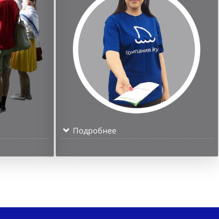
Подробнее