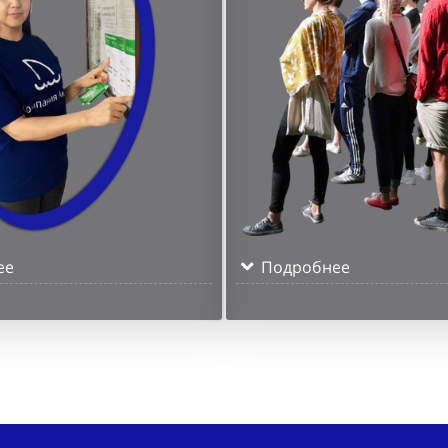
ее
Подробнее