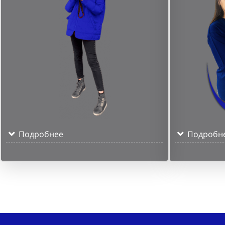
Подробнее
Подробн