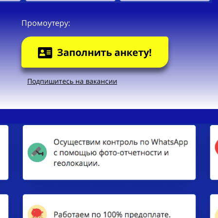
Промоутеру:
Заполнить анкету!
Подпишитесь на вакансии