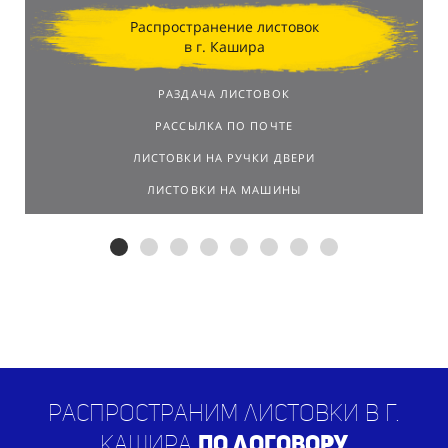
Распространение листовок
в г. Кашира
РАЗДАЧА ЛИСТОВОК
РАССЫЛКА ПО ПОЧТЕ
ЛИСТОВКИ НА РУЧКИ ДВЕРИ
ЛИСТОВКИ НА МАШИНЫ
Распространим листовки в г.
Кашира
по договору