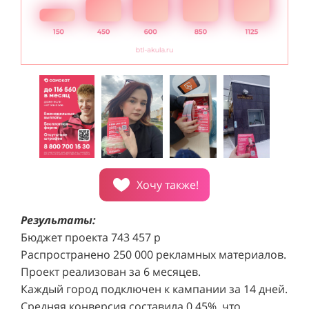
Хочу также!
Результаты:
Бюджет проекта 743 457 р
Распространено 250 000 рекламных материалов.
Проект реализован за 6 месяцев.
Каждый город подключен к кампании за 14 дней.
Средняя конверсия составила 0,45%, что