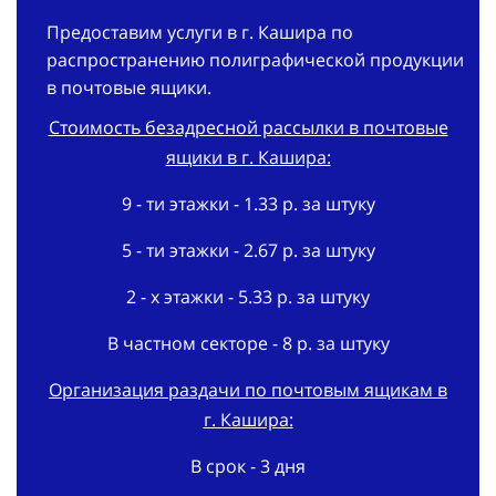
Предоставим услуги в г. Кашира по
распространению полиграфической продукции
в почтовые ящики.
Стоимость безадресной рассылки в почтовые
ящики в г. Кашира:
9 - ти этажки - 1.33 р. за штуку
5 - ти этажки - 2.67 р. за штуку
2 - х этажки - 5.33 р. за штуку
В частном секторе - 8 р. за штуку
Организация раздачи по почтовым ящикам в
г. Кашира:
В срок - 3 дня