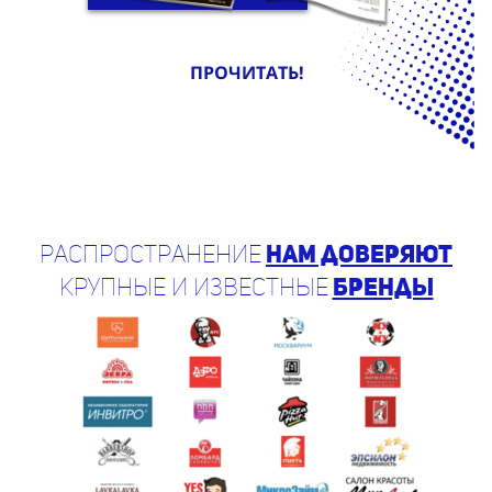
ПРОЧИТАТЬ!
Распространение
нам доверяют
крупные и известные
бренды