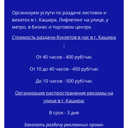
Организуем услуги по раздаче листовок и
визиток в г. Кашира. Лифлетинг на улице, у
метро, в бизнес и торговом центре.
Стоимость раздачи буклетов в час в г. Кашира
:
От 40 часов - 400 руб/час
От 10 до 40 часов - 450 руб/час
До 10 часов - 500 руб/час
Организация распространения рекламы на
улице в г. Кашира:
В срок - 3 дня
Заказать раздачу рекламных промо-