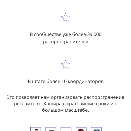
В сообществе уже более 39 000
распространителей
В штате более 10 координаторов
Это позволяет нам организовать распространение
рекламы в г. Кашира в кратчайшие сроки и в
большом масштабе.