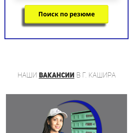
Поиск по резюме
наши
вакансии
в г. Кашира