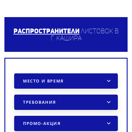
Распространители
листовок в
г. Кашира
МЕСТО И ВРЕМЯ
ТРЕБОВАНИЯ
ПРОМО-АКЦИЯ