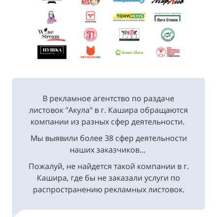
В рекламное агентство по раздаче
листовок "Акула" в г. Кашира обращаются
компании из разных сфер деятельности.
Мы выявили более 38 сфер деятельности
наших заказчиков...
Пожалуй, не найдется такой компании в г.
Кашира, где бы не заказали услуги по
распространению рекламных листовок.