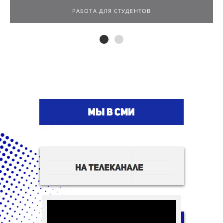
РАБОТА ДЛЯ СТУДЕНТОВ