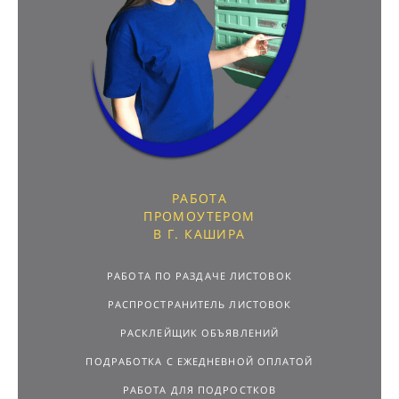
РАБОТА
ПРОМОУТЕРОМ
В Г. КАШИРА
РАБОТА ПО РАЗДАЧЕ ЛИСТОВОК
РАСПРОСТРАНИТЕЛЬ ЛИСТОВОК
РАСКЛЕЙЩИК ОБЪЯВЛЕНИЙ
ПОДРАБОТКА С ЕЖЕДНЕВНОЙ ОПЛАТОЙ
РАБОТА ДЛЯ ПОДРОСТКОВ