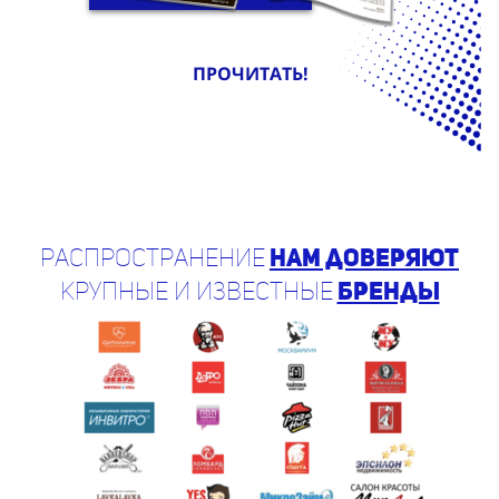
ПРОЧИТАТЬ!
Распространение
нам доверяют
крупные и известные
бренды