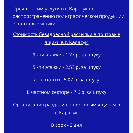
Предоставим услуги в г. Карасук по
распространению полиграфической продукции
в почтовые ящики.
Стоимость безадресной рассылки в почтовые
ящики в г. Карасук:
9 - ти этажки - 1.27 р. за штуку
5 - ти этажки - 2.53 р. за штуку
2 - х этажки - 5.07 р. за штуку
В частном секторе - 7.6 р. за штуку
Организация раздачи по почтовым ящикам в
г. Карасук:
В срок - 3 дня