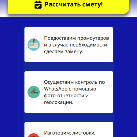
Рассчитать смету!