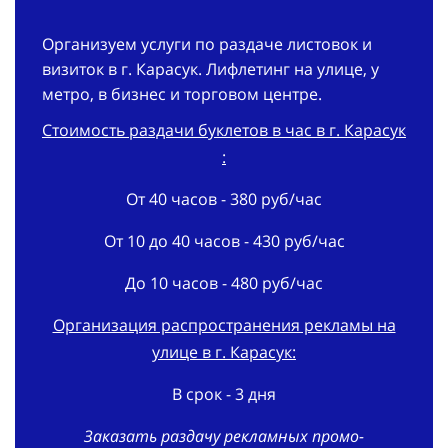
Организуем услуги по раздаче листовок и
визиток в г. Карасук. Лифлетинг на улице, у
метро, в бизнес и торговом центре.
Стоимость раздачи буклетов в час в г. Карасук
:
От 40 часов - 380 руб/час
От 10 до 40 часов - 430 руб/час
До 10 часов - 480 руб/час
Организация распространения рекламы на
улице в г. Карасук:
В срок - 3 дня
Заказать раздачу рекламных промо-