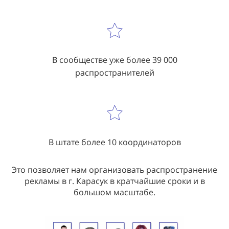
В сообществе уже более 39 000
распространителей
В штате более 10 координаторов
Это позволяет нам организовать распространение
рекламы в г. Карасук в кратчайшие сроки и в
большом масштабе.