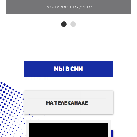
РАБОТА ДЛЯ СТУДЕНТОВ