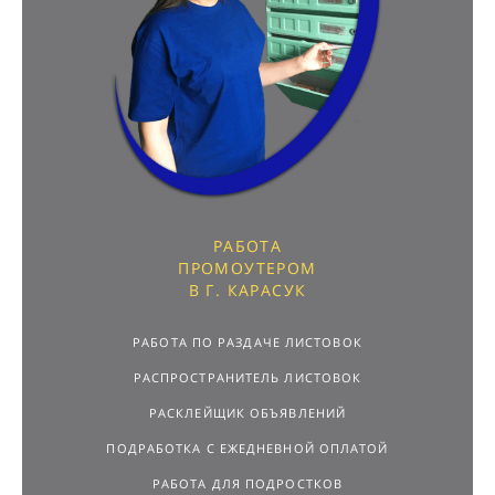
РАБОТА
ПРОМОУТЕРОМ
В Г. КАРАСУК
РАБОТА ПО РАЗДАЧЕ ЛИСТОВОК
РАСПРОСТРАНИТЕЛЬ ЛИСТОВОК
РАСКЛЕЙЩИК ОБЪЯВЛЕНИЙ
ПОДРАБОТКА С ЕЖЕДНЕВНОЙ ОПЛАТОЙ
РАБОТА ДЛЯ ПОДРОСТКОВ