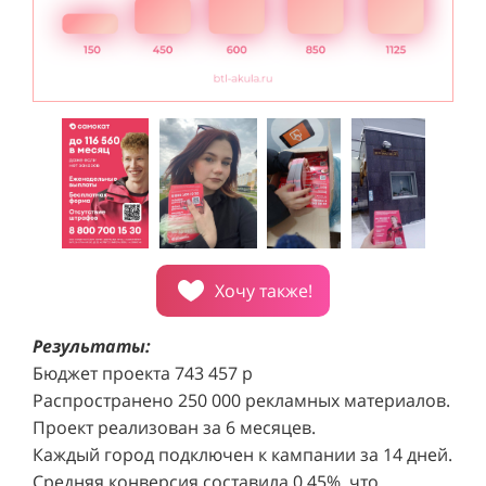
Хочу также!
Результаты:
Бюджет проекта 743 457 р
Распространено 250 000 рекламных материалов.
Проект реализован за 6 месяцев.
Каждый город подключен к кампании за 14 дней.
Средняя конверсия составила 0,45%, что