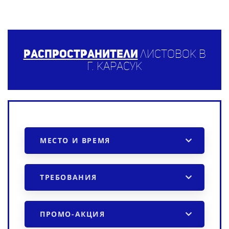
Распространители
листовок в
г. Карасук
МЕСТО И ВРЕМЯ
ТРЕБОВАНИЯ
ПРОМО-АКЦИЯ