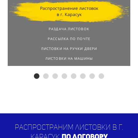
Распространение листовок
в г. Карасук
РАЗДАЧА ЛИСТОВОК
РАССЫЛКА ПО ПОЧТЕ
ЛИСТОВКИ НА РУЧКИ ДВЕРИ
ЛИСТОВКИ НА МАШИНЫ
Распространим листовки в г.
Карасук
по договору