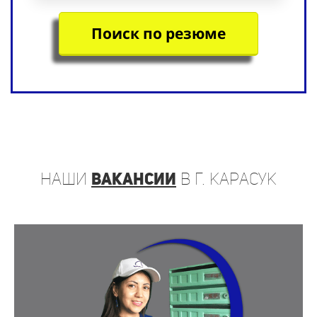
Поиск по резюме
наши
вакансии
в г. Карасук