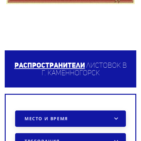
Распространители
листовок в
г. Каменногорск
МЕСТО И ВРЕМЯ