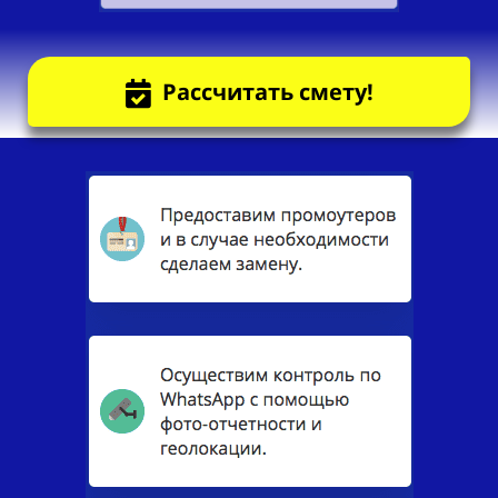
Рассчитать смету!