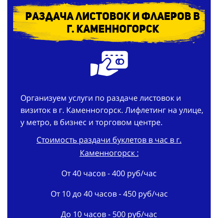
Раздача листовок и флаеров в
г. Каменногорск
Организуем услуги по раздаче листовок и
визиток в г. Каменногорск. Лифлетинг на улице,
у метро, в бизнес и торговом центре.
Стоимость раздачи буклетов в час в г.
Каменногорск :
От 40 часов - 400 руб/час
От 10 до 40 часов - 450 руб/час
До 10 часов - 500 руб/час