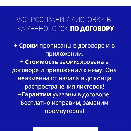
Распространим листовки в г.
Каменногорск
по договору