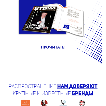
ПРОЧИТАТЬ!
Распространение
нам доверяют
крупные и известные
бренды