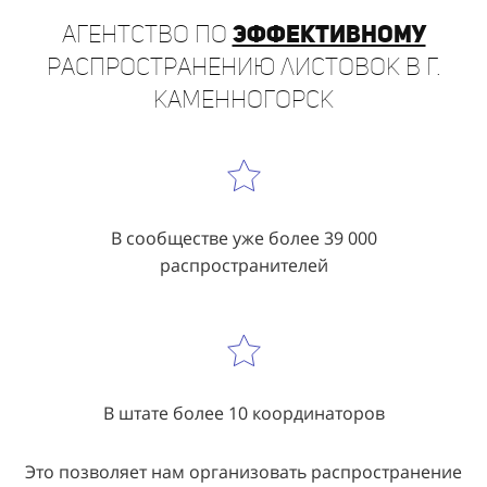
Агентство по
эффективному
распространению листовок в г.
Каменногорск
В сообществе уже более 39 000
распространителей
В штате более 10 координаторов
Это позволяет нам организовать распространение