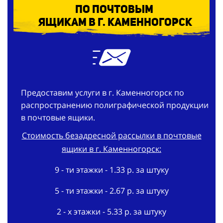
по
почтовым
ящикам в г. Каменногорск
Предоставим услуги в г. Каменногорск по
распространению полиграфической продукции
в почтовые ящики.
Стоимость безадресной рассылки в почтовые
ящики в г. Каменногорск:
9 - ти этажки - 1.33 р. за штуку
5 - ти этажки - 2.67 р. за штуку
2 - х этажки - 5.33 р. за штуку