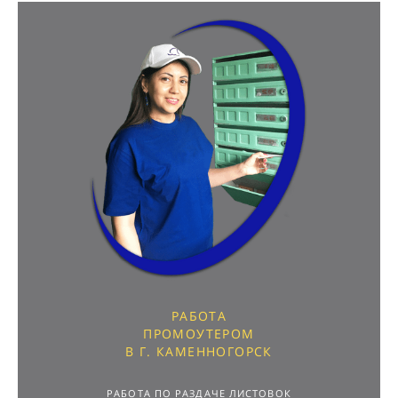
РАБОТА
ПРОМОУТЕРОМ
В Г. КАМЕННОГОРСК
РАБОТА ПО РАЗДАЧЕ ЛИСТОВОК