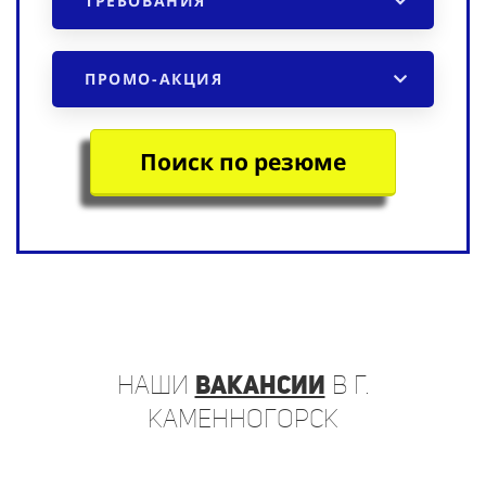
ТРЕБОВАНИЯ
ПРОМО-АКЦИЯ
Поиск по резюме
наши
вакансии
в г.
Каменногорск