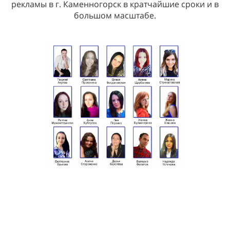
рекламы в г. Каменногорск в кратчайшие сроки и в
большом масштабе.