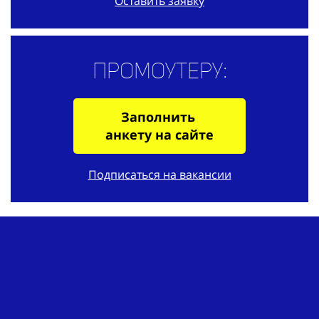
Оставить заявку
Промоутеру:
Заполнить
анкету на сайте
Подписаться на вакансии