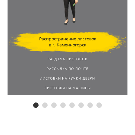
результатов.
Распространение листовок
в г. Каменногорск
РАЗДАЧА ЛИСТОВОК
РАССЫЛКА ПО ПОЧТЕ
ЛИСТОВКИ НА РУЧКИ ДВЕРИ
ЛИСТОВКИ НА МАШИНЫ