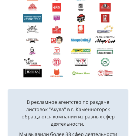
В рекламное агентство по раздаче
листовок "Акула" в г. Каменногорск
обращаются компании из разных сфер
деятельности.
Мы выявили более 38 сфер деятельности