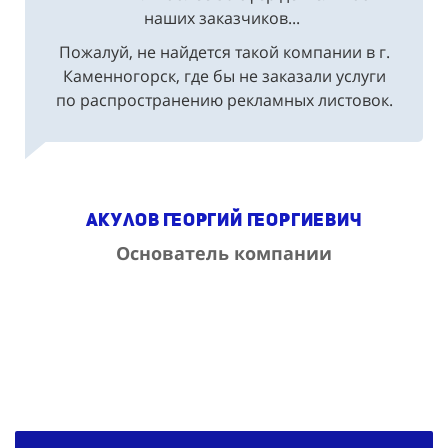
наших заказчиков...
Пожалуй, не найдется такой компании в г.
Каменногорск, где бы не заказали услуги
по распространению рекламных листовок.
Акулов Георгий Георгиевич
Основатель компании