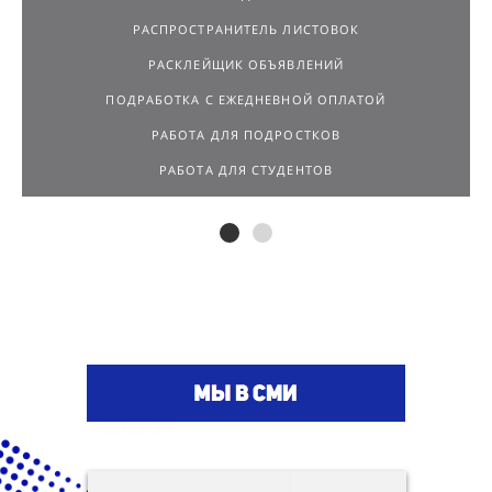
РАСПРОСТРАНИТЕЛЬ ЛИСТОВОК
РАСКЛЕЙЩИК ОБЪЯВЛЕНИЙ
ПОДРАБОТКА С ЕЖЕДНЕВНОЙ ОПЛАТОЙ
РАБОТА ДЛЯ ПОДРОСТКОВ
РАБОТА ДЛЯ СТУДЕНТОВ