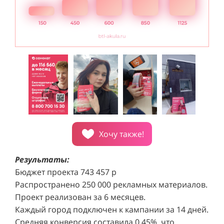
Хочу также!
Результаты:
Бюджет проекта 743 457 р
Распространено 250 000 рекламных материалов.
Проект реализован за 6 месяцев.
Каждый город подключен к кампании за 14 дней.
Средняя конверсия составила 0,45%, что