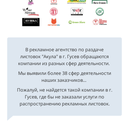
В рекламное агентство по раздаче
листовок "Акула" в г. Гусев обращаются
компании из разных сфер деятельности.
Мы выявили более 38 сфер деятельности
наших заказчиков...
Пожалуй, не найдется такой компании в г.
Гусев, где бы не заказали услуги по
распространению рекламных листовок.