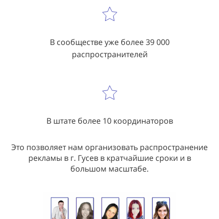
В сообществе уже более 39 000
распространителей
В штате более 10 координаторов
Это позволяет нам организовать распространение
рекламы в г. Гусев в кратчайшие сроки и в
большом масштабе.