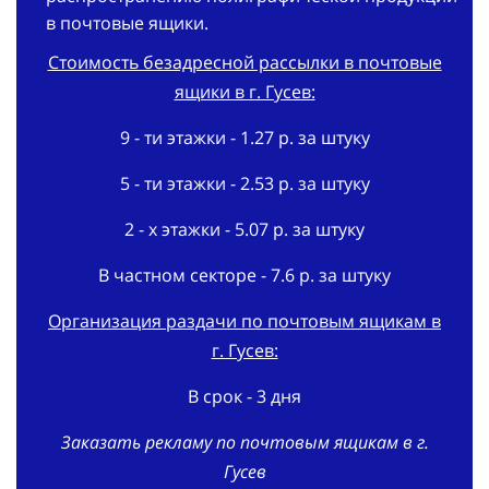
в почтовые ящики.
Стоимость безадресной рассылки в почтовые
ящики в г. Гусев:
9 - ти этажки - 1.27 р. за штуку
5 - ти этажки - 2.53 р. за штуку
2 - х этажки - 5.07 р. за штуку
В частном секторе - 7.6 р. за штуку
Организация раздачи по почтовым ящикам в
г. Гусев:
В срок - 3 дня
Заказать рекламу по почтовым ящикам в г.
Гусев