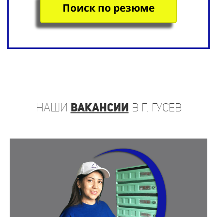
Поиск по резюме
наши
вакансии
в г. Гусев