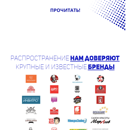
ПРОЧИТАТЬ!
Распространение
нам доверяют
крупные и известные
бренды