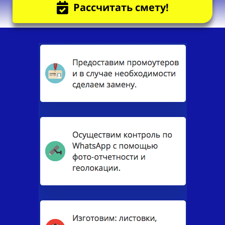
Рассчитать смету!