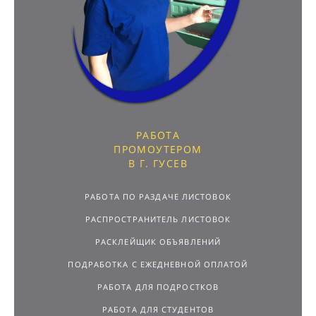
РАБОТА
ПРОМОУТЕРОМ
В Г. ГУСЕВ
РАБОТА ПО РАЗДАЧЕ ЛИСТОВОК
РАСПРОСТРАНИТЕЛЬ ЛИСТОВОК
РАСКЛЕЙЩИК ОБЪЯВЛЕНИЙ
ПОДРАБОТКА С ЕЖЕДНЕВНОЙ ОПЛАТОЙ
РАБОТА ДЛЯ ПОДРОСТКОВ
РАБОТА ДЛЯ СТУДЕНТОВ