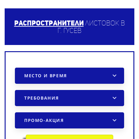
Распространители
листовок в
г. Гусев
МЕСТО И ВРЕМЯ
ТРЕБОВАНИЯ
ПРОМО-АКЦИЯ