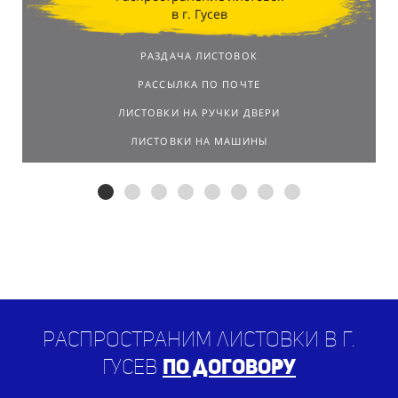
в г. Гусев
РАЗДАЧА ЛИСТОВОК
РАССЫЛКА ПО ПОЧТЕ
ЛИСТОВКИ НА РУЧКИ ДВЕРИ
ЛИСТОВКИ НА МАШИНЫ
Распространим листовки в г.
Гусев
по договору