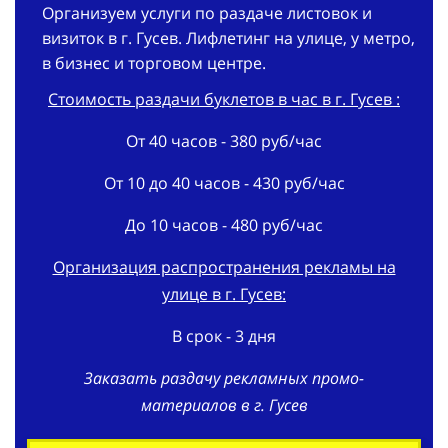
Организуем услуги по раздаче листовок и
визиток в г. Гусев. Лифлетинг на улице, у метро,
в бизнес и торговом центре.
Стоимость раздачи буклетов в час в г. Гусев :
От 40 часов - 380 руб/час
От 10 до 40 часов - 430 руб/час
До 10 часов - 480 руб/час
Организация распространения рекламы на
улице в г. Гусев:
В срок - 3 дня
Заказать раздачу рекламных промо-
материалов в г. Гусев