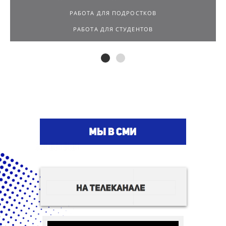
РАБОТА ДЛЯ СТУДЕНТОВ