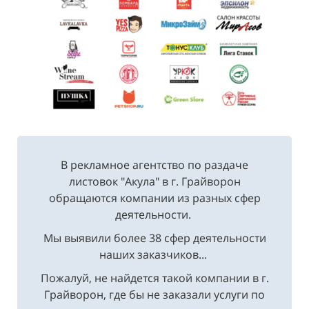
В рекламное агентство по раздаче
листовок "Акула" в г. Грайворон
обращаются компании из разных сфер
деятельности.
Мы выявили более 38 сфер деятельности
наших заказчиков...
Пожалуй, не найдется такой компании в г.
Грайворон, где бы не заказали услуги по
распространению рекламных листовок.