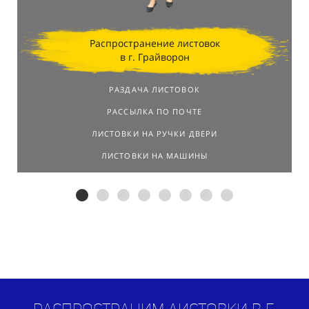
Распространение листовок
в г. Грайворон
РАЗДАЧА ЛИСТОВОК
РАССЫЛКА ПО ПОЧТЕ
ЛИСТОВКИ НА РУЧКИ ДВЕРИ
ЛИСТОВКИ НА МАШИНЫ
Распространим листовки в г.
Грайворон
по договору