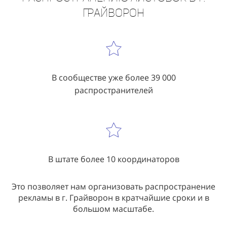
В сообществе уже более 39 000
распространителей
В штате более 10 координаторов
Это позволяет нам организовать распространение
рекламы в г. Грайворон в кратчайшие сроки и в
большом масштабе.