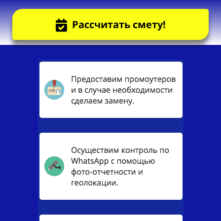
Рассчитать смету!