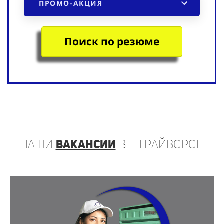
Поиск по резюме
наши
вакансии
в г. Грайворон