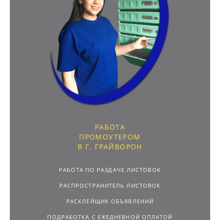
РАБОТА
ПРОМОУТЕРОМ
В Г. ГРАЙВОРОН
РАБОТА ПО РАЗДАЧЕ ЛИСТОВОК
РАСПРОСТРАНИТЕЛЬ ЛИСТОВОК
РАСКЛЕЙЩИК ОБЪЯВЛЕНИЙ
ПОДРАБОТКА С ЕЖЕДНЕВНОЙ ОПЛАТОЙ
РАБОТА ДЛЯ ПОДРОСТКОВ