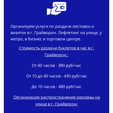
Организуем услуги по раздаче листовок и
визиток в г. Грайворон. Лифлетинг на улице, у
метро, в бизнес и торговом центре.
Стоимость раздачи буклетов в час в г.
Грайворон :
От 40 часов - 380 руб/час
От 10 до 40 часов - 430 руб/час
До 10 часов - 480 руб/час
Организация распространения рекламы на
улице в г. Грайворон:
В срок - 3 дня