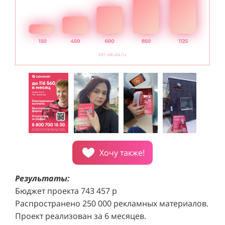
Хочу также!
Результаты:
Бюджет проекта 743 457 р
Распространено 250 000 рекламных материалов.
Проект реализован за 6 месяцев.
Каждый город подключен к кампании за 14 дней.
Средняя конверсия составила 0,45%, что