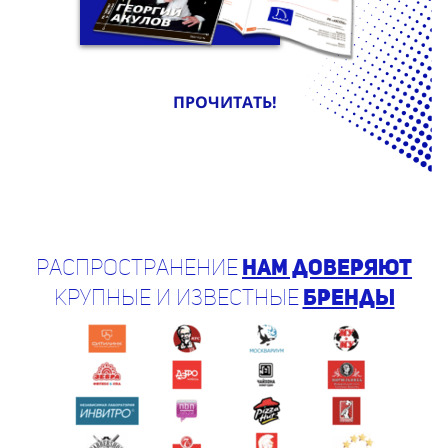
ПРОЧИТАТЬ!
Распространение
нам доверяют
крупные и известные
бренды