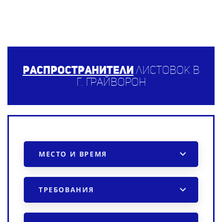
Распространители
листовок в
г. Грайворон
МЕСТО И ВРЕМЯ
ТРЕБОВАНИЯ
ПРОМО-АКЦИЯ