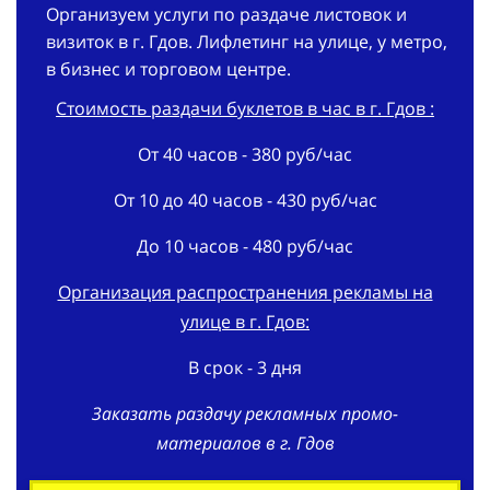
Организуем услуги по раздаче листовок и
визиток в г. Гдов. Лифлетинг на улице, у метро,
в бизнес и торговом центре.
Стоимость раздачи буклетов в час в г. Гдов :
От 40 часов - 380 руб/час
От 10 до 40 часов - 430 руб/час
До 10 часов - 480 руб/час
Организация распространения рекламы на
улице в г. Гдов:
В срок - 3 дня
Заказать раздачу рекламных промо-
материалов в г. Гдов