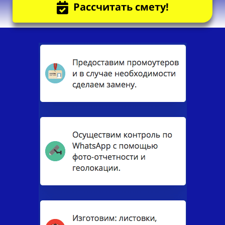
Рассчитать смету!