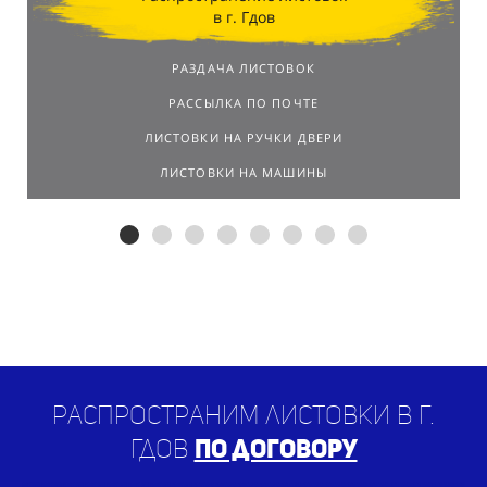
в г. Гдов
РАЗДАЧА ЛИСТОВОК
РАССЫЛКА ПО ПОЧТЕ
ЛИСТОВКИ НА РУЧКИ ДВЕРИ
ЛИСТОВКИ НА МАШИНЫ
Распространим листовки в г.
Гдов
по договору