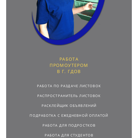
РАБОТА
ПРОМОУТЕРОМ
В Г. ГДОВ
РАБОТА ПО РАЗДАЧЕ ЛИСТОВОК
РАСПРОСТРАНИТЕЛЬ ЛИСТОВОК
РАСКЛЕЙЩИК ОБЪЯВЛЕНИЙ
ПОДРАБОТКА С ЕЖЕДНЕВНОЙ ОПЛАТОЙ
РАБОТА ДЛЯ ПОДРОСТКОВ
РАБОТА ДЛЯ СТУДЕНТОВ