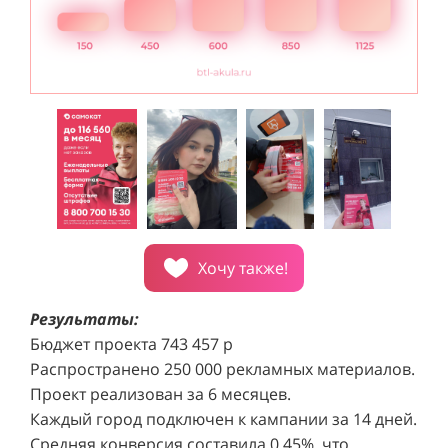
Хочу также!
Результаты:
Бюджет проекта 743 457 р
Распространено 250 000 рекламных материалов.
Проект реализован за 6 месяцев.
Каждый город подключен к кампании за 14 дней.
Средняя конверсия составила 0,45%, что