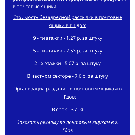
в почтовые ящики.
Стоимость безадресной рассылки в почтовые
ящики в г. Гдов:
9 - ти этажки - 1.27 р. за штуку
5 - ти этажки - 2.53 р. за штуку
2 - х этажки - 5.07 р. за штуку
В частном секторе - 7.6 р. за штуку
Организация раздачи по почтовым ящикам в
г. Гдов:
В срок - 3 дня
Заказать рекламу по почтовым ящикам в г.
Гдов