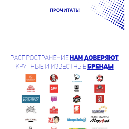
ПРОЧИТАТЬ!
Распространение
нам доверяют
крупные и известные
бренды