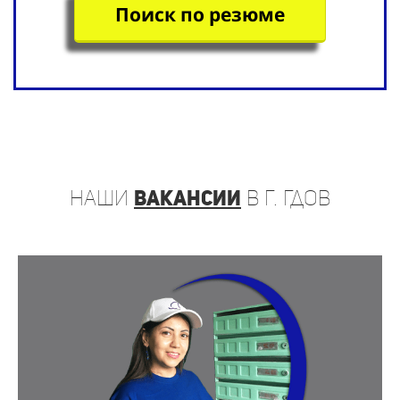
Поиск по резюме
наши
вакансии
в г. Гдов