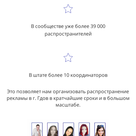
В сообществе уже более 39 000
распространителей
В штате более 10 координаторов
Это позволяет нам организовать распространение
рекламы в г. Гдов в кратчайшие сроки и в большом
масштабе.