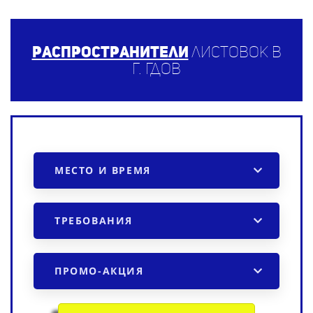
Распространители
листовок в
г. Гдов
МЕСТО И ВРЕМЯ
ТРЕБОВАНИЯ
ПРОМО-АКЦИЯ