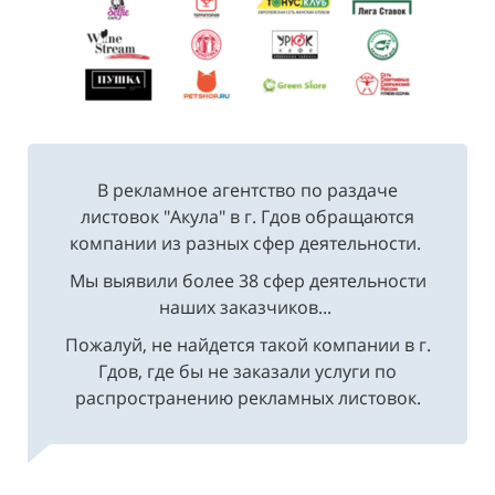
В рекламное агентство по раздаче
листовок "Акула" в г. Гдов обращаются
компании из разных сфер деятельности.
Мы выявили более 38 сфер деятельности
наших заказчиков...
Пожалуй, не найдется такой компании в г.
Гдов, где бы не заказали услуги по
распространению рекламных листовок.