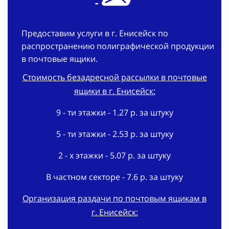
Предоставим услуги в г. Енисейск по
распространению полиграфической продукции
в почтовые ящики.
Стоимость безадресной рассылки в почтовые
ящики в г. Енисейск:
9 - ти этажки - 1.27 р. за штуку
5 - ти этажки - 2.53 р. за штуку
2 - х этажки - 5.07 р. за штуку
В частном секторе - 7.6 р. за штуку
Организация раздачи по почтовым ящикам в
г. Енисейск:
В срок - 3 дня