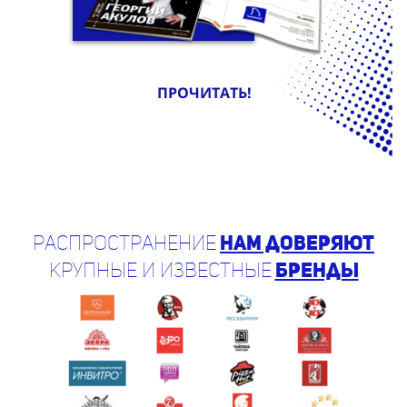
ПРОЧИТАТЬ!
Распространение
нам доверяют
крупные и известные
бренды