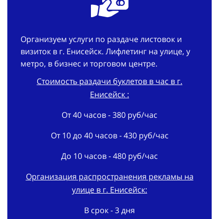
Организуем услуги по раздаче листовок и
визиток в г. Енисейск. Лифлетинг на улице, у
метро, в бизнес и торговом центре.
Стоимость раздачи буклетов в час в г.
Енисейск :
От 40 часов - 380 руб/час
От 10 до 40 часов - 430 руб/час
До 10 часов - 480 руб/час
Организация распространения рекламы на
улице в г. Енисейск:
В срок - 3 дня
Заказать раздачу рекламных промо-