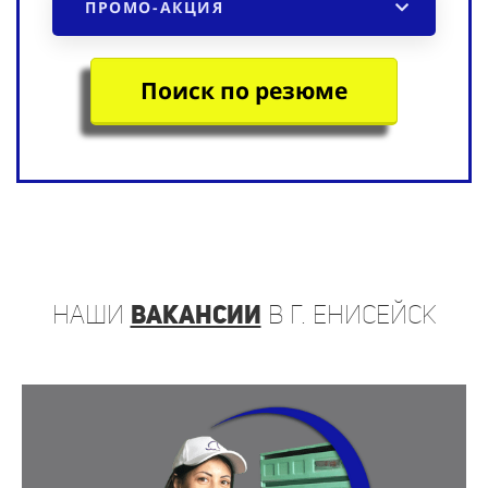
Поиск по резюме
наши
вакансии
в г. Енисейск