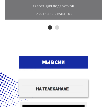
РАБОТА ДЛЯ СТУДЕНТОВ