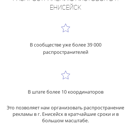
В сообществе уже более 39 000
распространителей
В штате более 10 координаторов
Это позволяет нам организовать распространение
рекламы в г. Енисейск в кратчайшие сроки и в
большом масштабе.