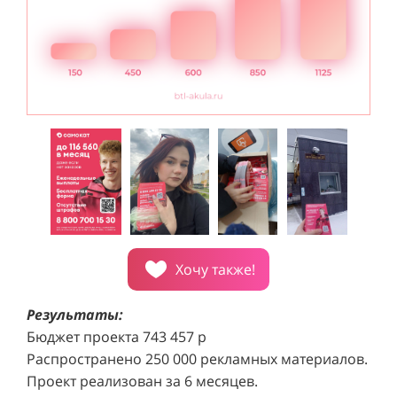
Хочу также!
Результаты:
Бюджет проекта 743 457 р
Распространено 250 000 рекламных материалов.
Проект реализован за 6 месяцев.
Каждый город подключен к кампании за 14 дней.
Средняя конверсия составила 0,45%, что