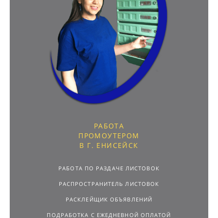
РАБОТА
ПРОМОУТЕРОМ
В Г. ЕНИСЕЙСК
РАБОТА ПО РАЗДАЧЕ ЛИСТОВОК
РАСПРОСТРАНИТЕЛЬ ЛИСТОВОК
РАСКЛЕЙЩИК ОБЪЯВЛЕНИЙ
ПОДРАБОТКА С ЕЖЕДНЕВНОЙ ОПЛАТОЙ
РАБОТА ДЛЯ ПОДРОСТКОВ