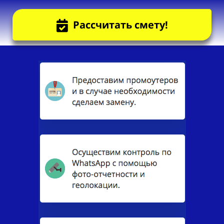
Рассчитать смету!