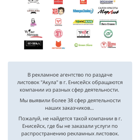
В рекламное агентство по раздаче
листовок "Акула" в г. Енисейск обращаются
компании из разных сфер деятельности.
Мы выявили более 38 сфер деятельности
наших заказчиков...
Пожалуй, не найдется такой компании в г.
Енисейск, где бы не заказали услуги по
распространению рекламных листовок.