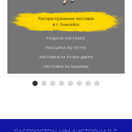
Распространение листовок
в г. Енисейск
РАЗДАЧА ЛИСТОВОК
РАССЫЛКА ПО ПОЧТЕ
ЛИСТОВКИ НА РУЧКИ ДВЕРИ
ЛИСТОВКИ НА МАШИНЫ
Распространим листовки в г.
Енисейск
по договору