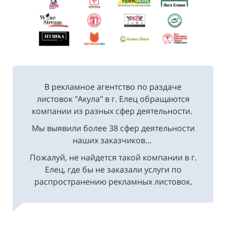
В рекламное агентство по раздаче
листовок "Акула" в г. Елец обращаются
компании из разных сфер деятельности.
Мы выявили более 38 сфер деятельности
наших заказчиков...
Пожалуй, не найдется такой компании в г.
Елец, где бы не заказали услуги по
распространению рекламных листовок.