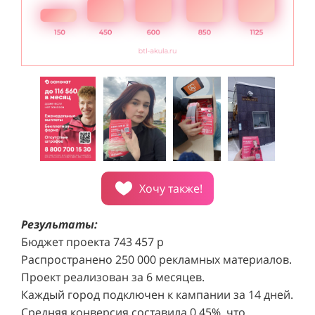
Хочу также!
Результаты:
Бюджет проекта 743 457 р
Распространено 250 000 рекламных материалов.
Проект реализован за 6 месяцев.
Каждый город подключен к кампании за 14 дней.
Средняя конверсия составила 0,45%, что