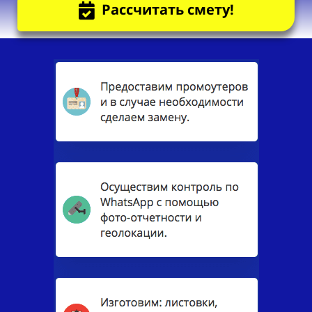
Рассчитать смету!