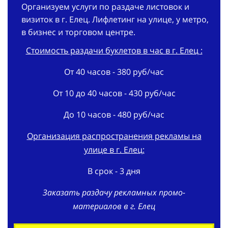
Организуем услуги по раздаче листовок и
визиток в г. Елец. Лифлетинг на улице, у метро,
в бизнес и торговом центре.
Стоимость раздачи буклетов в час в г. Елец :
От 40 часов - 380 руб/час
От 10 до 40 часов - 430 руб/час
До 10 часов - 480 руб/час
Организация распространения рекламы на
улице в г. Елец:
В срок - 3 дня
Заказать раздачу рекламных промо-
материалов в г. Елец