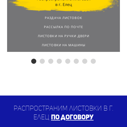
в г. Елец
РАЗДАЧА ЛИСТОВОК
РАССЫЛКА ПО ПОЧТЕ
ЛИСТОВКИ НА РУЧКИ ДВЕРИ
ЛИСТОВКИ НА МАШИНЫ
Распространим листовки в г.
Елец
по договору