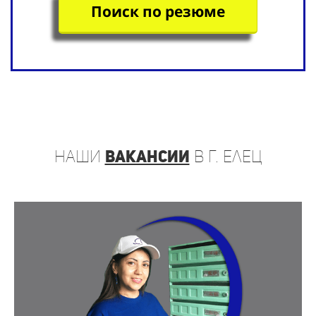
Поиск по резюме
наши
вакансии
в г. Елец