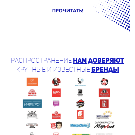
ПРОЧИТАТЬ!
Распространение
нам доверяют
крупные и известные
бренды