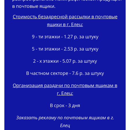
в почтовые ящики.
Стоимость безадресной рассылки в почтовые
ящики в г. Елец:
9 - ти этажки - 1.27 р. за штуку
5 - ти этажки - 2.53 р. за штуку
2 - х этажки - 5.07 р. за штуку
В частном секторе - 7.6 р. за штуку
Организация раздачи по почтовым ящикам в
г. Елец:
В срок - 3 дня
Заказать рекламу по почтовым ящикам в г.
Елец