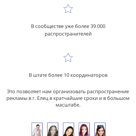
В сообществе уже более 39 000
распространителей
В штате более 10 координаторов
Это позволяет нам организовать распространение
рекламы в г. Елец в кратчайшие сроки и в большом
масштабе.