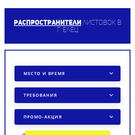
Распространители
листовок в
г. Елец
МЕСТО И ВРЕМЯ
ТРЕБОВАНИЯ
ПРОМО-АКЦИЯ