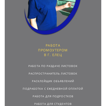
РАБОТА
ПРОМОУТЕРОМ
В Г. ЕЛЕЦ
РАБОТА ПО РАЗДАЧЕ ЛИСТОВОК
РАСПРОСТРАНИТЕЛЬ ЛИСТОВОК
РАСКЛЕЙЩИК ОБЪЯВЛЕНИЙ
ПОДРАБОТКА С ЕЖЕДНЕВНОЙ ОПЛАТОЙ
РАБОТА ДЛЯ ПОДРОСТКОВ
РАБОТА ДЛЯ СТУДЕНТОВ