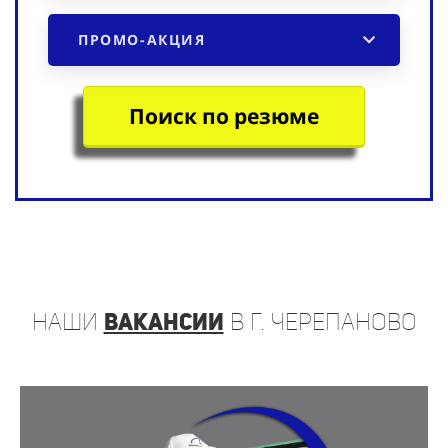
ПРОМО-АКЦИЯ
Поиск по резюме
наши
вакансии
в г. Черепаново