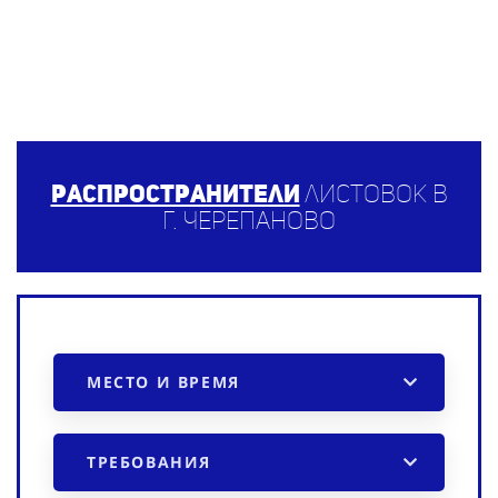
Распространители
листовок в
г. Черепаново
МЕСТО И ВРЕМЯ
ТРЕБОВАНИЯ