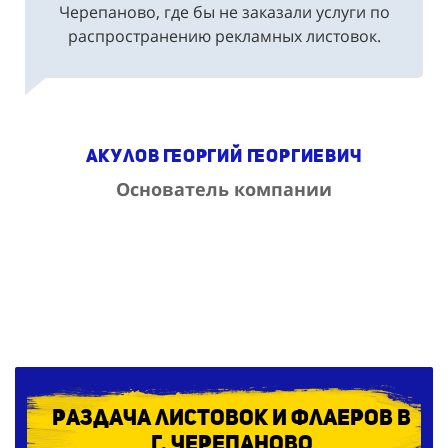
распространению рекламных листовок.
Акулов Георгий Георгиевич
Основатель компании
Раздача листовок и флаеров в
г. Черепаново