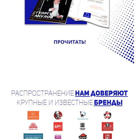
ПРОЧИТАТЬ!
Распространение
нам доверяют
крупные и известные
бренды