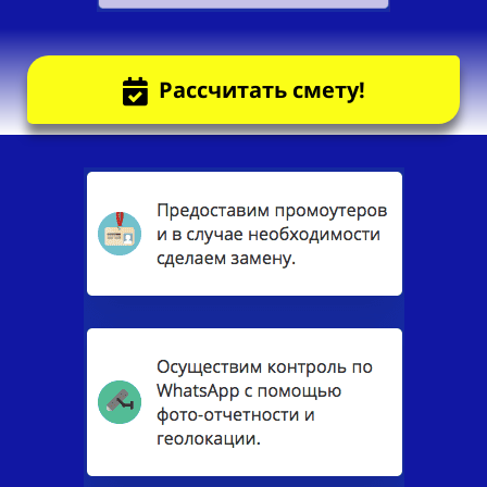
Рассчитать смету!