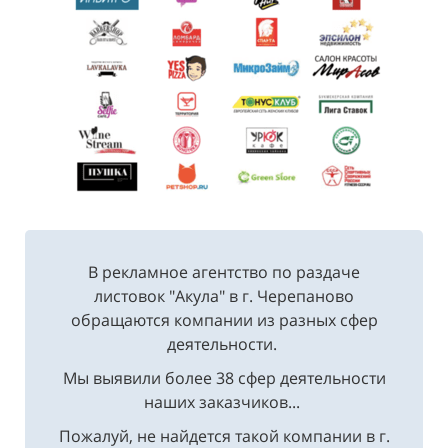
В рекламное агентство по раздаче
листовок "Акула" в г. Черепаново
обращаются компании из разных сфер
деятельности.
Мы выявили более 38 сфер деятельности
наших заказчиков...
Пожалуй, не найдется такой компании в г.
Черепаново, где бы не заказали услуги по