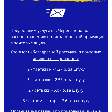
Предоставим услуги в г. Черепаново по
распространению полиграфической продукции
в почтовые ящики.
Стоимость безадресной рассылки в почтовые
ящики в г. Черепаново:
9 - ти этажки - 1.27 р. за штуку
5 - ти этажки - 2.53 р. за штуку
2 - х этажки - 5.07 р. за штуку
В частном секторе - 7.6 р. за штуку
Организация раздачи по почтовым ящикам в
г. Черепаново: