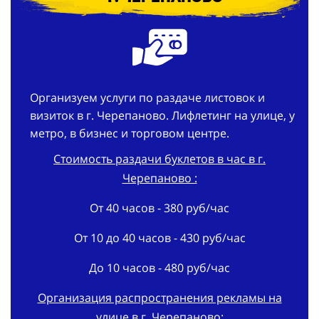
Организуем услуги по раздаче листовок и
визиток в г. Черепаново. Лифлетинг на улице, у
метро, в бизнес и торговом центре.
Стоимость раздачи буклетов в час в г.
Черепаново :
От 40 часов - 380 руб/час
От 10 до 40 часов - 430 руб/час
До 10 часов - 480 руб/час
Организация распространения рекламы на
улице в г. Черепаново: