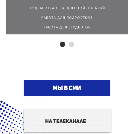
РАБОТА ДЛЯ ПОДРОСТКОВ
РАБОТА ДЛЯ СТУДЕНТОВ