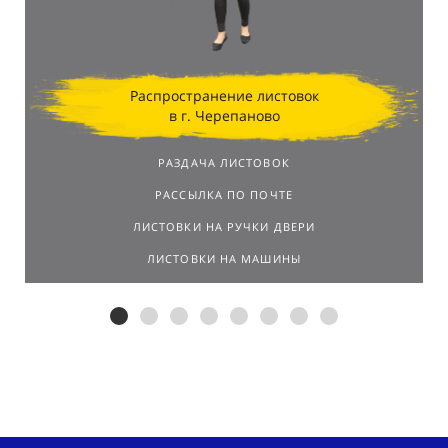
Распространение листовок
в г. Черепаново
РАЗДАЧА ЛИСТОВОК
РАССЫЛКА ПО ПОЧТЕ
ЛИСТОВКИ НА РУЧКИ ДВЕРИ
ЛИСТОВКИ НА МАШИНЫ
Распространим листовки в г.