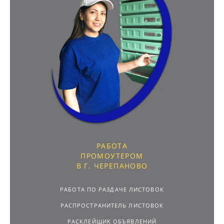
РАБОТА
ПРОМОУТЕРОМ
В Г. ЧЕРЕПАНОВО
РАБОТА ПО РАЗДАЧЕ ЛИСТОВОК
РАСПРОСТРАНИТЕЛЬ ЛИСТОВОК
РАСКЛЕЙЩИК ОБЪЯВЛЕНИЙ
ПОДРАБОТКА С ЕЖЕДНЕВНОЙ ОПЛАТОЙ