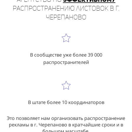
Черепаново
В сообществе уже более 39 000
распространителей
В штате более 10 координаторов
Это позволяет нам организовать распространение
рекламы в г. Черепаново в кратчайшие сроки и в
большом масштабе.