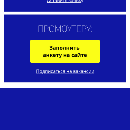
Оставить заявку
Промоутеру:
Заполнить
анкету на сайте
Подписаться на вакансии