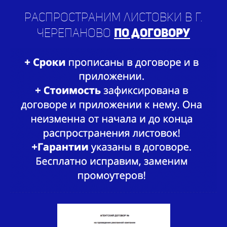
Черепаново
по договору