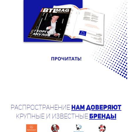
ПРОЧИТАТЬ!
Распространение
нам доверяют
крупные и известные
бренды