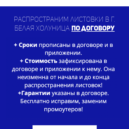
Распространим листовки в г.
Белая Холуница
по договору