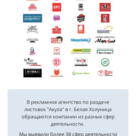
В рекламное агентство по раздаче
листовок "Акула" в г. Белая Холуница
обращаются компании из разных сфер
деятельности.
Мы выявили более 38 сфер деятельности