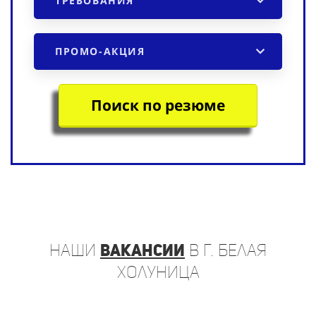
ТРЕБОВАНИЯ
ПРОМО-АКЦИЯ
Поиск по резюме
наши
вакансии
в г. Белая
Холуница