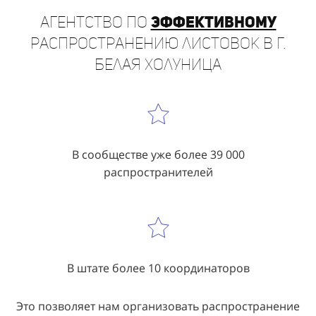
Агентство по
эффективному
распространению листовок в г.
Белая Холуница
В сообществе уже более 39 000
распространителей
В штате более 10 координаторов
Это позволяет нам организовать распространение