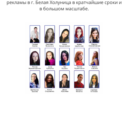
рекламы в г. Белая Холуница в кратчайшие сроки и
в большом масштабе.