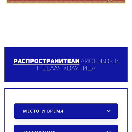
Распространители
листовок в
г. Белая Холуница
МЕСТО И ВРЕМЯ