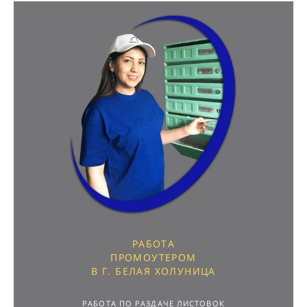
РАБОТА
ПРОМОУТЕРОМ
В Г. БЕЛАЯ ХОЛУНИЦА
РАБОТА ПО РАЗДАЧЕ ЛИСТОВОК