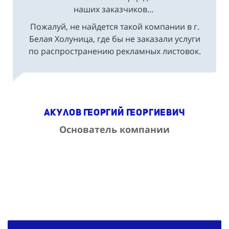
наших заказчиков...
Пожалуй, не найдется такой компании в г.
Белая Холуница, где бы не заказали услуги
по распространению рекламных листовок.
Акулов Георгий Георгиевич
Основатель компании