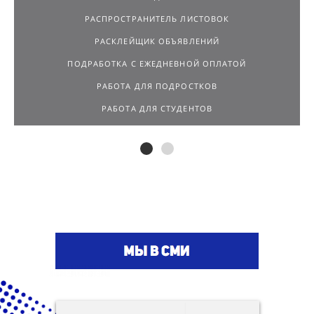
РАСПРОСТРАНИТЕЛЬ ЛИСТОВОК
РАСКЛЕЙЩИК ОБЪЯВЛЕНИЙ
ПОДРАБОТКА С ЕЖЕДНЕВНОЙ ОПЛАТОЙ
РАБОТА ДЛЯ ПОДРОСТКОВ
РАБОТА ДЛЯ СТУДЕНТОВ