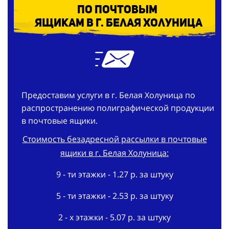
по
почтовым
ящикам в г. Белая Холуница
Предоставим услуги в г. Белая Холуница по
распространению полиграфической продукции
в почтовые ящики.
Стоимость безадресной рассылки в почтовые
ящики в г. Белая Холуница:
9 - ти этажки - 1.27 р. за штуку
5 - ти этажки - 2.53 р. за штуку
2 - х этажки - 5.07 р. за штуку