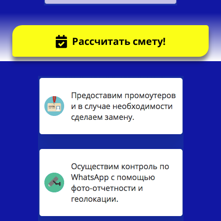
Рассчитать смету!