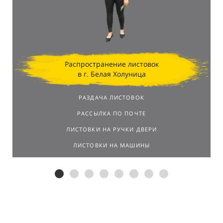
результатов.
Распространение листовок
в г. Белая Холуница
РАЗДАЧА ЛИСТОВОК
РАССЫЛКА ПО ПОЧТЕ
ЛИСТОВКИ НА РУЧКИ ДВЕРИ
ЛИСТОВКИ НА МАШИНЫ