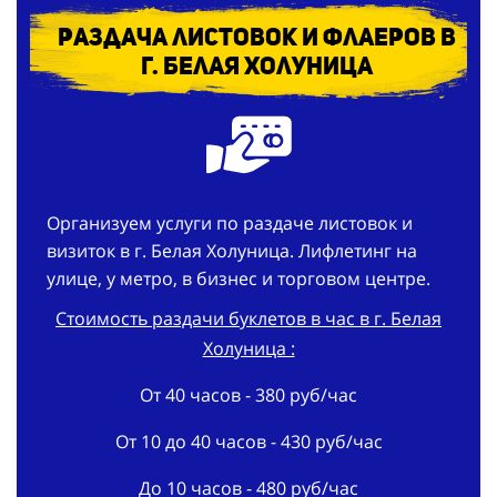
Раздача листовок и флаеров в
г. Белая Холуница
Организуем услуги по раздаче листовок и
визиток в г. Белая Холуница. Лифлетинг на
улице, у метро, в бизнес и торговом центре.
Стоимость раздачи буклетов в час в г. Белая
Холуница :
От 40 часов - 380 руб/час
От 10 до 40 часов - 430 руб/час
До 10 часов - 480 руб/час