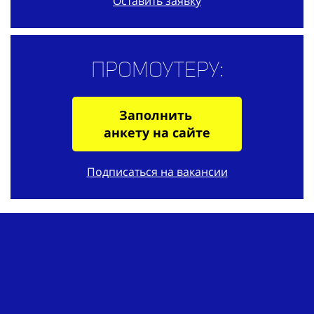
Оставить заявку
Промоутеру:
Заполнить
анкету на сайте
Подписаться на вакансии