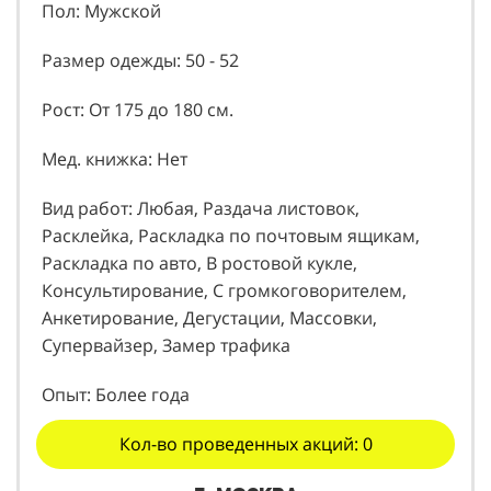
Пол: Мужской
Размер одежды: 50 - 52
Рост: От 175 до 180 см.
Мед. книжка: Нет
Вид работ: Любая, Раздача листовок,
Расклейка, Раскладка по почтовым ящикам,
Раскладка по авто, В ростовой кукле,
Консультирование, С громкоговорителем,
Анкетирование, Дегустации, Массовки,
Супервайзер, Замер трафика
Опыт: Более года
Кол-во проведенных акций: 0