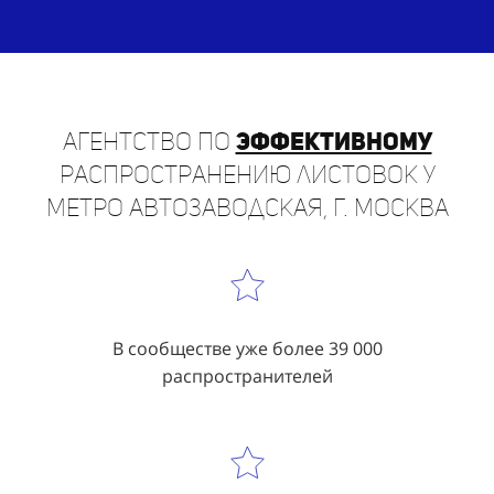
Агентство по
эффективному
распространению листовок у
метро Автозаводская, г. Москва
В сообществе уже более 39 000
распространителей