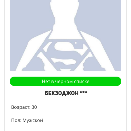
Нет в черном списке
Бекзоджон ***
Возраст: 30
Пол: Мужской