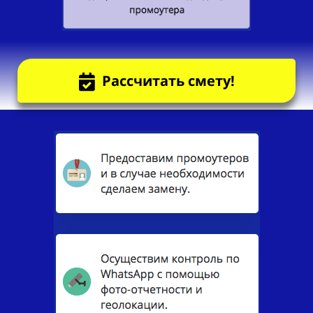
Рассчитать смету!