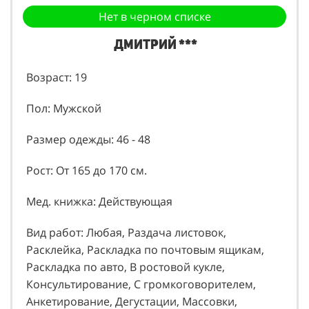
Нет в черном списке
Дмитрий ***
Возраст: 19
Пол: Мужской
Размер одежды: 46 - 48
Рост: От 165 до 170 см.
Мед. книжка: Действующая
Вид работ: Любая, Раздача листовок,
Расклейка, Раскладка по почтовым ящикам,
Раскладка по авто, В ростовой кукле,
Консультирование, С громкоговорителем,
Анкетирование, Дегустации, Массовки,