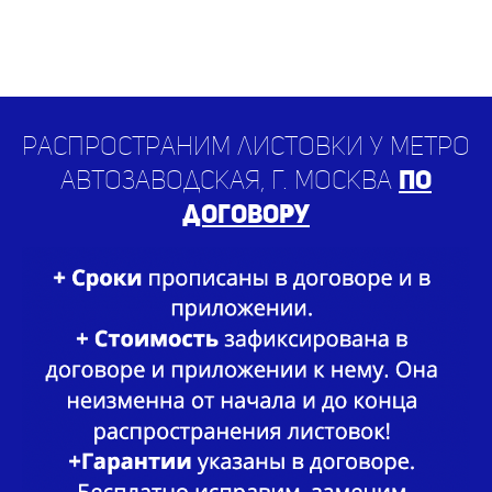
Распространим листовки у метро
Автозаводская, г. Москва
по
договору