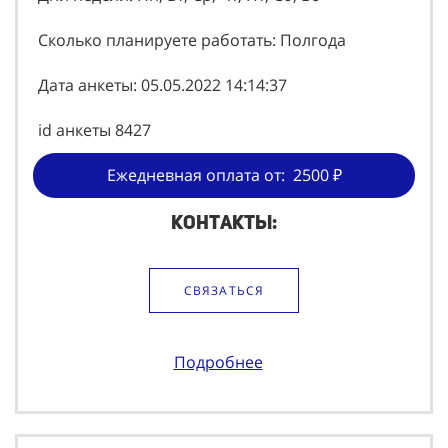
Сколько планируете работать: Полгода
Дата анкеты: 05.05.2022 14:14:37
id анкеты 8427
Ежедневная оплата от: 2500 ₽
Контакты:
СВЯЗАТЬСЯ
Подробнее