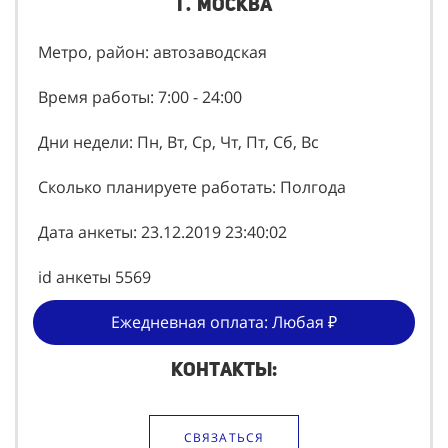
г. Москва
Метро, район: автозаводская
Время работы: 7:00 - 24:00
Дни недели: Пн, Вт, Ср, Чт, Пт, Сб, Вс
Сколько планируете работать: Полгода
Дата анкеты: 23.12.2019 23:40:02
id анкеты 5569
Ежедневная оплата: Любая ₽
Контакты:
СВЯЗАТЬСЯ