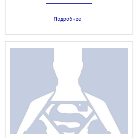
Подробнее