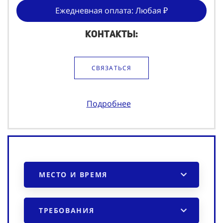
Ежедневная оплата: Любая ₽
Контакты:
СВЯЗАТЬСЯ
Подробнее
МЕСТО И ВРЕМЯ
ТРЕБОВАНИЯ