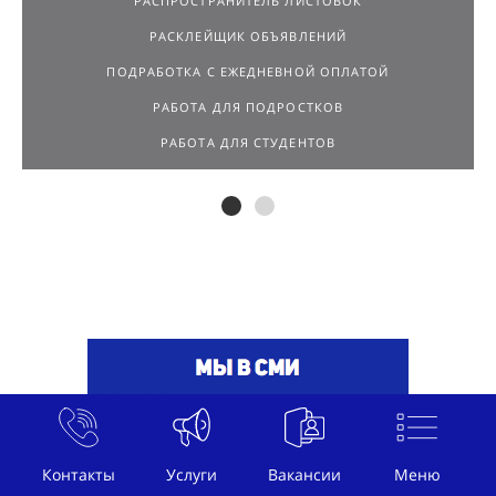
РАСПРОСТРАНИТЕЛЬ ЛИСТОВОК
РАСКЛЕЙЩИК ОБЪЯВЛЕНИЙ
ПОДРАБОТКА С ЕЖЕДНЕВНОЙ ОПЛАТОЙ
РАБОТА ДЛЯ ПОДРОСТКОВ
РАБОТА ДЛЯ СТУДЕНТОВ
Контакты
Услуги
Вакансии
Меню