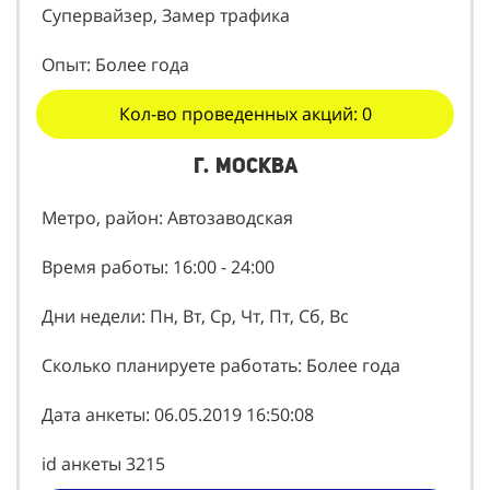
Супервайзер, Замер трафика
Опыт: Более года
Кол-во проведенных акций: 0
г. Москва
Метро, район: Автозаводская
Время работы: 16:00 - 24:00
Дни недели: Пн, Вт, Ср, Чт, Пт, Сб, Вс
Сколько планируете работать: Более года
Дата анкеты: 06.05.2019 16:50:08
id анкеты 3215