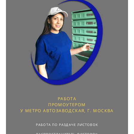
РАБОТА
ПРОМОУТЕРОМ
У МЕТРО АВТОЗАВОДСКАЯ, Г. МОСКВА
РАБОТА ПО РАЗДАЧЕ ЛИСТОВОК