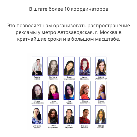
В штате более 10 координаторов
Это позволяет нам организовать распространение
рекламы у метро Автозаводская, г. Москва в
кратчайшие сроки и в большом масштабе.