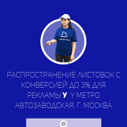
Распространение листовок с
конверсией до 3% для
рекламы
услуг
у метро
Автозаводская, г. Москва