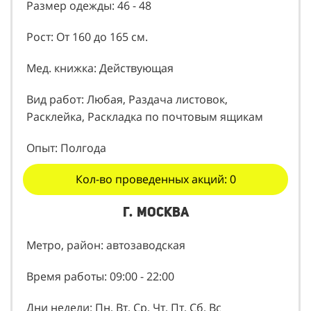
Размер одежды: 46 - 48
Рост: От 160 до 165 см.
Мед. книжка: Действующая
Вид работ: Любая, Раздача листовок,
Расклейка, Раскладка по почтовым ящикам
Опыт: Полгода
Кол-во проведенных акций: 0
г. москва
Метро, район: автозаводская
Время работы: 09:00 - 22:00
Дни недели: Пн, Вт, Ср, Чт, Пт, Сб, Вс