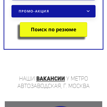
ПРОМО-АКЦИЯ
Поиск по резюме
наши
вакансии
у метро
Автозаводская, г. Москва