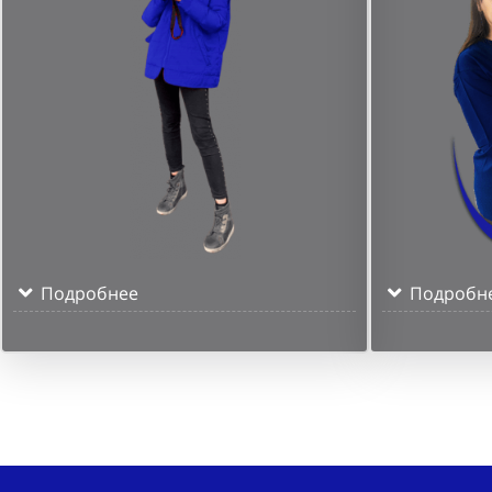
Подробнее
Подробн