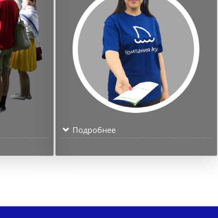
Подробнее