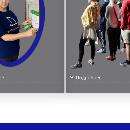
ее
Подробнее