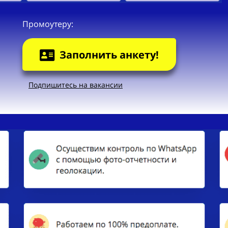
Промоутеру:
Заполнить анкету!
Подпишитесь на вакансии