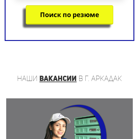
Поиск по резюме
наши
вакансии
в г. Аркадак