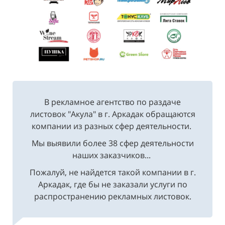
В рекламное агентство по раздаче
листовок "Акула" в г. Аркадак обращаются
компании из разных сфер деятельности.
Мы выявили более 38 сфер деятельности
наших заказчиков...
Пожалуй, не найдется такой компании в г.
Аркадак, где бы не заказали услуги по
распространению рекламных листовок.