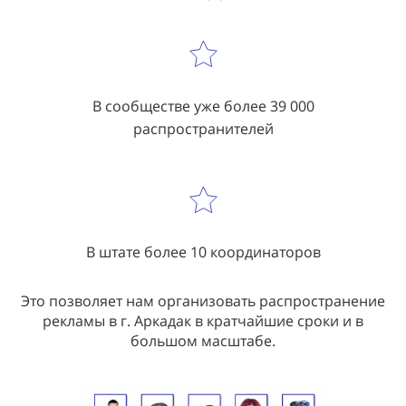
В сообществе уже более 39 000
распространителей
В штате более 10 координаторов
Это позволяет нам организовать распространение
рекламы в г. Аркадак в кратчайшие сроки и в
большом масштабе.