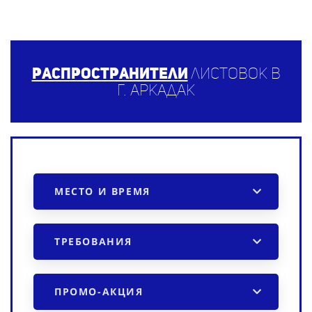
Распространители
листовок в
г. Аркадак
МЕСТО И ВРЕМЯ
ТРЕБОВАНИЯ
ПРОМО-АКЦИЯ