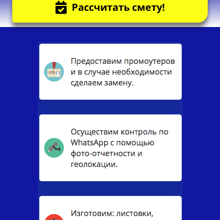
Рассчитать смету!