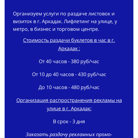
Организуем услуги по раздаче листовок и
визиток в г. Аркадак. Лифлетинг на улице, у
метро, в бизнес и торговом центре.
Стоимость раздачи буклетов в час в г.
Аркадак :
От 40 часов - 380 руб/час
От 10 до 40 часов - 430 руб/час
До 10 часов - 480 руб/час
Организация распространения рекламы на
улице в г. Аркадак:
В срок - 3 дня
Заказать раздачу рекламных промо-