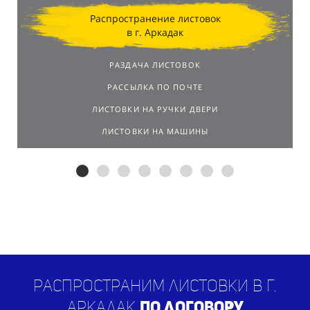
Распространение листовок
в г. Аркадак
РАЗДАЧА ЛИСТОВОК
РАССЫЛКА ПО ПОЧТЕ
ЛИСТОВКИ НА РУЧКИ ДВЕРИ
ЛИСТОВКИ НА МАШИНЫ
Распространим листовки в г.
Аркадак
по договору