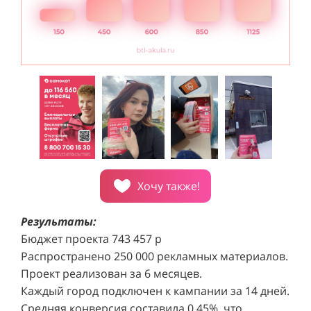
Хочу также!
Результаты:
Бюджет проекта 743 457 р
Распространено 250 000 рекламных материалов.
Проект реализован за 6 месяцев.
Каждый город подключен к кампании за 14 дней.
Средняя конверсия составила 0,45%, что