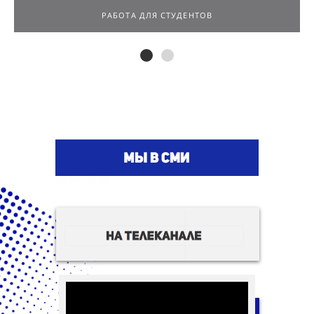
РАБОТА ДЛЯ СТУДЕНТОВ