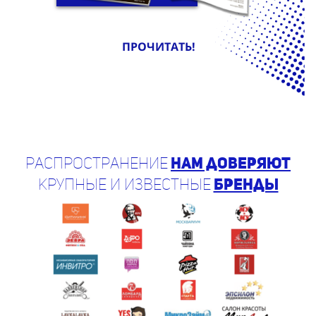
ПРОЧИТАТЬ!
Распространение
нам доверяют
крупные и известные
бренды