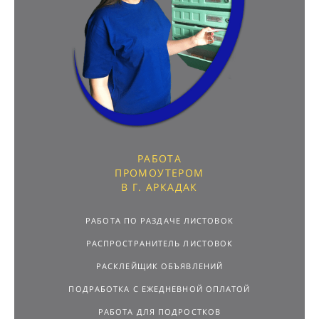
РАБОТА
ПРОМОУТЕРОМ
В Г. АРКАДАК
РАБОТА ПО РАЗДАЧЕ ЛИСТОВОК
РАСПРОСТРАНИТЕЛЬ ЛИСТОВОК
РАСКЛЕЙЩИК ОБЪЯВЛЕНИЙ
ПОДРАБОТКА С ЕЖЕДНЕВНОЙ ОПЛАТОЙ
РАБОТА ДЛЯ ПОДРОСТКОВ