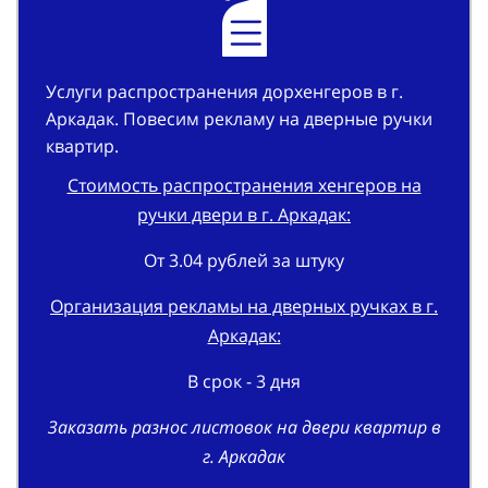
Услуги распространения дорхенгеров в г.
Аркадак. Повесим рекламу на дверные ручки
квартир.
Стоимость распространения хенгеров на
ручки двери в г. Аркадак:
От 3.04 рублей за штуку
Организация рекламы на дверных ручках в г.
Аркадак:
В срок - 3 дня
Заказать разнос листовок на двери квартир в
г. Аркадак