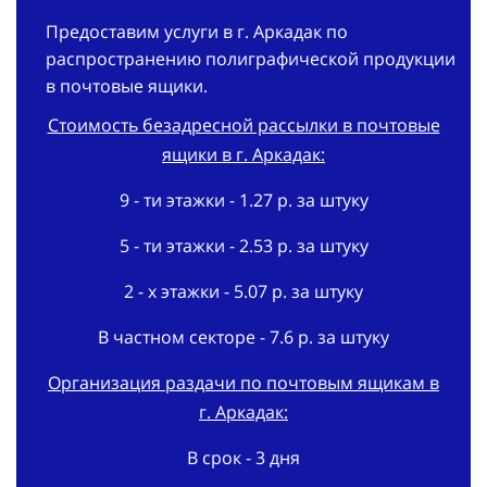
Предоставим услуги в г. Аркадак по
распространению полиграфической продукции
в почтовые ящики.
Стоимость безадресной рассылки в почтовые
ящики в г. Аркадак:
9 - ти этажки - 1.27 р. за штуку
5 - ти этажки - 2.53 р. за штуку
2 - х этажки - 5.07 р. за штуку
В частном секторе - 7.6 р. за штуку
Организация раздачи по почтовым ящикам в
г. Аркадак:
В срок - 3 дня