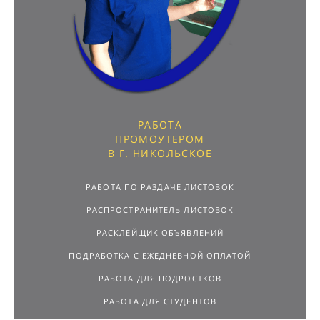
РАБОТА
ПРОМОУТЕРОМ
В Г. НИКОЛЬСКОЕ
РАБОТА ПО РАЗДАЧЕ ЛИСТОВОК
РАСПРОСТРАНИТЕЛЬ ЛИСТОВОК
РАСКЛЕЙЩИК ОБЪЯВЛЕНИЙ
ПОДРАБОТКА С ЕЖЕДНЕВНОЙ ОПЛАТОЙ
РАБОТА ДЛЯ ПОДРОСТКОВ
РАБОТА ДЛЯ СТУДЕНТОВ