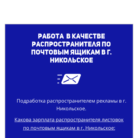
Работа в качестве
распространителя по
почтовым ящикам в г.
Никольское
Подработка распространителем рекламы в г.
Никольское.
Какова зарплата распространителя листовок
по почтовым ящикам в г. Никольское: