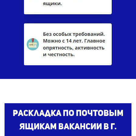
Раскладка по почтовым
ящикам
вакансии
в г.