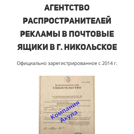
Агентство
распространителей
рекламы в почтовые
ящики
в г. Никольское
Официально зарегистрированное с 2014 г.