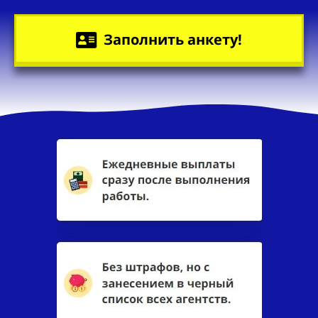
Заполнить анкету!