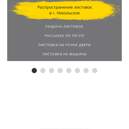
Распространение листовок
в г. Никольское
РАЗДАЧА ЛИСТОВОК
РАССЫЛКА ПО ПОЧТЕ
ЛИСТОВКИ НА РУЧКИ ДВЕРИ
ЛИСТОВКИ НА МАШИНЫ