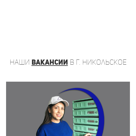
наши
вакансии
в г. Никольское