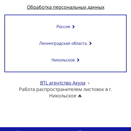
Обработка персональных данных
Россия
Ленинградская область
Никольское
BTL агентство Акула
›
Работа распространителем листовок в г.
Никольское 🔥