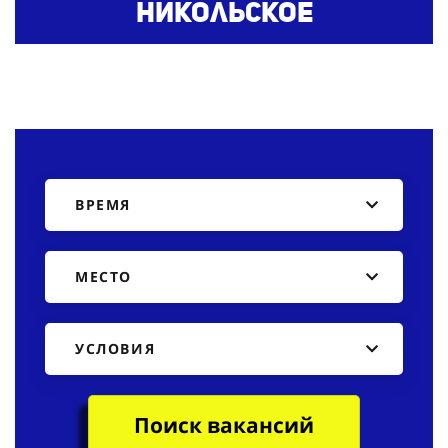
Никольское
ВРЕМЯ
МЕСТО
УСЛОВИЯ
Поиск вакансий