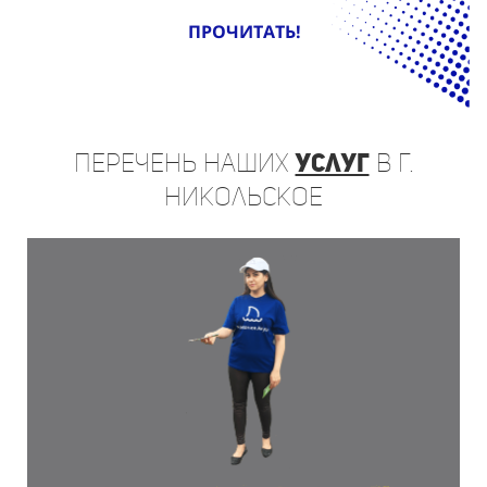
ПРОЧИТАТЬ!
Перечень
наших
услуг
в г.
Никольское