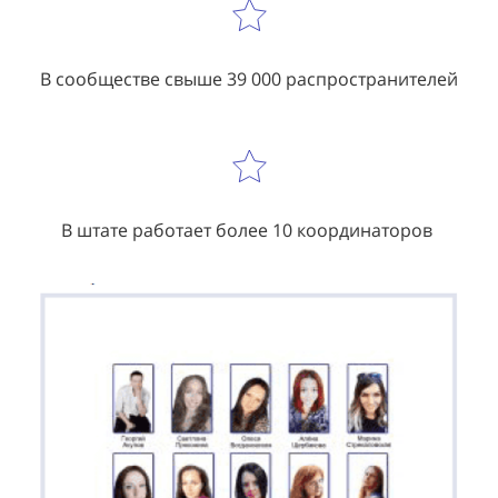
В сообществе свыше 39 000 распространителей
В штате работает более 10 координаторов