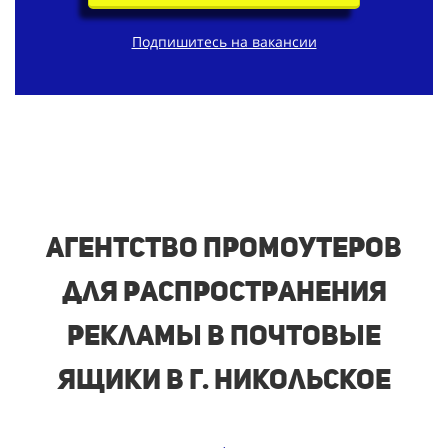
Подпишитесь на вакансии
Агентство промоутеров
для распространения
рекламы в почтовые
ящики в г. Никольское