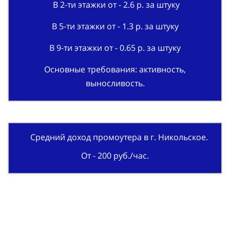
В 2-ти этажки от - 2.6 р. за штуку
В 5-ти этажки от - 1.3 р. за штуку
В 9-ти этажки от - 0.65 р. за штуку
Основные требования: активность,
выносливость.
Средний доход промоутера в г. Никольское.
От - 200 руб./час.