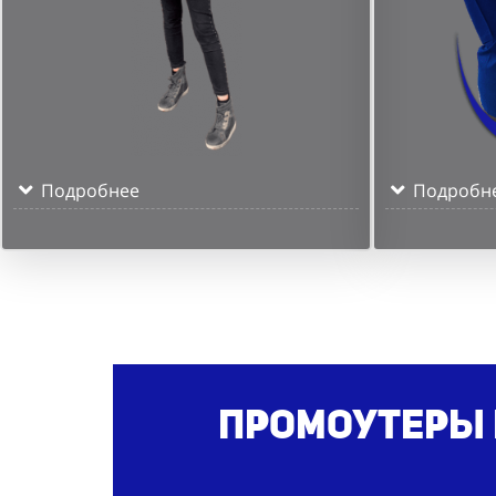
Подробнее
Подробн
Промоутеры 