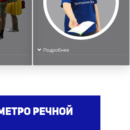
Подробнее
метро Речной