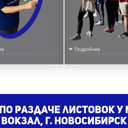
ее
Подробнее
по раздаче листовок у 
вокзал, г. Новосибирск