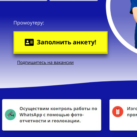
Промоутеру:
Заполнить анкету!
Подпишитесь на вакансии