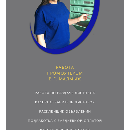
РАБОТА
ПРОМОУТЕРОМ
В Г. МАЛМЫЖ
РАБОТА ПО РАЗДАЧЕ ЛИСТОВОК
РАСПРОСТРАНИТЕЛЬ ЛИСТОВОК
РАСКЛЕЙЩИК ОБЪЯВЛЕНИЙ
ПОДРАБОТКА С ЕЖЕДНЕВНОЙ ОПЛАТОЙ
РАБОТА ДЛЯ ПОДРОСТКОВ