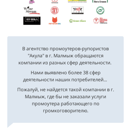
В агентство промоутеров-рупористов
"Акула" в г. Малмыж обращаются
компании из разных сфер деятельности.
Нами выявлено более 38 сфер
деятельности наших потребителей...
Пожалуй, не найдется такой компании в г.
Малмыж, где бы не заказали услуги
промоутера работающего по
громкоговорителю.