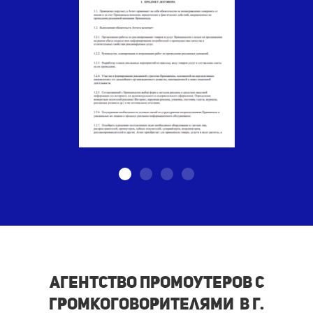
Агентство промоутеров с
громкоговорителями в г.