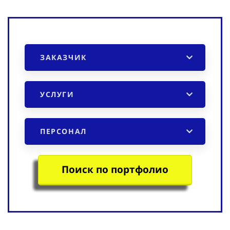
ЗАКАЗЧИК
УСЛУГИ
ПЕРСОНАЛ
Поиск по портфолио