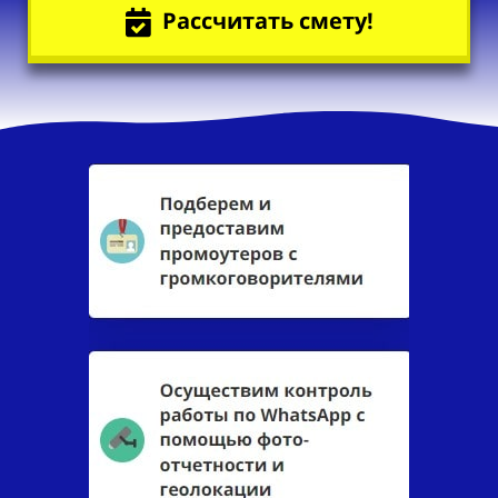
Рассчитать смету!