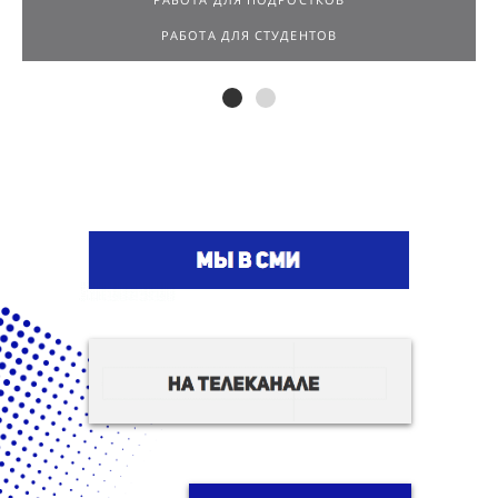
РАБОТА ДЛЯ СТУДЕНТОВ