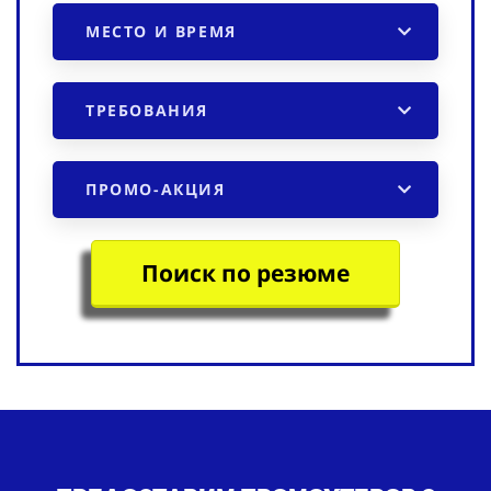
МЕСТО И ВРЕМЯ
ТРЕБОВАНИЯ
ПРОМО-АКЦИЯ
Поиск по резюме