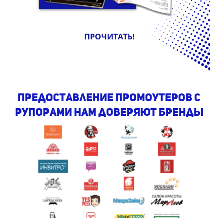
ПРОЧИТАТЬ!
предоставление промоутеров с
рупорами Нам доверяют бренды