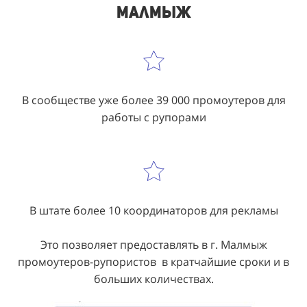
Малмыж
В сообществе уже более 39 000 промоутеров для
работы с рупорами
В штате более 10 координаторов для рекламы
Это позволяет предоставлять в г. Малмыж
промоутеров-рупористов в кратчайшие сроки и в
больших количествах.