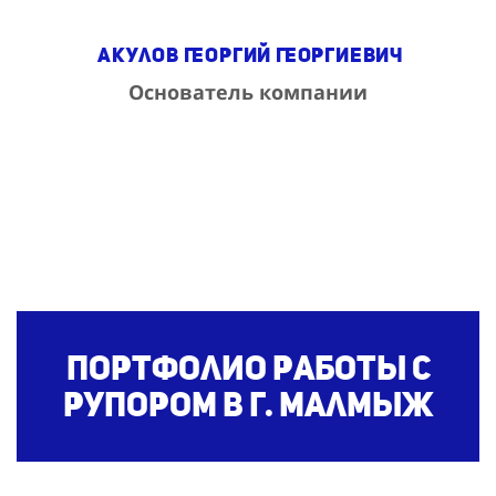
Акулов Георгий Георгиевич
Основатель компании
Портфолио работы с
рупором
в г. Малмыж