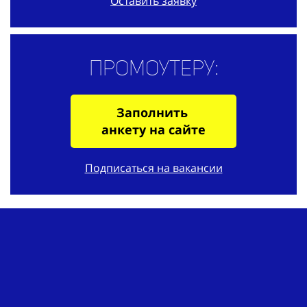
Оставить заявку
Промоутеру:
Заполнить
анкету на сайте
Подписаться на вакансии