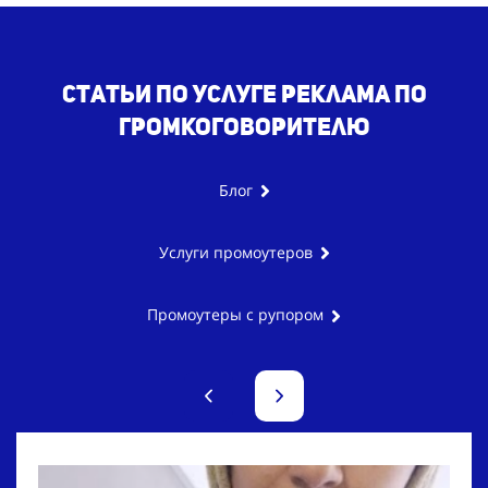
Статьи по услуге реклама по
громкоговорителю
Блог
Услуги промоутеров
Промоутеры с рупором