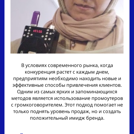
В условиях современного рынка, когда
конкуренция растет с каждым днем,
предприятиям необходимо находить новые и
эффективные способы привлечения клиентов.
Одним из самых ярких и запоминающихся
методов является использование промоутеров
с громкоговорителем. Этот подход помогает не
только поднять уровень продаж, но и создать
положительный имидж бренда.