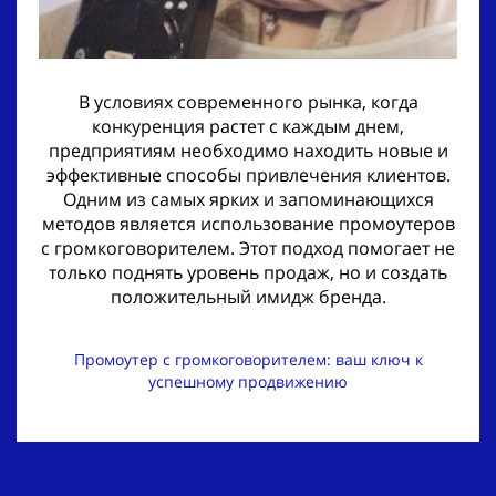
В условиях современного рынка, когда
конкуренция растет с каждым днем,
предприятиям необходимо находить новые и
эффективные способы привлечения клиентов.
Одним из самых ярких и запоминающихся
методов является использование промоутеров
с громкоговорителем. Этот подход помогает не
только поднять уровень продаж, но и создать
положительный имидж бренда.
Промоутер с громкоговорителем: ваш ключ к
успешному продвижению