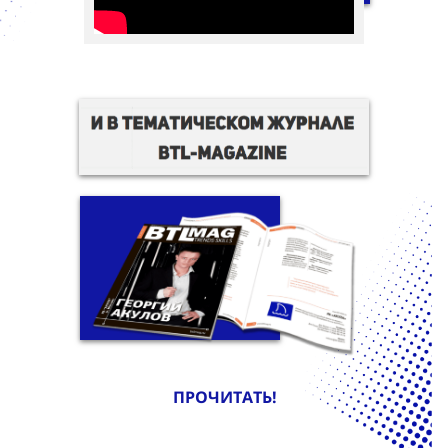
ПРОЧИТАТЬ!