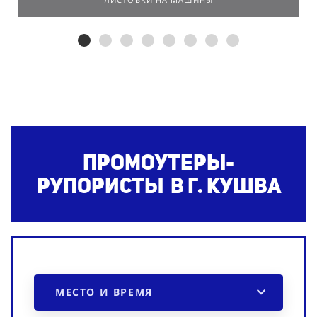
Промоутеры-
рупористы в г. Кушва
МЕСТО И ВРЕМЯ