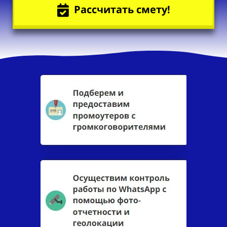
Рассчитать смету!