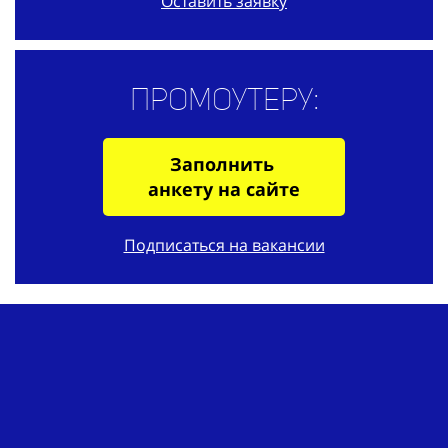
Оставить заявку
Промоутеру:
Заполнить
анкету на сайте
Подписаться на вакансии