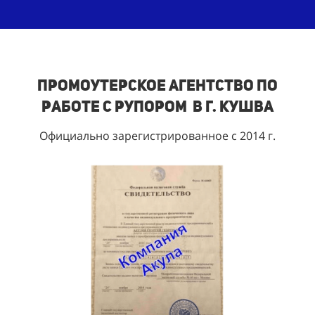
Промоутерское агентство по
работе с рупором в г. Кушва
Официально зарегистрированное с 2014 г.