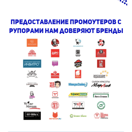
предоставление промоутеров с
рупорами Нам доверяют бренды