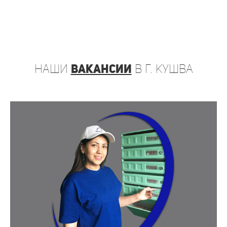
наши
вакансии
в г. Кушва