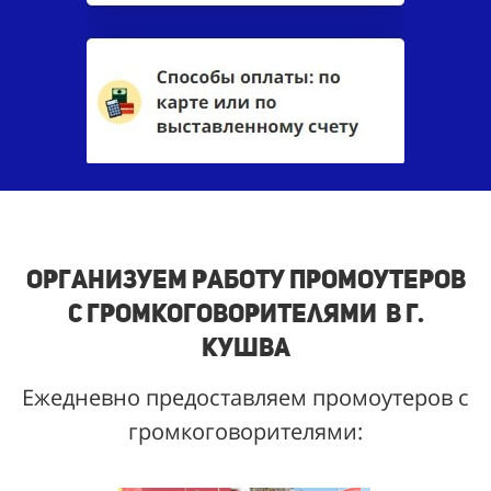
Организуем работу промоутеров
с громкоговорителями в г.
Кушва
Ежедневно предоставляем промоутеров с
громкоговорителями: