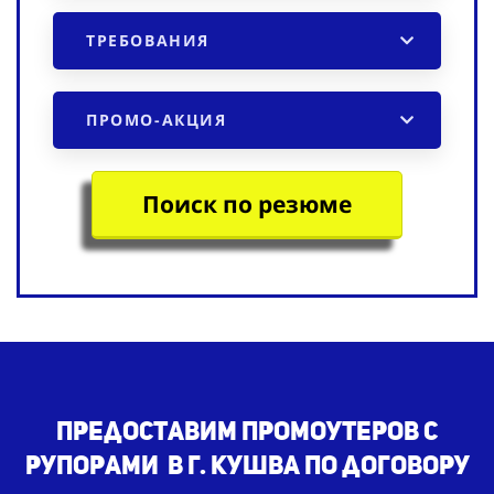
ТРЕБОВАНИЯ
ПРОМО-АКЦИЯ
Поиск по резюме
Предоставим промоутеров с
рупорами в г. Кушва по договору