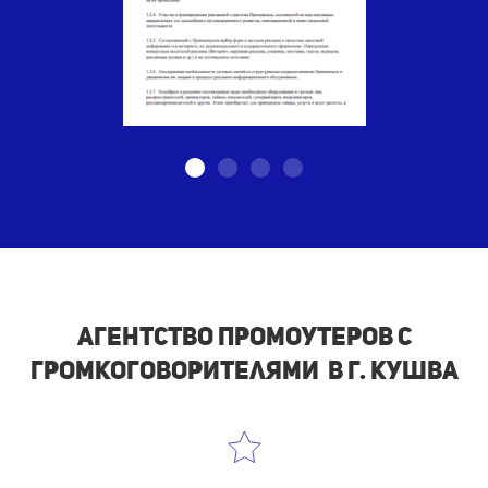
Агентство промоутеров с
громкоговорителями в г. Кушва