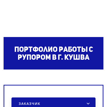
Портфолио работы с
рупором
в г. Кушва
ЗАКАЗЧИК