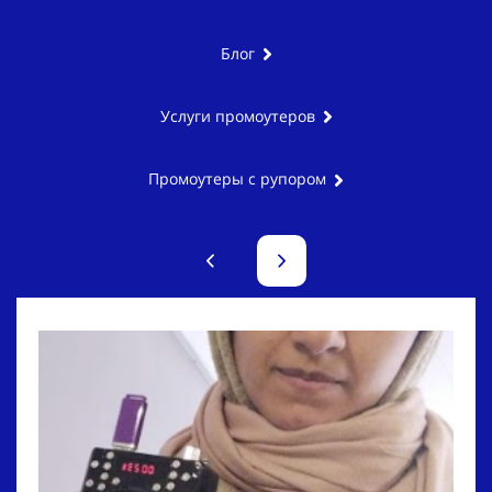
Блог
Услуги промоутеров
Промоутеры с рупором