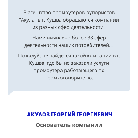
В агентство промоутеров-рупористов
"Акула" в г. Кушва обращаются компании
из разных сфер деятельности.
Нами выявлено более 38 сфер
деятельности наших потребителей...
Пожалуй, не найдется такой компании в г.
Кушва, где бы не заказали услуги
промоутера работающего по
громкоговорителю.
Акулов Георгий Георгиевич
Основатель компании