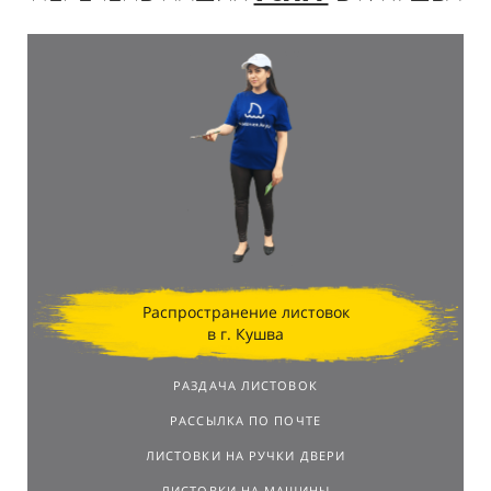
Распространение листовок
в г. Кушва
РАЗДАЧА ЛИСТОВОК
РАССЫЛКА ПО ПОЧТЕ
ЛИСТОВКИ НА РУЧКИ ДВЕРИ
ЛИСТОВКИ НА МАШИНЫ