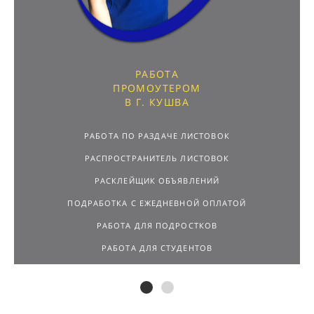
РАБОТА
ПРОМОУТЕРОМ
В Г. КУШВА
РАБОТА ПО РАЗДАЧЕ ЛИСТОВОК
РАСПРОСТРАНИТЕЛЬ ЛИСТОВОК
РАСКЛЕЙЩИК ОБЪЯВЛЕНИЙ
ПОДРАБОТКА С ЕЖЕДНЕВНОЙ ОПЛАТОЙ
РАБОТА ДЛЯ ПОДРОСТКОВ
РАБОТА ДЛЯ СТУДЕНТОВ