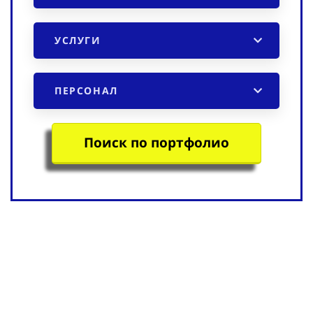
УСЛУГИ
ПЕРСОНАЛ
Поиск по портфолио