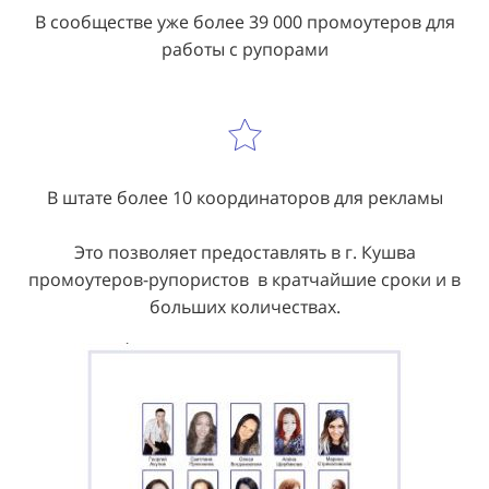
В сообществе уже более 39 000 промоутеров для
работы с рупорами
В штате более 10 координаторов для рекламы
Это позволяет предоставлять в г. Кушва
промоутеров-рупористов в кратчайшие сроки и в
больших количествах.