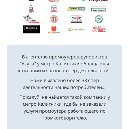
В агентство промоутеров-рупористов
"Акула" у метро Калитники обращаются
компании из разных сфер деятельности.
Нами выявлено более 38 сфер
деятельности наших потребителей...
Пожалуй, не найдется такой компании у
метро Калитники, где бы не заказали
услуги промоутера работающего по
громкоговорителю.