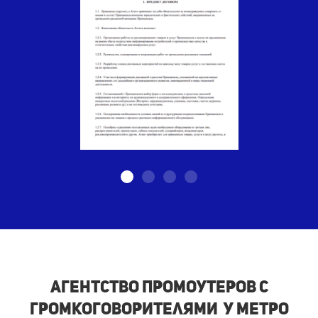
Агентство промоутеров с
громкоговорителями у метро