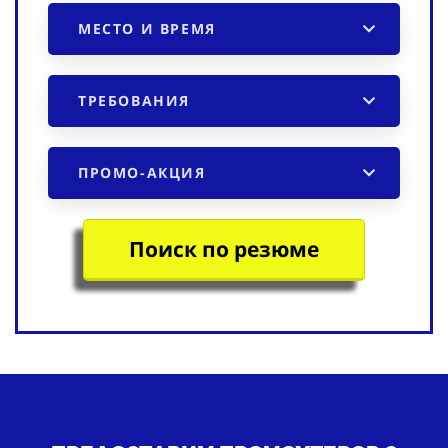
МЕСТО И ВРЕМЯ
ТРЕБОВАНИЯ
ПРОМО-АКЦИЯ
Поиск по резюме