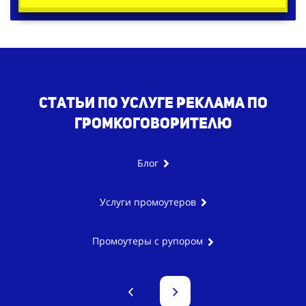
Статьи по услуге реклама по
громкоговорителю
Блог
Услуги промоутеров
Промоутеры с рупором