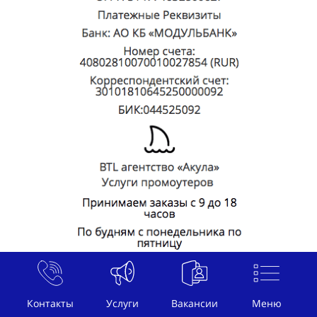
Контакты
Услуги
Вакансии
Меню