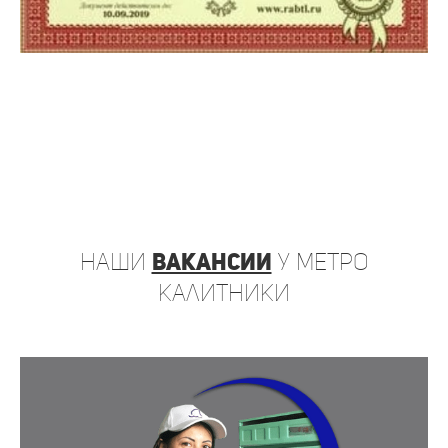
наши
вакансии
у метро
Калитники