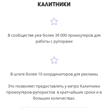
Калитники
В сообществе уже более 39 000 промоутеров для
работы с рупорами
В штате более 10 координаторов для рекламы
Это позволяет предоставлять у метро Калитники
промоутеров-рупористов в кратчайшие сроки и в
больших количествах.