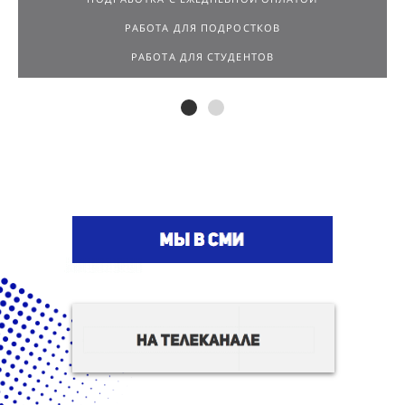
РАБОТА ДЛЯ ПОДРОСТКОВ
РАБОТА ДЛЯ СТУДЕНТОВ