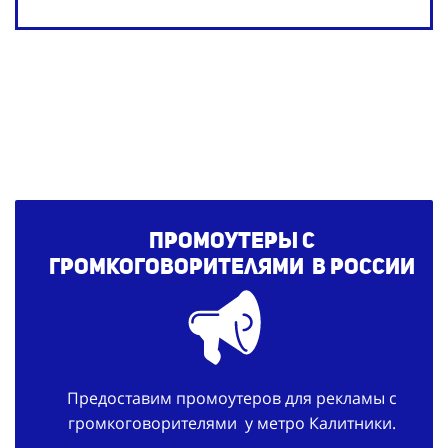
Промоутеры с
громкоговорителями
в России
Предоставим промоутеров для рекламы с
громкоговорителями у метро Калитники.