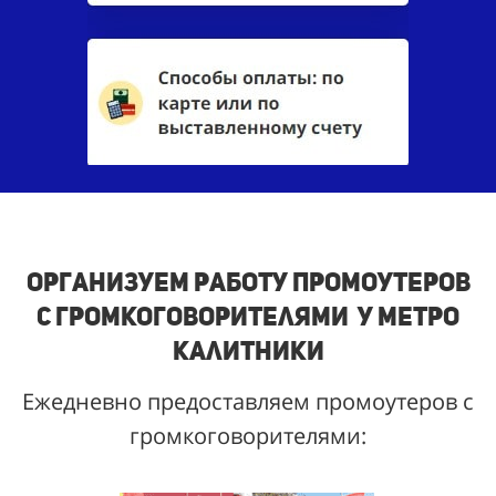
Организуем работу промоутеров
с громкоговорителями у метро
Калитники
Ежедневно предоставляем промоутеров с
громкоговорителями: