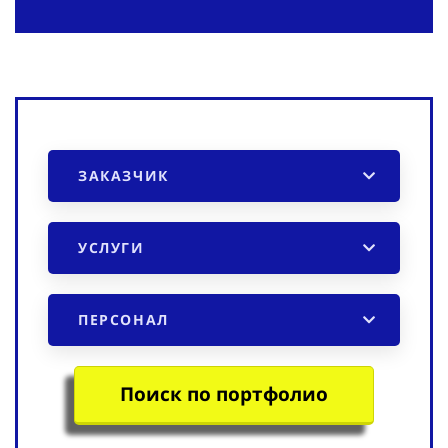
ЗАКАЗЧИК
УСЛУГИ
ПЕРСОНАЛ
Поиск по портфолио