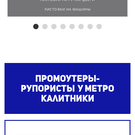
ЛИСТОВКИ НА МАШИНЫ
Промоутеры-
рупористы у метро
Калитники