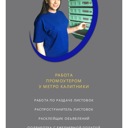
РАБОТА
ПРОМОУТЕРОМ
У МЕТРО КАЛИТНИКИ
РАБОТА ПО РАЗДАЧЕ ЛИСТОВОК
РАСПРОСТРАНИТЕЛЬ ЛИСТОВОК
РАСКЛЕЙЩИК ОБЪЯВЛЕНИЙ
ПОДРАБОТКА С ЕЖЕДНЕВНОЙ ОПЛАТОЙ