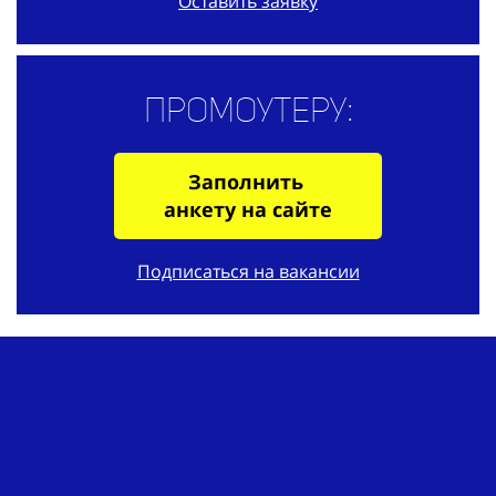
Оставить заявку
Промоутеру:
Заполнить
анкету на сайте
Подписаться на вакансии