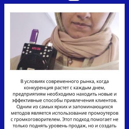
В условиях современного рынка, когда
конкуренция растет с каждым днем,
предприятиям необходимо находить новые и
эффективные способы привлечения клиентов.
Одним из самых ярких и запоминающихся
методов является использование промоутеров
с громкоговорителем. Этот подход помогает не
только поднять уровень продаж, но и создать