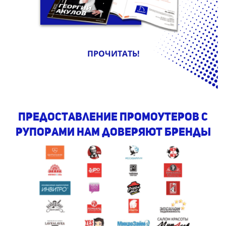
ПРОЧИТАТЬ!
предоставление промоутеров с
рупорами Нам доверяют бренды