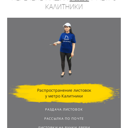
Калитники
Распространение листовок
у метро Калитники
РАЗДАЧА ЛИСТОВОК
РАССЫЛКА ПО ПОЧТЕ
ЛИСТОВКИ НА РУЧКИ ДВЕРИ