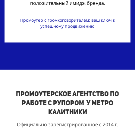
положительный имидж бренда.
Промоутер с громкоговорителем: ваш ключ к
успешному продвижению
Промоутерское агентство по
работе с рупором у метро
Калитники
Официально зарегистрированное с 2014 г.