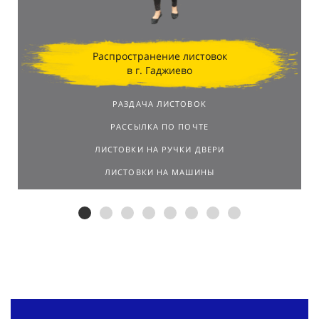
Распространение листовок
в г. Гаджиево
РАЗДАЧА ЛИСТОВОК
РАССЫЛКА ПО ПОЧТЕ
ЛИСТОВКИ НА РУЧКИ ДВЕРИ
ЛИСТОВКИ НА МАШИНЫ