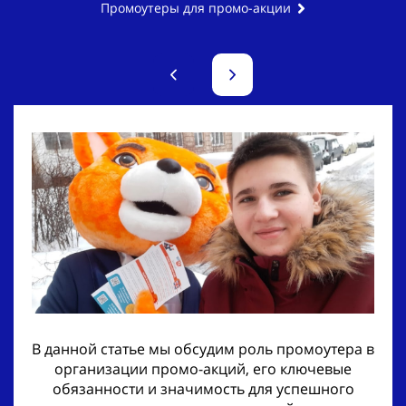
Промоутеры для промо-акции
В данной статье мы обсудим роль промоутера в
организации промо-акций, его ключевые
обязанности и значимость для успешного