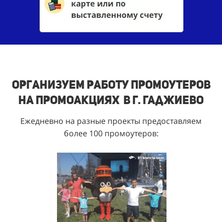
Организуем работу промоутеров
на промоакциях в г. Гаджиево
Ежедневно на разные проекты предоставляем
более 100 промоутеров: