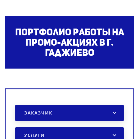
Портфолио работы на
промо-акциях
в г.
Гаджиево
ЗАКАЗЧИК
УСЛУГИ