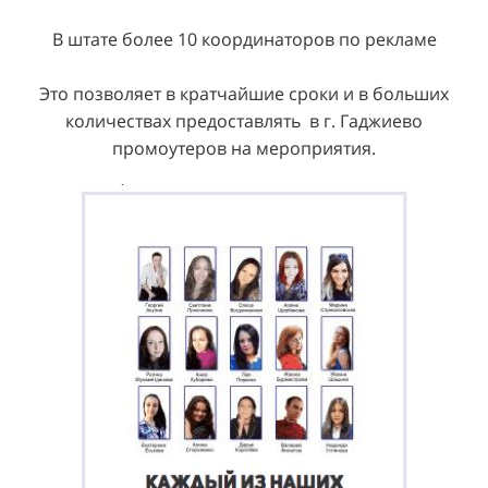
В штате более 10 координаторов по рекламе
Это позволяет в кратчайшие сроки и в больших
количествах предоставлять в г. Гаджиево
промоутеров на мероприятия.