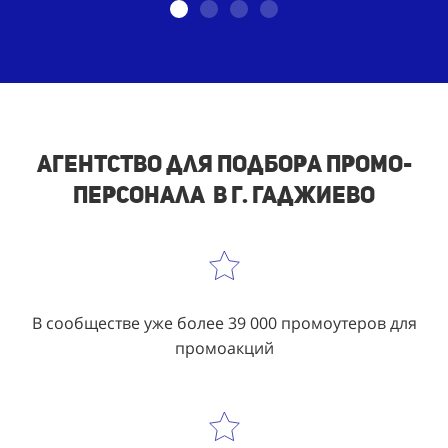
Агентство для подбора промо-
персонала в г. Гаджиево
В сообществе уже более 39 000 промоутеров для
промоакций