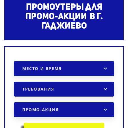
Промоутеры для
промо-акции в г.
Гаджиево
МЕСТО И ВРЕМЯ
ТРЕБОВАНИЯ
ПРОМО-АКЦИЯ