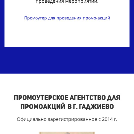
проведения мероприятий.
Промоутер для проведения промо-акций
Промоутерское агентство для
промоакций в г. Гаджиево
Официально зарегистрированное с 2014 г.