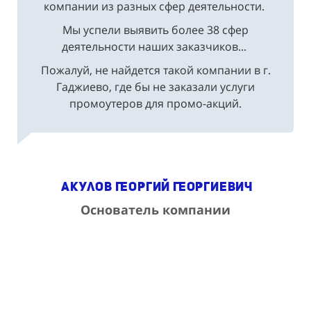
компании из разных сфер деятельности.
Мы успели выявить более 38 сфер
деятельности наших заказчиков...
Пожалуй, не найдется такой компании в г.
Гаджиево, где бы не заказали услуги
промоутеров для промо-акций.
Акулов Георгий Георгиевич
Основатель компании