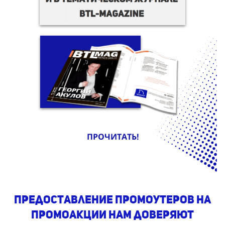
ПРОЧИТАТЬ!
предоставление промоутеров на
промоакции Нам доверяют