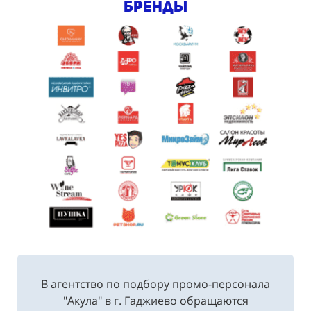
бренды
В агентство по подбору промо-персонала
"Акула" в г. Гаджиево обращаются