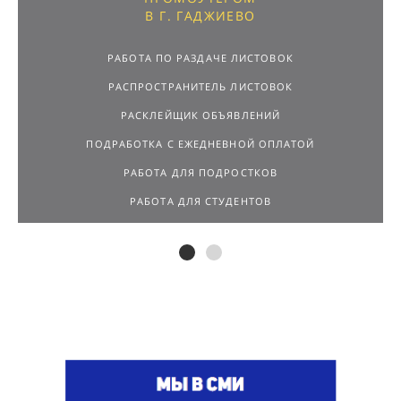
В Г. ГАДЖИЕВО
РАБОТА ПО РАЗДАЧЕ ЛИСТОВОК
РАСПРОСТРАНИТЕЛЬ ЛИСТОВОК
РАСКЛЕЙЩИК ОБЪЯВЛЕНИЙ
ПОДРАБОТКА С ЕЖЕДНЕВНОЙ ОПЛАТОЙ
РАБОТА ДЛЯ ПОДРОСТКОВ
РАБОТА ДЛЯ СТУДЕНТОВ