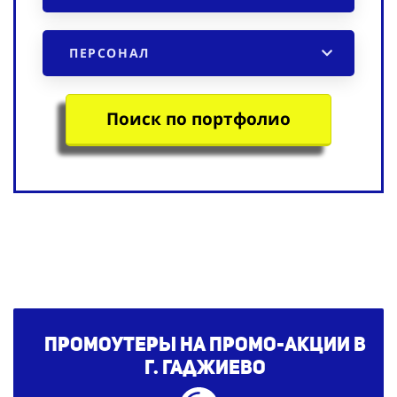
ПЕРСОНАЛ
Поиск по портфолио
Промоутеры на промо-акции в
г. Гаджиево