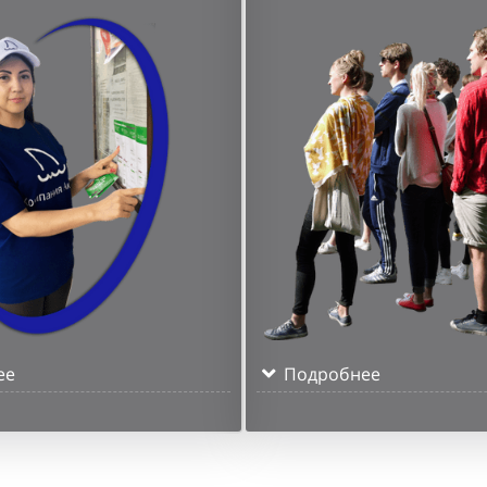
ее
Подробнее