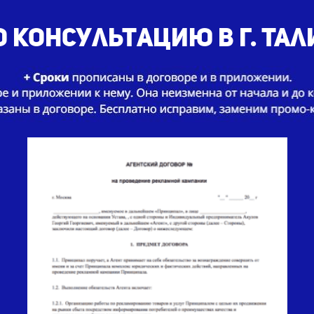
 консультацию в г. Тал