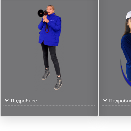
Подробнее
Подробн