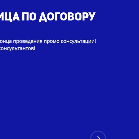
ица по договору