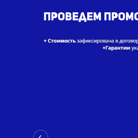
Проведем промо