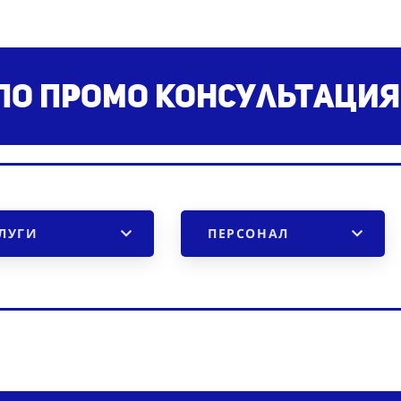
по промо консультаци
ЛУГИ
ПЕРСОНАЛ