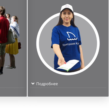
Подробнее