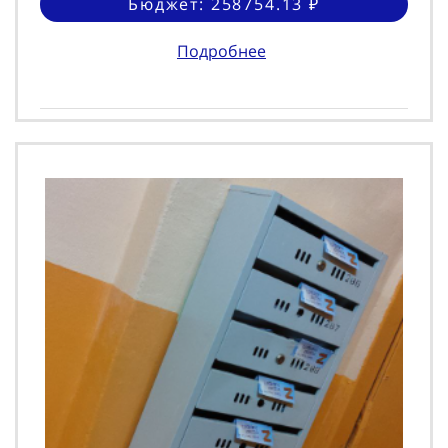
Бюджет: 258754.13 ₽
Подробнее