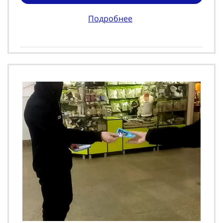
Подробнее