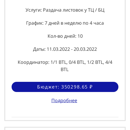
Услуги: Раздача листовок у ТЦ / БЦ
График: 7 дней в неделю по 4 часа
Кол-во дней: 10
Даты: 11.03.2022 - 20.03.2022
Координатор: 1/1 BTL, 0/4 BTL, 1/2 BTL, 4/4
BTL
Бюджет: 350298.65 ₽
Подробнее