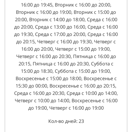
16:00 до 19:45, Вторник с 16:00 до 20:00,
Вторник с 16:00 до 19:00, Вторник с 15:00 до
20:00, Вторник с 14:00 до 18:00, Среда с 16:00
до 20:00, Среда с 13:00 до 16:00, Среда с 16:00
до 19:30, Среда с 17:00 до 20:00, Среда с 16:00
до 20:15, Четверг с 16:00 до 19:30, Четверг с
16:00 до 20:00, Четверг с 15:00 до 19:00,
Четверг с 16:00 до 20:30, Пятница с 16:00 до
20:15, Пятница с 16:00 до 20:30, Суббота с
15:00 до 18:30, Суббота с 15:00 до 19:00,
Воскресенье с 15:00 до 18:00, Воскресенье с
15:30 до 00:00, Воскресенье с 16:00 до 20:15,
Среда с 16:00 до 20:30, Среда с 10:00 до 14:00,
Четверг с 10:00 до 14:00, Воскресенье с 16:00
до 19:00, Четверг с 16:00 до 19:00
Кол-во дней: 23