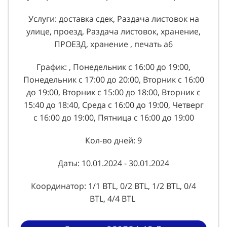
Услуги: доставка сдек, Раздача листовок на
улице, проезд, Раздача листовок, хранение,
ПРОЕЗД, хранение , печать а6
График: , Понедельник с 16:00 до 19:00,
Понедельник с 17:00 до 20:00, Вторник с 16:00
до 19:00, Вторник с 15:00 до 18:00, Вторник с
15:40 до 18:40, Среда с 16:00 до 19:00, Четверг
с 16:00 до 19:00, Пятница с 16:00 до 19:00
Кол-во дней: 9
Даты: 10.01.2024 - 30.01.2024
Координатор: 1/1 BTL, 0/2 BTL, 1/2 BTL, 0/4
BTL, 4/4 BTL