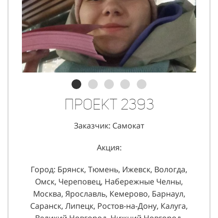
Проект 2393
Заказчик: Самокат
Акция:
Город: Брянск, Тюмень, Ижевск, Вологда,
Омск, Череповец, Набережные Челны,
Москва, Ярославль, Кемерово, Барнаул,
Саранск, Липецк, Ростов-на-Дону, Калуга,
Великий Новгород, Нижний Новгород,