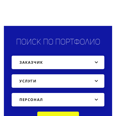
Поиск по портфолио
ЗАКАЗЧИК
УСЛУГИ
ПЕРСОНАЛ