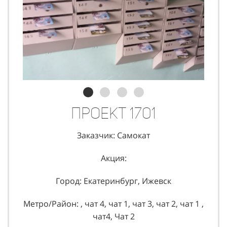
Проект 1701
Заказчик: Самокат
Акция:
Город: Екатеринбург, Ижевск
Метро/Район: , чат 4, чат 1, чат 3, чат 2, чат 1 ,
чат4, Чат 2