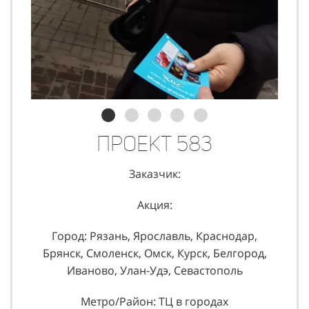
Проект 583
Заказчик:
Акция:
Город: Рязань, Ярославль, Краснодар,
Брянск, Смоленск, Омск, Курск, Белгород,
Иваново, Улан-Удэ, Севастополь
Метро/Район: ТЦ в городах