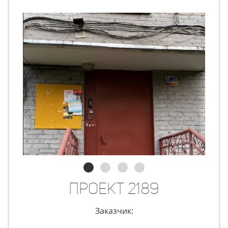
Проект 2189
Заказчик: