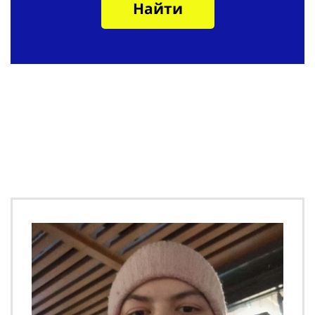
Найти