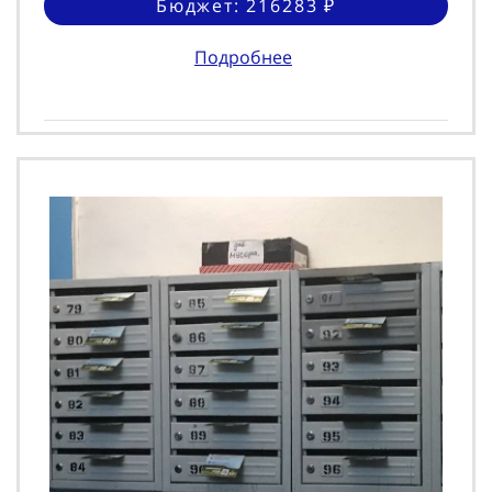
Бюджет: 216283 ₽
Подробнее