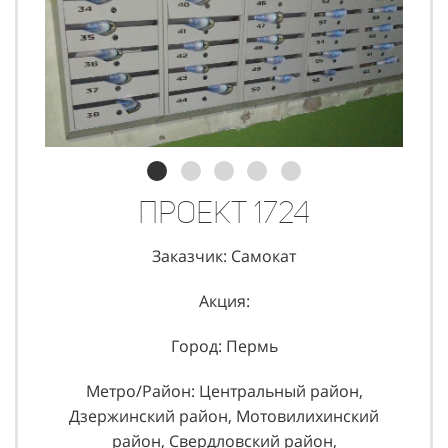
Проект 1724
Заказчик: Самокат
Акция:
Город: Пермь
Метро/Район: Центральный район,
Дзержинский район, Мотовилихинский
район, Свердловский район,