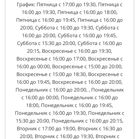
График: Пятница с 17:00 до 19:30, Пятница с
16:00 до 19:30, Пятница с 16:00 до 18:00,
Пятница с 16:00 до 19:45, Пятница с 16:00 до
20:00, Суббота с 16:00 до 19:30, Суббота с
16:00 до 20:00, Суббота с 16:00 до 19:45,
Суббота с 15:30 до 20:00, Суббота с 16:00 до
20:15, Воскресенье с 16:00 до 19:30,
Воскресенье с 16:00 до 17:00, Воскресенье с
16:00 до 00:00, Воскресенье с 15:00 до 20:00,
Воскресенье с 15:00 до 18:30, Воскресенье с
16:00 до 19:45, Воскресенье с 16:00 до 20:00,
Понедельник с 16:00 до 20:00, , Понедельник
с 16:00 до 00:00, Понедельник с 16:00 до
18:00, Понедельник с 16:00 до 19:45,
Понедельник с 16:00 до 19:30, Понедельник с
15:30 до 20:00, Понедельник с 16:00 до 20:15,
Вторник с 17:00 до 19:00, Вторник с 16:30 до
20:00, Вторник с 16:00 до 19:30, Вторник с