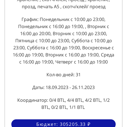
прозд, печать А5 , скотч/клей/ проезд
График: Понедельник с 10:00 до 23:00,
Понедельник с 16:00 до 19:00, , Вторник с
16:00 до 20:00, Вторник с 10:00 до 23:00,
Пятница с 10:00 до 23:00, Суббота с 10:00 до
23:00, Суббота с 16:00 до 19:00, Воскресенье с
16:00 до 19:00, Вторник с 16:00 до 19:00, Среда
с 16:00 до 19:00, Четверг с 16:00 до 19:00
Кол-во дней: 31
Даты: 18.09.2023 - 26.11.2023
Координатор: 0/4 BTL, 4/4 BTL, 4/2 BTL, 1/2
BTL, 0/2 BTL, 1/1 BTL
Бюджет: 305205.33 ₽