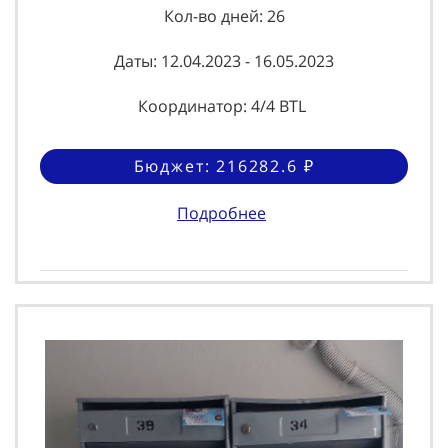
Кол-во дней: 26
Даты: 12.04.2023 - 16.05.2023
Координатор: 4/4 BTL
Бюджет: 216282.6 ₽
Подробнее