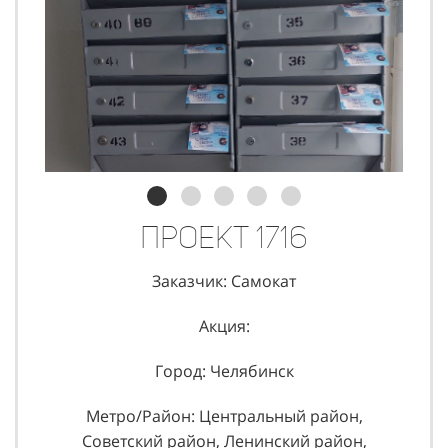
Проект 1716
Заказчик: Самокат
Акция:
Город: Челябинск
Метро/Район: Центральный район,
Советский район, Ленинский район,