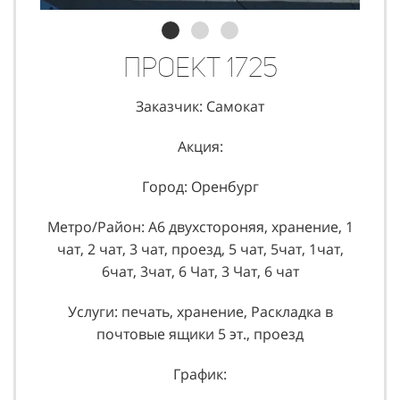
Проект 1725
Заказчик: Самокат
Акция:
Город: Оренбург
Метро/Район: А6 двухстороняя, хранение, 1
чат, 2 чат, 3 чат, проезд, 5 чат, 5чат, 1чат,
6чат, 3чат, 6 Чат, 3 Чат, 6 чат
Услуги: печать, хранение, Раскладка в
почтовые ящики 5 эт., проезд
График: