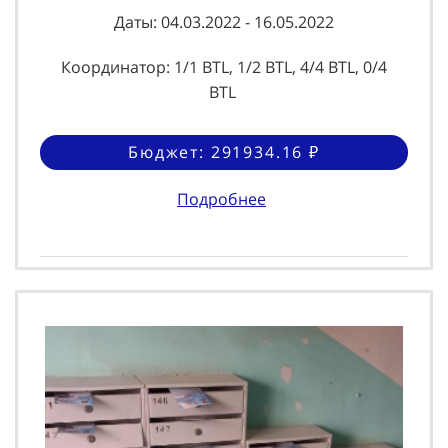
Даты: 04.03.2022 - 16.05.2022
Координатор: 1/1 BTL, 1/2 BTL, 4/4 BTL, 0/4
BTL
Бюджет: 291934.16 ₽
Подробнее