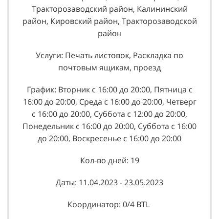
Тракторозаводский район, Калининский
район, Кировский район, Тракторозаводской
район
Услуги: Печать листовок, Раскладка по
почтовым ящикам, проезд
График: Вторник с 16:00 до 20:00, Пятница с
16:00 до 20:00, Среда с 16:00 до 20:00, Четверг
с 16:00 до 20:00, Суббота с 12:00 до 20:00,
Понедельник с 16:00 до 20:00, Суббота с 16:00
до 20:00, Воскресенье с 16:00 до 20:00
Кол-во дней: 19
Даты: 11.04.2023 - 23.05.2023
Координатор: 0/4 BTL