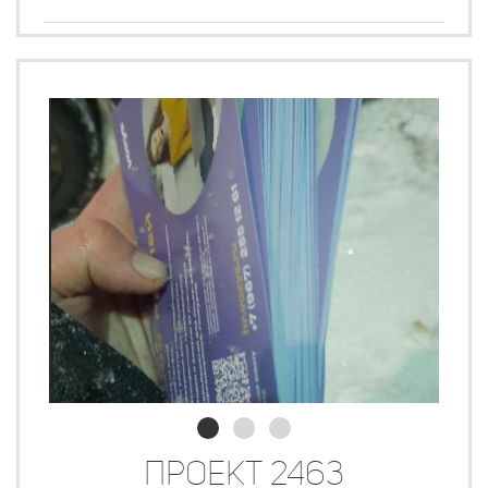
Проект 2463