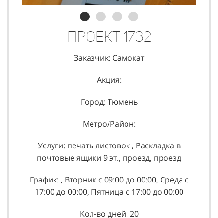
Проект 1732
Заказчик: Самокат
Акция:
Город: Тюмень
Метро/Район:
Услуги: печать листовок , Раскладка в
почтовые ящики 9 эт., проезд, проезд
График: , Вторник с 09:00 до 00:00, Среда с
17:00 до 00:00, Пятница с 17:00 до 00:00
Кол-во дней: 20