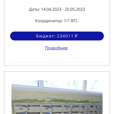
Даты: 14.04.2023 - 20.05.2023
Координатор: 1/1 BTL
Бюджет: 234011 ₽
Подробнее