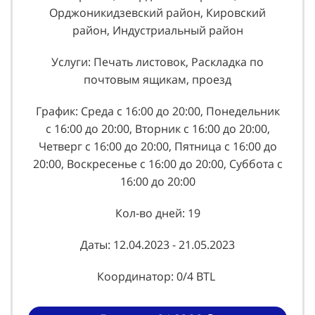
Орджоникидзевский район, Кировский
район, Индустриальный район
Услуги: Печать листовок, Раскладка по
почтовым ящикам, проезд
График: Среда с 16:00 до 20:00, Понедельник
с 16:00 до 20:00, Вторник с 16:00 до 20:00,
Четверг с 16:00 до 20:00, Пятница с 16:00 до
20:00, Воскресенье с 16:00 до 20:00, Суббота с
16:00 до 20:00
Кол-во дней: 19
Даты: 12.04.2023 - 21.05.2023
Координатор: 0/4 BTL