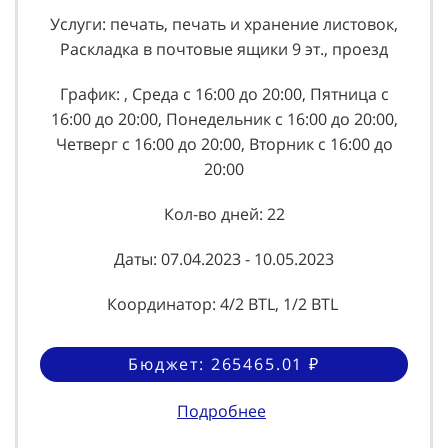
Услуги: печать, печать и хранение листовок,
Раскладка в почтовые ящики 9 эт., проезд
График: , Среда с 16:00 до 20:00, Пятница с
16:00 до 20:00, Понедельник с 16:00 до 20:00,
Четверг с 16:00 до 20:00, Вторник с 16:00 до
20:00
Кол-во дней: 22
Даты: 07.04.2023 - 10.05.2023
Координатор: 4/2 BTL, 1/2 BTL
Бюджет: 265465.01 ₽
Подробнее