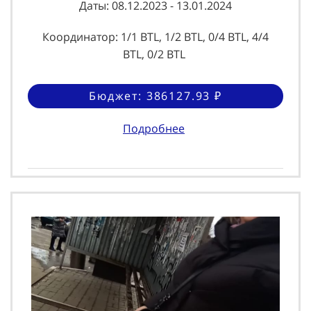
Даты: 08.12.2023 - 13.01.2024
Координатор: 1/1 BTL, 1/2 BTL, 0/4 BTL, 4/4
BTL, 0/2 BTL
Бюджет: 386127.93 ₽
Подробнее