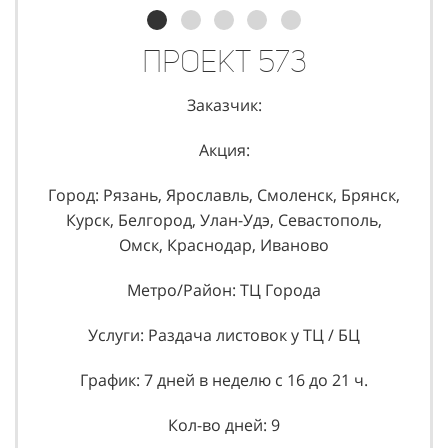
Проект 573
Заказчик:
Акция:
Город: Рязань, Ярославль, Смоленск, Брянск,
Курск, Белгород, Улан-Удэ, Севастополь,
Омск, Краснодар, Иваново
Метро/Район: ТЦ Города
Услуги: Раздача листовок у ТЦ / БЦ
График: 7 дней в неделю с 16 до 21 ч.
Кол-во дней: 9