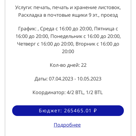
Услуги: печать, печать и хранение листовок,
Раскладка в почтовые ящики 9 эт., проезд
График: , Среда с 16:00 до 20:00, Пятница с
16:00 до 20:00, Понедельник с 16:00 до 20:00,
Четверг с 16:00 до 20:00, Вторник с 16:00 до
20:00
Кол-во дней: 22
Даты: 07.04.2023 - 10.05.2023
Координатор: 4/2 BTL, 1/2 BTL
Бюджет: 265465.01 ₽
Подробнее