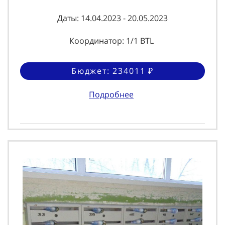
Даты: 14.04.2023 - 20.05.2023
Координатор: 1/1 BTL
Бюджет: 234011 ₽
Подробнее