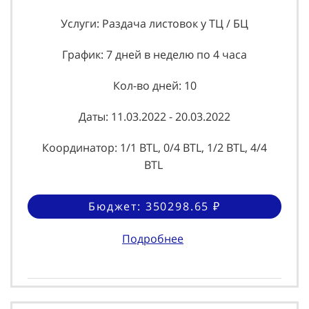
Услуги: Раздача листовок у ТЦ / БЦ
График: 7 дней в неделю по 4 часа
Кол-во дней: 10
Даты: 11.03.2022 - 20.03.2022
Координатор: 1/1 BTL, 0/4 BTL, 1/2 BTL, 4/4
BTL
Бюджет: 350298.65 ₽
Подробнее