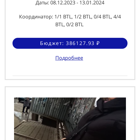
Даты: 08.12.2023 - 13.01.2024
Координатор: 1/1 BTL, 1/2 BTL, 0/4 BTL, 4/4
BTL, 0/2 BTL
Бюджет: 386127.93 ₽
Подробнее