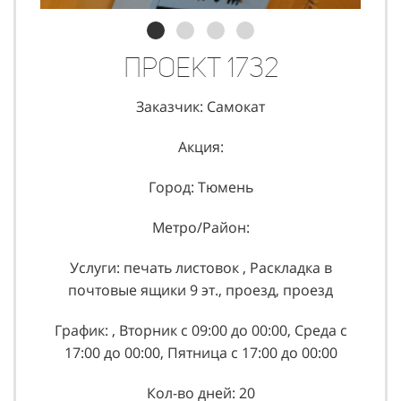
Проект 1732
Заказчик: Самокат
Акция:
Город: Тюмень
Метро/Район:
Услуги: печать листовок , Раскладка в
почтовые ящики 9 эт., проезд, проезд
График: , Вторник с 09:00 до 00:00, Среда с
17:00 до 00:00, Пятница с 17:00 до 00:00
Кол-во дней: 20