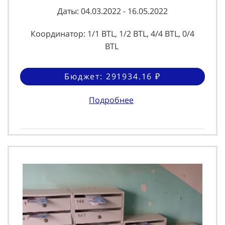
Даты: 04.03.2022 - 16.05.2022
Координатор: 1/1 BTL, 1/2 BTL, 4/4 BTL, 0/4
BTL
Бюджет: 291934.16 ₽
Подробнее