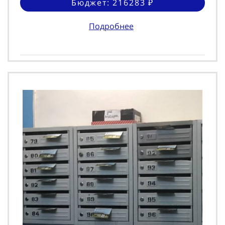
Бюджет: 216283 ₽
Подробнее