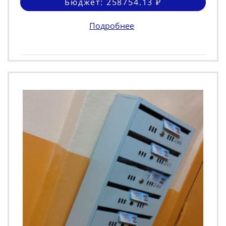
Бюджет: 258754.13 ₽
Подробнее