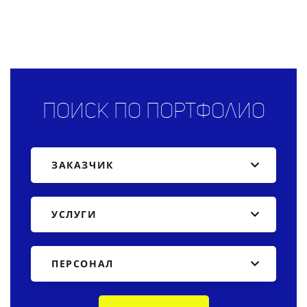
Поиск по портфолио
ЗАКАЗЧИК
УСЛУГИ
ПЕРСОНАЛ