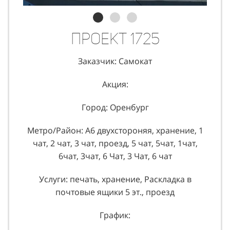
Проект 1725
Заказчик: Самокат
Акция:
Город: Оренбург
Метро/Район: А6 двухстороняя, хранение, 1
чат, 2 чат, 3 чат, проезд, 5 чат, 5чат, 1чат,
6чат, 3чат, 6 Чат, 3 Чат, 6 чат
Услуги: печать, хранение, Раскладка в
почтовые ящики 5 эт., проезд
График: