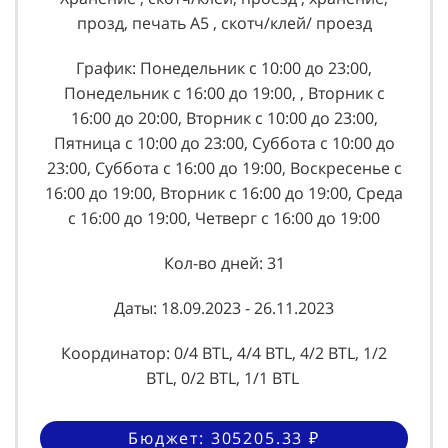
прозд, печать А5 , скотч/клей/ проезд
График: Понедельник с 10:00 до 23:00,
Понедельник с 16:00 до 19:00, , Вторник с
16:00 до 20:00, Вторник с 10:00 до 23:00,
Пятница с 10:00 до 23:00, Суббота с 10:00 до
23:00, Суббота с 16:00 до 19:00, Воскресенье с
16:00 до 19:00, Вторник с 16:00 до 19:00, Среда
с 16:00 до 19:00, Четверг с 16:00 до 19:00
Кол-во дней: 31
Даты: 18.09.2023 - 26.11.2023
Координатор: 0/4 BTL, 4/4 BTL, 4/2 BTL, 1/2
BTL, 0/2 BTL, 1/1 BTL
Бюджет: 305205.33 ₽