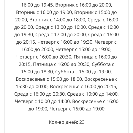
16:00 до 19:45, Вторник с 16:00 до 20:00,
Вторник с 16:00 до 19:00, Вторник с 15:00 до
20:00, Вторник с 14:00 до 18:00, Среда с 16:00
до 20:00, Среда с 13:00 до 16:00, Среда с 16:00
до 19:30, Среда с 17:00 до 20:00, Среда с 16:00
до 20:15, Четверг с 16:00 до 19:30, Четверг с
16:00 до 20:00, Четверг с 15:00 до 19:00,
Четверг с 16:00 до 20:30, Пятница с 16:00 до
20:15, Пятница с 16:00 до 20:30, Суббота с
15:00 до 18:30, Суббота с 15:00 до 19:00,
Воскресенье с 15:00 до 18:00, Воскресенье с
15:30 до 00:00, Воскресенье с 16:00 до 20:15,
Среда с 16:00 до 20:30, Среда с 10:00 до 14:00,
Четверг с 10:00 до 14:00, Воскресенье с 16:00
до 19:00, Четверг с 16:00 до 19:00
Кол-во дней: 23