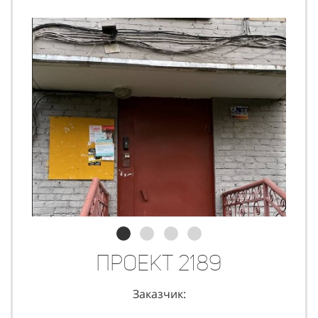
Проект 2189
Заказчик: