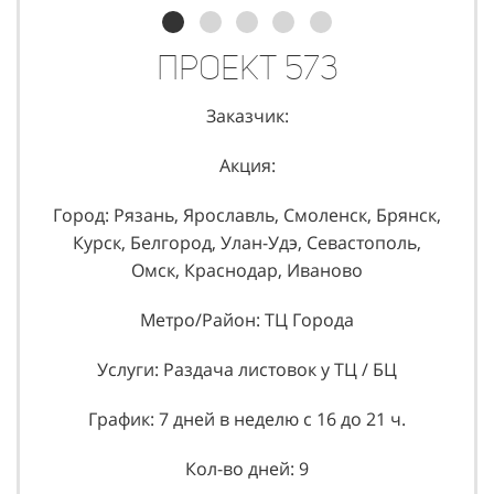
Проект 573
Заказчик:
Акция:
Город: Рязань, Ярославль, Смоленск, Брянск,
Курск, Белгород, Улан-Удэ, Севастополь,
Омск, Краснодар, Иваново
Метро/Район: ТЦ Города
Услуги: Раздача листовок у ТЦ / БЦ
График: 7 дней в неделю с 16 до 21 ч.
Кол-во дней: 9