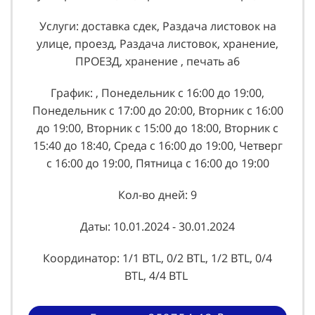
Услуги: доставка сдек, Раздача листовок на
улице, проезд, Раздача листовок, хранение,
ПРОЕЗД, хранение , печать а6
График: , Понедельник с 16:00 до 19:00,
Понедельник с 17:00 до 20:00, Вторник с 16:00
до 19:00, Вторник с 15:00 до 18:00, Вторник с
15:40 до 18:40, Среда с 16:00 до 19:00, Четверг
с 16:00 до 19:00, Пятница с 16:00 до 19:00
Кол-во дней: 9
Даты: 10.01.2024 - 30.01.2024
Координатор: 1/1 BTL, 0/2 BTL, 1/2 BTL, 0/4
BTL, 4/4 BTL