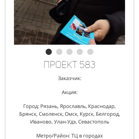
Проект 583
Заказчик:
Акция:
Город: Рязань, Ярославль, Краснодар,
Брянск, Смоленск, Омск, Курск, Белгород,
Иваново, Улан-Удэ, Севастополь
Метро/Район: ТЦ в городах