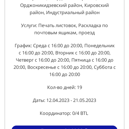
Орджоникидзевский район, Кировский
район, Индустриальный район
Услуги: Печать листовок, Раскладка по
почтовым ящикам, проезд
График: Среда с 16:00 до 20:00, Понедельник
с 16:00 до 20:00, Вторник с 16:00 до 20:00,
Четверг с 16:00 до 20:00, Пятница с 16:00 до
20:00, Воскресенье с 16:00 до 20:00, Суббота с
16:00 до 20:00
Кол-во дней: 19
Даты: 12.04.2023 - 21.05.2023
Координатор: 0/4 BTL