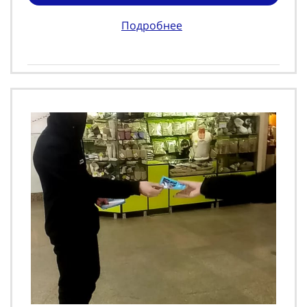
Подробнее