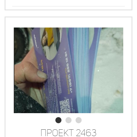
Проект 2463