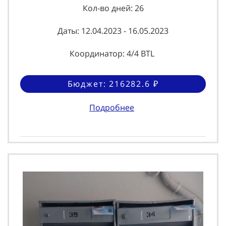
Кол-во дней: 26
Даты: 12.04.2023 - 16.05.2023
Координатор: 4/4 BTL
Бюджет: 216282.6 ₽
Подробнее