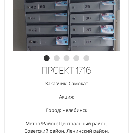
Проект 1716
Заказчик: Самокат
Акция:
Город: Челябинск
Метро/Район: Центральный район,
Советский район, Ленинский район,