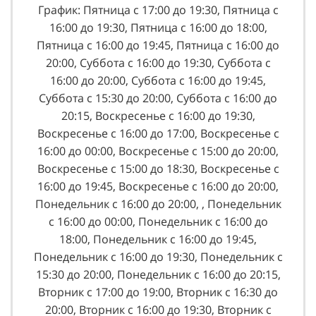
График: Пятница с 17:00 до 19:30, Пятница с
16:00 до 19:30, Пятница с 16:00 до 18:00,
Пятница с 16:00 до 19:45, Пятница с 16:00 до
20:00, Суббота с 16:00 до 19:30, Суббота с
16:00 до 20:00, Суббота с 16:00 до 19:45,
Суббота с 15:30 до 20:00, Суббота с 16:00 до
20:15, Воскресенье с 16:00 до 19:30,
Воскресенье с 16:00 до 17:00, Воскресенье с
16:00 до 00:00, Воскресенье с 15:00 до 20:00,
Воскресенье с 15:00 до 18:30, Воскресенье с
16:00 до 19:45, Воскресенье с 16:00 до 20:00,
Понедельник с 16:00 до 20:00, , Понедельник
с 16:00 до 00:00, Понедельник с 16:00 до
18:00, Понедельник с 16:00 до 19:45,
Понедельник с 16:00 до 19:30, Понедельник с
15:30 до 20:00, Понедельник с 16:00 до 20:15,
Вторник с 17:00 до 19:00, Вторник с 16:30 до
20:00, Вторник с 16:00 до 19:30, Вторник с