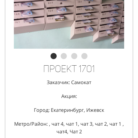
Проект 1701
Заказчик: Самокат
Акция:
Город: Екатеринбург, Ижевск
Метро/Район: , чат 4, чат 1, чат 3, чат 2, чат 1 ,
чат4, Чат 2