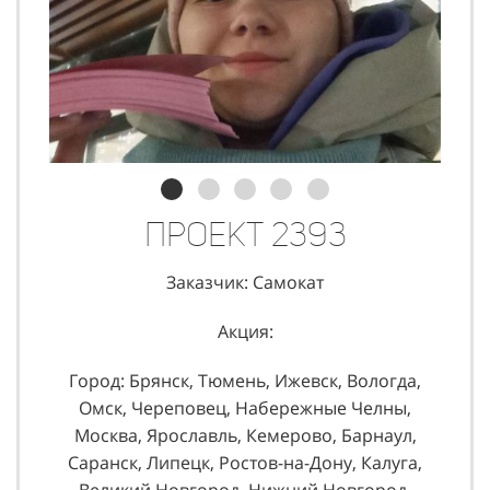
Проект 2393
Заказчик: Самокат
Акция:
Город: Брянск, Тюмень, Ижевск, Вологда,
Омск, Череповец, Набережные Челны,
Москва, Ярославль, Кемерово, Барнаул,
Саранск, Липецк, Ростов-на-Дону, Калуга,
Великий Новгород, Нижний Новгород,