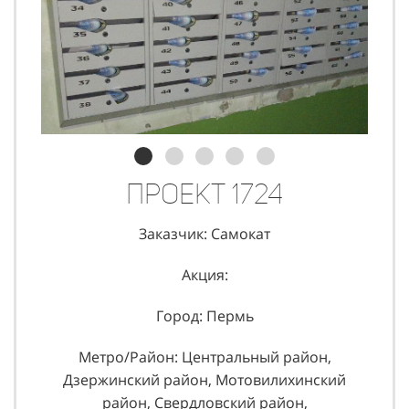
Проект 1724
Заказчик: Самокат
Акция:
Город: Пермь
Метро/Район: Центральный район,
Дзержинский район, Мотовилихинский
район, Свердловский район,