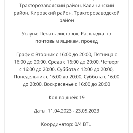
Тракторозаводский район, Калининский
район, Кировский район, Тракторозаводской
район
Услуги: Печать листовок, Раскладка по
почтовым ящикам, проезд
График: Вторник с 16:00 до 20:00, Пятница с
16:00 до 20:00, Среда с 16:00 до 20:00, Четверг
с 16:00 до 20:00, Суббота с 12:00 до 20:00,
Понедельник с 16:00 до 20:00, Суббота с 16:00
до 20:00, Воскресенье с 16:00 до 20:00
Кол-во дней: 19
Даты: 11.04.2023 - 23.05.2023
Координатор: 0/4 BTL