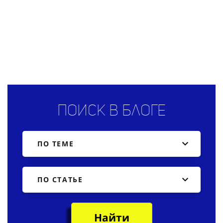
Поиск в блоге
ПО ТЕМЕ
ПО СТАТЬЕ
Найти