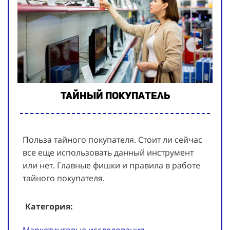
Тайный покупатель
Польза тайного покупателя. Стоит ли сейчас
все еще использовать данный инструмент
или нет. Главные фишки и правила в работе
тайного покупателя.
Категория:
Маркетинговые исследования