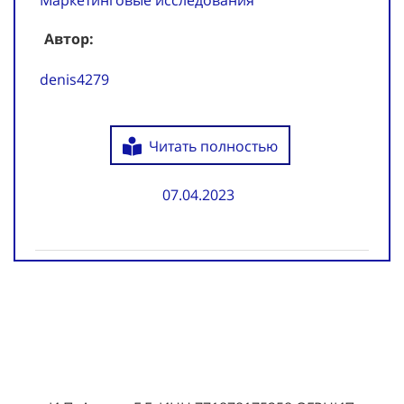
Автор:
denis4279
Читать полностью
07.04.2023