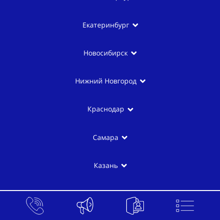
Екатеринбург
Новосибирск
Нижний Новгород
Краснодар
Самара
Казань