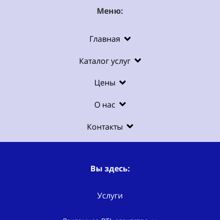
Меню:
Главная
Каталог услуг
Цены
О нас
Контакты
Вы здесь:
Услуги