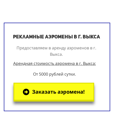
Рекламные аэромены в г. Выкса
Предоставляем в аренду аэроменов в г.
Выкса.
Арендная стоимость аэромена в г. Выкса:
От 5000 рублей сутки.
Заказать аэромена!