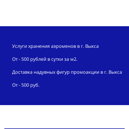
Услуги хранения аэроменов в г. Выкса
От - 500 рублей в сутки за м2.
Доставка надувных фигур промоакции в г. Выкса
От - 500 руб.