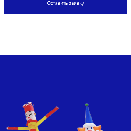
Оставить заявку