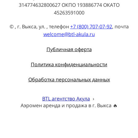
314774632800627 ОКПО 193886774 ОКАТО
45263591000
© , г. Выкса, ул. , телефон
+7 (800) 707-07-92
, почта
welcome@btl-akula.ru
Публичная оферта
Политика конфиденциальности
Обработка персональных данных
BTL агентство Акула
›
Аэромен аренда и продажа в г. Выкса 🔥