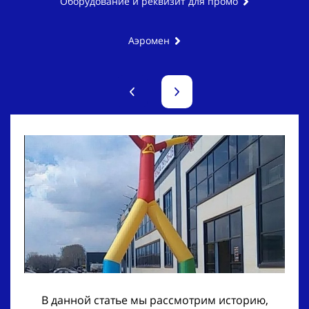
Оборудование и реквизит для промо
Аэромен
В данной статье мы рассмотрим историю,