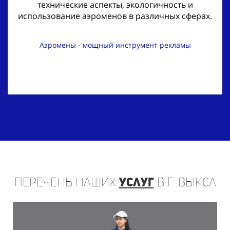
технические аспекты, экологичность и
использование аэроменов в различных сферах.
Аэромены - мощный инструмент рекламы
Перечень
наших
услуг
в г. Выкса