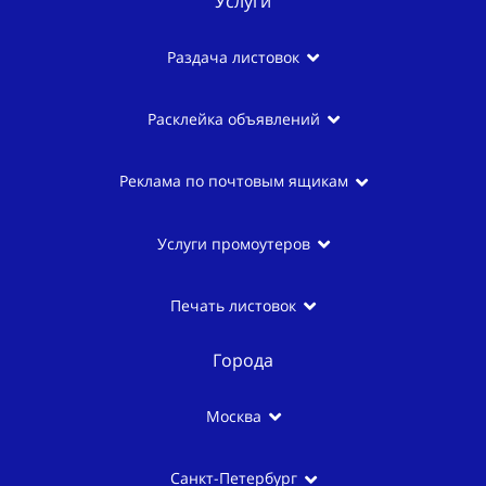
Услуги
Раздача листовок
Расклейка объявлений
Реклама по почтовым ящикам
Услуги промоутеров
Печать листовок
Города
Москва
Санкт-Петербург