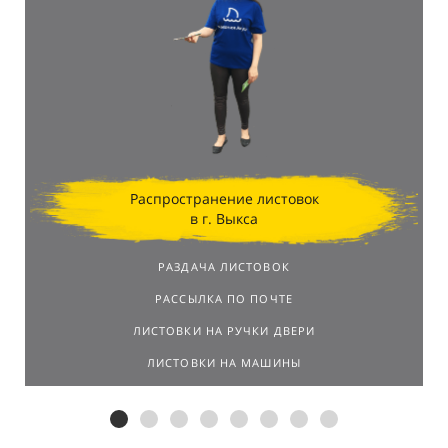
Распространение листовок
в г. Выкса
РАЗДАЧА ЛИСТОВОК
РАССЫЛКА ПО ПОЧТЕ
ЛИСТОВКИ НА РУЧКИ ДВЕРИ
ЛИСТОВКИ НА МАШИНЫ