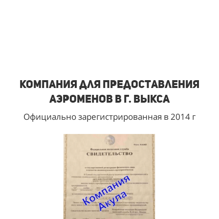
Компания для предоставления
аэроменов в г. Выкса
Официально зарегистрированная в 2014 г