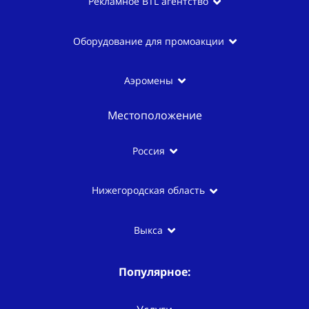
Рекламное BTL агентство
Оборудование для промоакции
Аэромены
Местоположение
Россия
Нижегородская область
Выкса
Популярное: