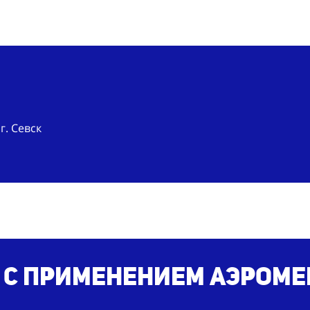
г. Севск
 с применением аэроме