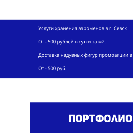
Услуги хранения аэроменов в г. Севск
От - 500 рублей в сутки за м2.
Доставка надувных фигур промоакции в 
От - 500 руб.
Портфолио