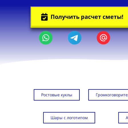
Получить расчет сметы!
Ростовые куклы
Громкоговорите
Шары с логотипом