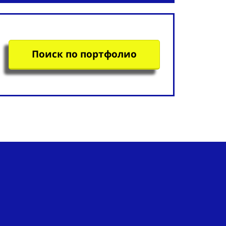
Поиск по портфолио