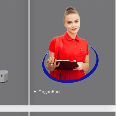
Подробнее