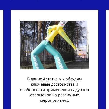
В данной статье мы обсудим
ключевые достоинства и
особенности применения надувных
аэроменов на различных
мероприятиях.