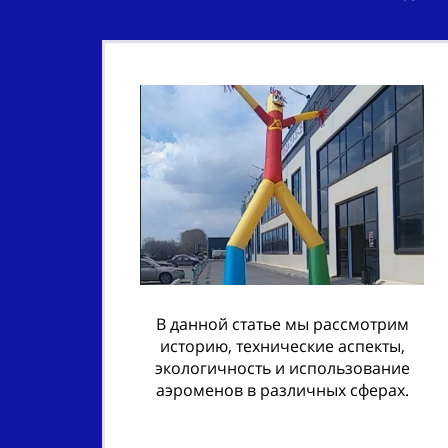
В данной статье мы рассмотрим
историю, технические аспекты,
экологичность и использование
аэроменов в различных сферах.