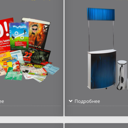
ее
Подробнее