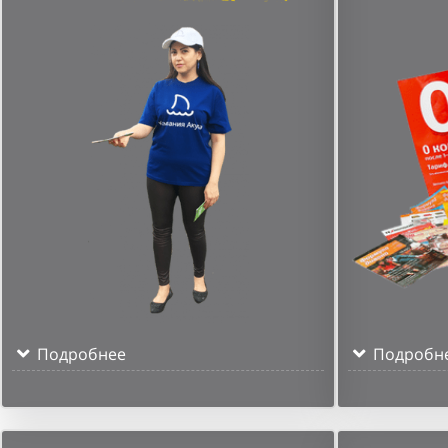
Подробнее
Подробн