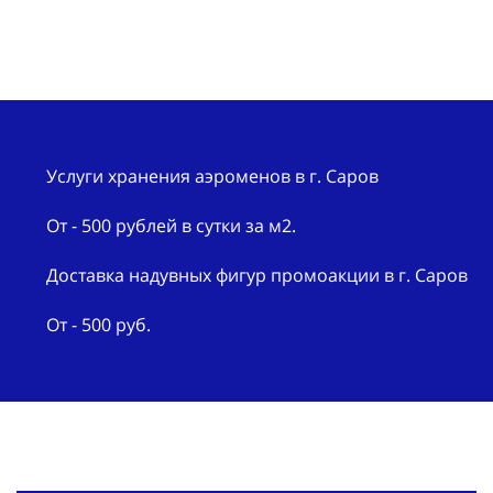
Услуги хранения аэроменов в г. Саров
От - 500 рублей в сутки за м2.
Доставка надувных фигур промоакции в г. Саров
От - 500 руб.