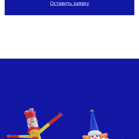
Оставить заявку