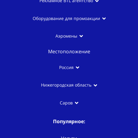
Рекламное BTL агентство
Оборудование для промоакции
Аэромены
Местоположение
Россия
Нижегородская область
Саров
Популярное: