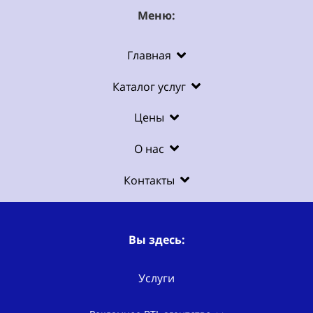
Меню:
Главная
Каталог услуг
Цены
О нас
Контакты
Вы здесь:
Услуги