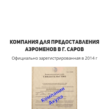
Компания для предоставления
аэроменов в г. Саров
Официально зарегистрированная в 2014 г