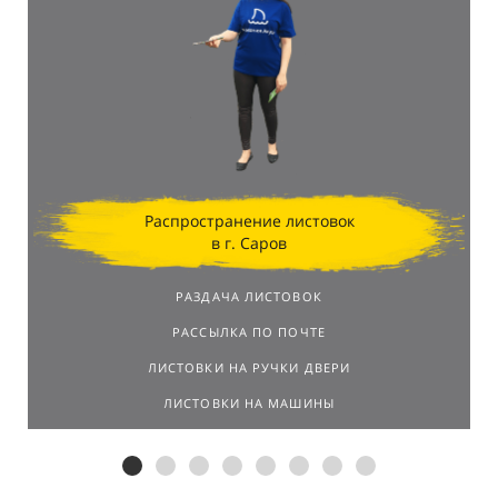
Распространение листовок
в г. Саров
РАЗДАЧА ЛИСТОВОК
РАССЫЛКА ПО ПОЧТЕ
ЛИСТОВКИ НА РУЧКИ ДВЕРИ
ЛИСТОВКИ НА МАШИНЫ