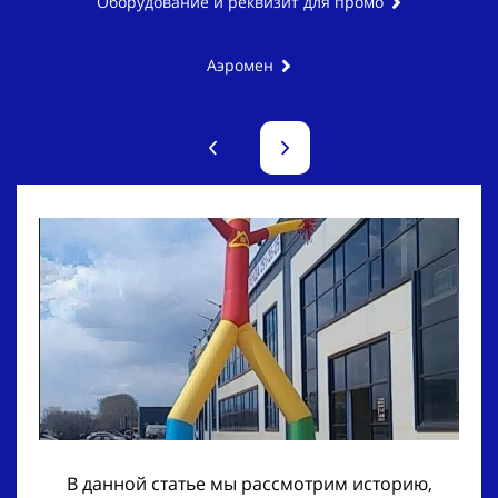
Оборудование и реквизит для промо
Аэромен
В данной статье мы рассмотрим историю,