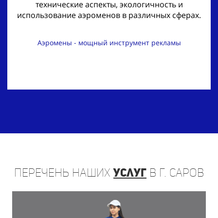
технические аспекты, экологичность и
использование аэроменов в различных сферах.
Аэромены - мощный инструмент рекламы
Перечень
наших
услуг
в г. Саров