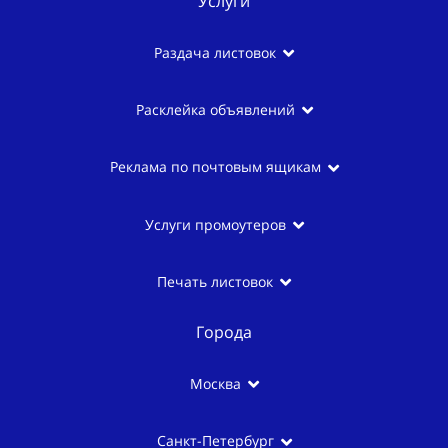
Услуги
Раздача листовок
Расклейка объявлений
Реклама по почтовым ящикам
Услуги промоутеров
Печать листовок
Города
Москва
Санкт-Петербург