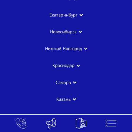
Екатеринбург
Новосибирск
Нижний Новгород
Краснодар
Самара
Казань