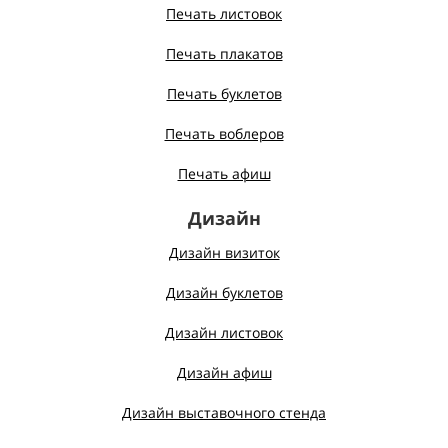
Печать листовок
Печать плакатов
Печать буклетов
Печать воблеров
Печать афиш
Дизайн
Дизайн визиток
Дизайн буклетов
Дизайн листовок
Дизайн афиш
Дизайн выставочного стенда