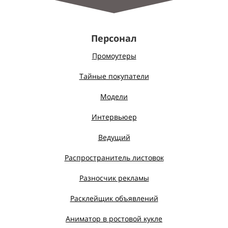
Персонал
Промоутеры
Тайные покупатели
Модели
Интервьюер
Ведущий
Распространитель листовок
Разносчик рекламы
Расклейщик объявлений
Аниматор в ростовой кукле