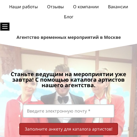
Наши работы
Отзывы
О компании
Вакансии
Блог
Агентство временных мероприятий в Москве
Станьте ведущим на мероприятии уже
завтра! С помощью каталога артистов
нашего агентства.
Заполните анкету для каталога артистов!