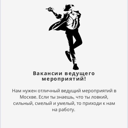
Вакансии ведущего
мероприятий!
Нам нужен отличный ведущий мероприятий в
Москве. Если ты знаешь, что ты ловкий,
сильный, смелый и умелый, то приходи к нам
на работу.