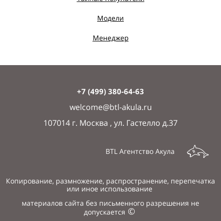
Модели
Менеджер
+7 (499) 380-64-63
welcome
@btl-akula.ru
107014 г. Москва , ул. Гастелло д.37
BTL Агентство Акула
Копирование, размножение, распространение, перепечатка
или иное использование
материалов сайта без письменного разрешения не
©
допускается