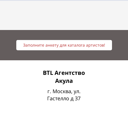
Заполните анкету для каталога артистов!
BTL Агентство
Акула
г. Москва, ул.
Гастелло д 37