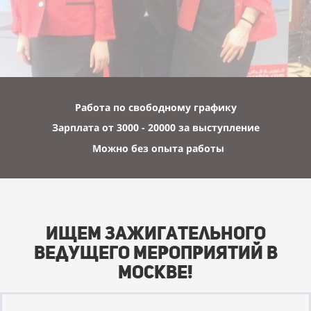
Работа по свободному графику
Зарплата от 3000 - 20000 за выступление
Можно без опыта работы
Ищем зажигательного
ведущего мероприятий в
Москве!