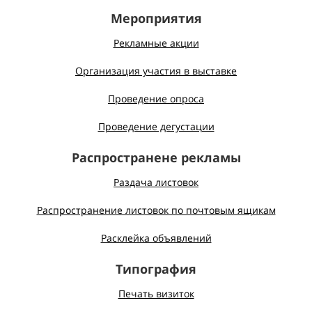
Мероприятия
Рекламные акции
Организация участия в выставке
Проведение опроса
Проведение дегустации
Распространене рекламы
Раздача листовок
Распространение листовок по почтовым ящикам
Расклейка объявлений
Типография
Печать визиток