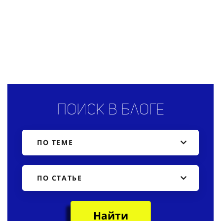
Поиск в блоге
ПО ТЕМЕ
ПО СТАТЬЕ
Найти