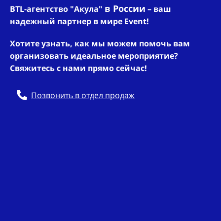
в России
BTL-агентство "Акула"
– ваш
надежный партнер в мире Event!
Хотите узнать, как мы можем помочь вам
организовать идеальное мероприятие?
Свяжитесь с нами прямо сейчас!
Позвонить в отдел продаж