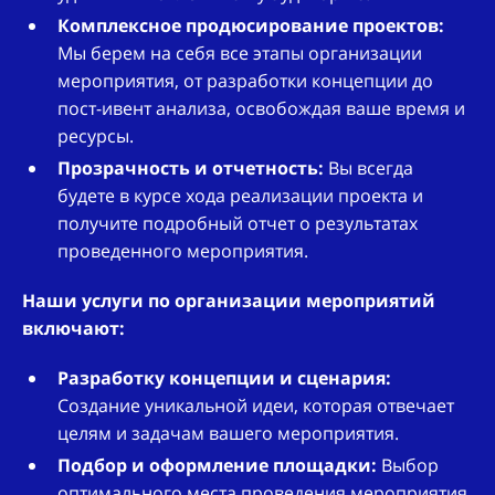
Комплексное продюсирование проектов:
Мы берем на себя все этапы организации
мероприятия, от разработки концепции до
пост-ивент анализа, освобождая ваше время и
ресурсы.
Прозрачность и отчетность:
Вы всегда
будете в курсе хода реализации проекта и
получите подробный отчет о результатах
проведенного мероприятия.
Наши услуги по организации мероприятий
включают:
Разработку концепции и сценария:
Создание уникальной идеи, которая отвечает
целям и задачам вашего мероприятия.
Подбор и оформление площадки:
Выбор
оптимального места проведения мероприятия