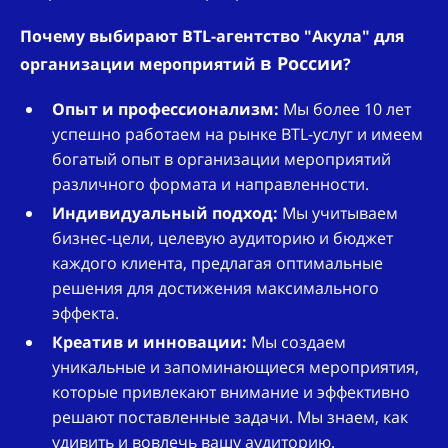
Почему выбирают BTL-агентство "Акула" для
в России
организации мероприятий
?
Опыт и профессионализм:
Мы более 10 лет
успешно работаем на рынке BTL-услуг и имеем
богатый опыт в организации мероприятий
различного формата и направленности.
Индивидуальный подход:
Мы учитываем
бизнес-цели, целевую аудиторию и бюджет
каждого клиента, предлагая оптимальные
решения для достижения максимального
эффекта.
Креатив и инновации:
Мы создаем
уникальные и запоминающиеся мероприятия,
которые привлекают внимание и эффективно
решают поставленные задачи. Мы знаем, как
удивить и вовлечь вашу аудиторию.