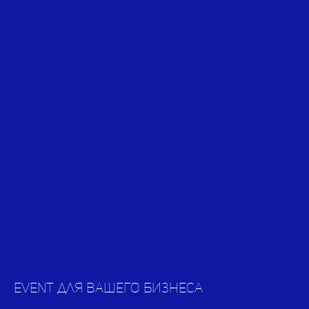
Event для вашего бизнеса