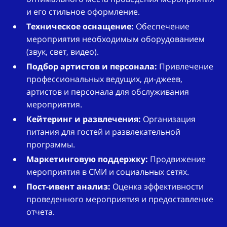
и его стильное оформление.
Техническое оснащение:
Обеспечение
мероприятия необходимым оборудованием
(звук, свет, видео).
Подбор артистов и персонала:
Привлечение
профессиональных ведущих, ди-джеев,
артистов и персонала для обслуживания
мероприятия.
Кейтеринг и развлечения:
Организация
питания для гостей и развлекательной
программы.
Маркетинговую поддержку:
Продвижение
мероприятия в СМИ и социальных сетях.
Пост-ивент анализ:
Оценка эффективности
проведенного мероприятия и предоставление
отчета.