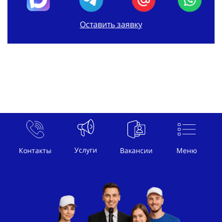
Оставить заявку
Услуги
Контакты
Вакансии
Меню