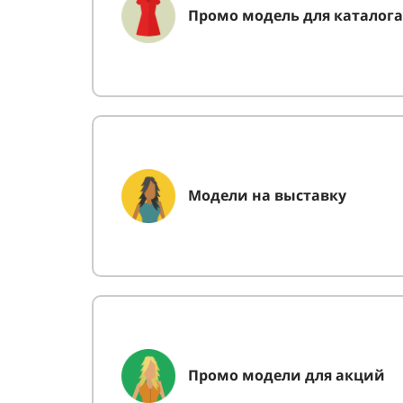
Промо модель для каталога
Модели на выставку
Промо модели для акций