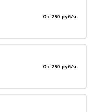
От
25
0
руб/ч.
От 250
руб/ч.