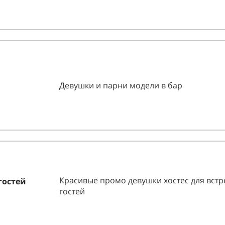
Девушки и парни модели в бар
Красивые промо девушки хостес для встр
гостей
гостей