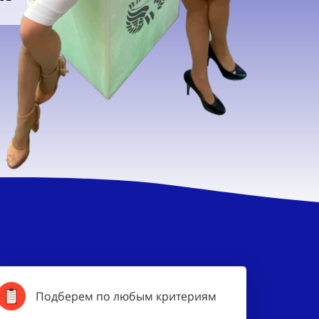
Подберем по любым критериям