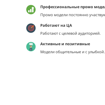
Профессиональные промо моде
Промо модели постоянно участвую
Работают на ЦА
Работают с целевой аудиторией.
Активные и позитивные
Модели общительные и с улыбкой.