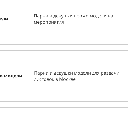
Парни и девушки промо модели на
ели
мероприятия
Парни и девушки модели для раздачи
мо модели
листовок в Москве