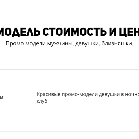
модель стоимость и цен
Промо модели мужчины, девушки, близняшки.
Красивые промо-модели девушки в ночн
ли
клуб