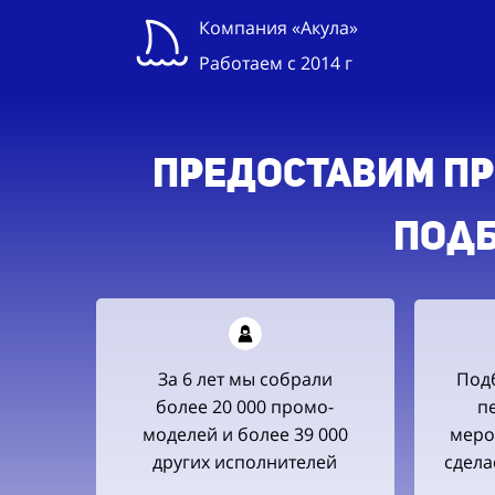
Компания «Акула»
Работаем с 2014 г
ПРЕДОСТАВИМ п
Подб
За 6 лет мы собрали
Под
более 20 000 промо-
п
моделей и более 39 000
меро
других исполнителей
сдела