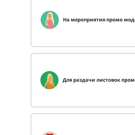
На мероприятия промо мод
Для раздачи листовок про