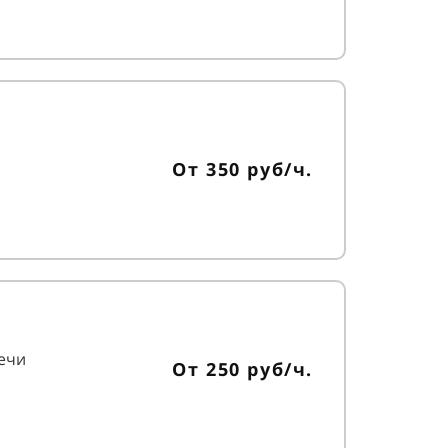
От 350
руб/ч.
ечи
От 250
руб/ч.