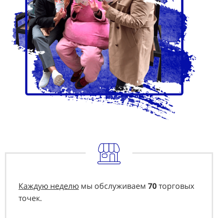
Каждую неделю
мы обслуживаем
70
торговых
точек.