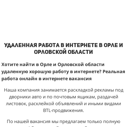
Удаленная работа в интернете в Орле и
Орловской области
Хотите найти в Орле и Орловской области
удаленную
хорошую
работу в интернете? Реальная
работа
онлайн
в интернете вакансия
Наша компания занимается раскладкой рекламы под
дворники авто и по почтовым ящикам, раздачей
листовок, расклейкой объявлений и иными видами
BTL-продвижения.
По нашей вакансия мы предлагаем только полную