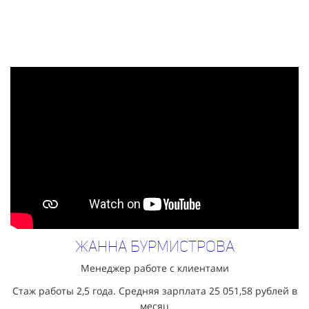
Жанна Бурмистрова
Менеджер работе с клиентами
Стаж работы 2,5 года. Средняя зарплата
25 051,58
рублей в
месяц