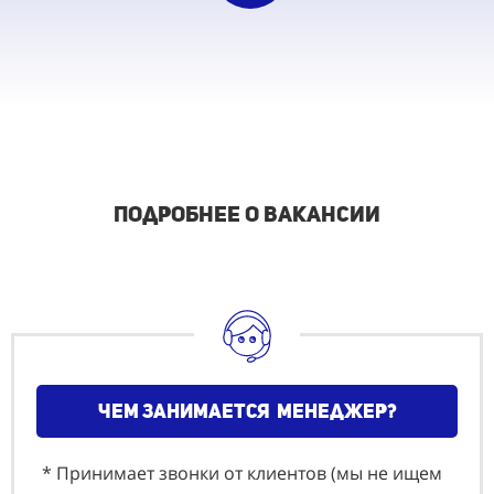
подробнее о вакансии
чем занимается менеджер?
* Принимает звонки от клиентов (мы не ищем