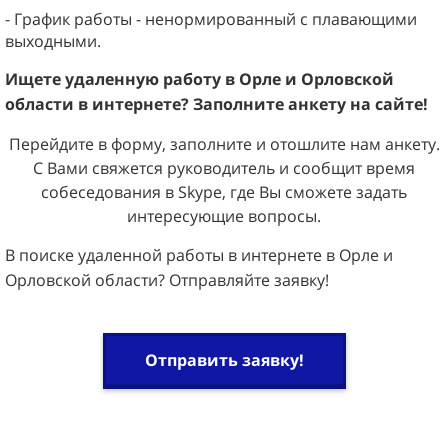
- График работы - ненормированный с плавающими
выходными.
Ищете удаленную работу в
Орле и Орловской
области
в интернете? Заполните анкету на сайте!
Перейдите в форму, заполните и отошлите нам анкету.
С Вами свяжется руководитель и сообщит время
собеседования в Skype, где Вы сможете задать
интересующие вопросы.
В поиске удаленной работы в интернете в Орле и
Орловской области? Отправляйте заявку!
Отправить заявку!