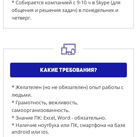
* Собирается компанией с 9-10 ч в Skype (для
общения и решения задач) в понедельник и
четверг.
какие требования?
* Желателен (но не обязателен) опыт работы с
людьми.
* Грамотность, вежливость,
самоорганизованность.
* Знание ПК: Еxcel, Word - обязательно.
* Наличие ноутбука или ПК, смартфона на базе
android или ios.