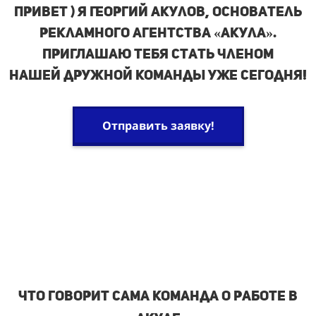
ПРИВЕТ ) Я Георгий Акулов, основатель
рекламного агентства «Акула».
ПРИГЛАШАЮ ТЕБЯ стать членом
нашей
дружной команды уже сегодня!
Отправить заявку!
Что говорИт сама команда о работе в