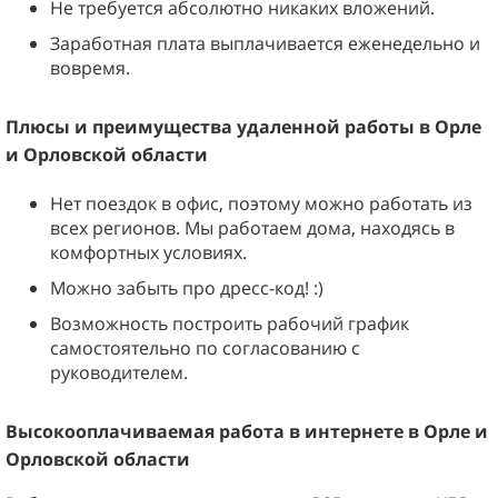
Не требуется абсолютно никаких вложений.
Заработная плата выплачивается еженедельно и
вовремя.
Плюсы и преимущества
удаленной работы в
Орле
и Орловской
области
Нет поездок в офис, поэтому можно работать из
всех регионов. Мы работаем дома, находясь в
комфортных условиях.
Можно забыть про дресс-код! :)
Возможность построить рабочий график
самостоятельно по согласованию с
руководителем.
Высокооплачиваемая работа в интернете в
Орле и
Орловской области