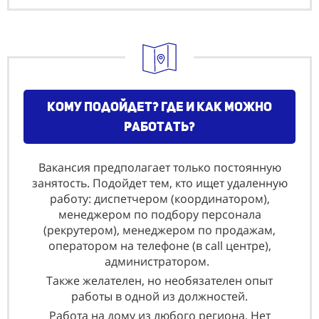
Кому подойдет? где и как можно
работать?
Вакансия предполагает только постоянную
занятость. Подойдет тем, кто ищет удаленную
работу: диспетчером (координатором),
менеджером по подбору персонала
(рекрутером), менеджером по продажам,
оператором на телефоне (в call центре),
администратором.
Также желателен, но необязателен опыт
работы в одной из должностей.
Работа на дому из любого региона. Нет