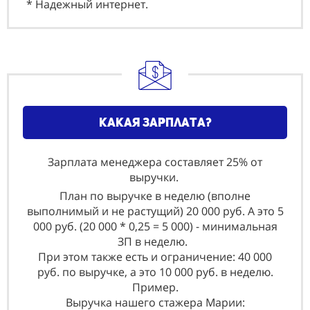
* Надежный интернет.
какая зарплата?
Зарплата менеджера составляет 25% от
выручки.
План по выручке в неделю (вполне
выполнимый и не растущий) 20 000 руб. А это 5
000 руб. (20 000 * 0,25 = 5 000) - минимальная
ЗП в неделю.
При этом также есть и ограничение: 40 000
руб. по выручке, а это 10 000 руб. в неделю.
Пример.
Выручка нашего стажера Марии: