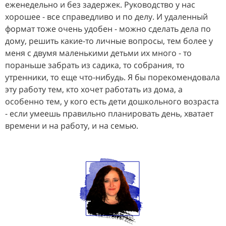
еженедельно и без задержек. Руководство у нас
хорошее - все справедливо и по делу. И удаленный
формат тоже очень удобен - можно сделать дела по
дому, решить какие-то личные вопросы, тем более у
меня с двумя маленькими детьми их много - то
пораньше забрать из садика, то собрания, то
утренники, то еще что-нибудь. Я бы порекомендовала
эту работу тем, кто хочет работать из дома, а
особенно тем, у кого есть дети дошкольного возраста
- если умеешь правильно планировать день, хватает
времени и на работу, и на семью.