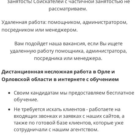
занятость! Соискателей с частичной занятостью не
рассматриваем.
Удаленная работа: помощником, администратором,
посредником или менеджером.
Вам подойдет наша вакансия, если Вы ищете
удаленную работу помощника, администратора,
посредника или менеджера.
Дистанционная несложная работа в
Орле и
Орловской области
в интернете с обучением
Своим кандидатам мы предоставляем бесплатное
обучение.
Не требуется искать клиентов - работаете на
входящих звонках и заявках с наших сайтов, а
также по готовой базе клиентов, которые уже
сотрудничали с нашим агентством.