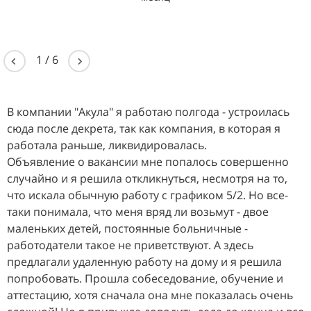
1
/
6
В компании "Акула" я работаю полгода - устроилась
сюда после декрета, так как компания, в которая я
работала раньше, ликвидировалась.
Объявление о вакансии мне попалось совершенно
случайно и я решила откликнуться, несмотря на то,
что искала обычную работу с графиком 5/2. Но все-
таки понимала, что меня вряд ли возьмут - двое
маленьких детей, постоянные больничные -
работодатели такое не приветствуют. А здесь
предлагали удаленную работу на дому и я решила
попробовать. Прошла собеседование, обучение и
аттестацию, хотя сначала она мне показалась очень