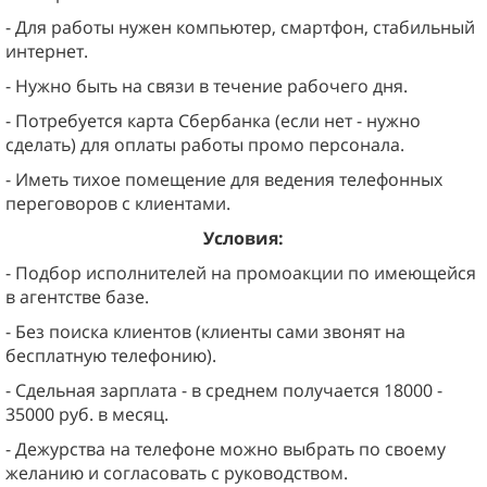
- Для работы нужен компьютер, смартфон, стабильный
интернет.
- Нужно быть на связи в течение рабочего дня.
- Потребуется карта Сбербанка (если нет - нужно
сделать) для оплаты работы промо персонала.
- Иметь тихое помещение для ведения телефонных
переговоров с клиентами.
Условия:
- Подбор исполнителей на промоакции по имеющейся
в агентстве базе.
- Без поиска клиентов (клиенты сами звонят на
бесплатную телефонию).
- Сдельная зарплата - в среднем получается 18000 -
35000 руб. в месяц.
- Дежурства на телефоне можно выбрать по своему
желанию и согласовать с руководством.