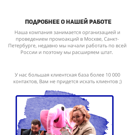
подробнее о нашей работе
Наша компания занимается организацией и
проведением промоакций в Москве, Санкт-
Петербурге, недавно мы начали работать по всей
России и поэтому мы расширяем штат.
У нас большая клиентская база более 10 000
контактов, Вам не придется искать клиентов ;)