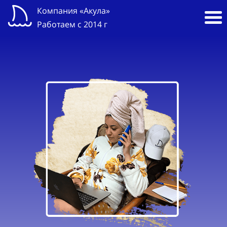
Компания «Акула»
Работаем с 2014 г