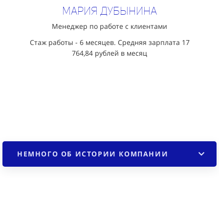
Мария Дубынина
Менеджер по работе с клиентами
Стаж работы - 6 месяцев. Средняя зарплата 17
764,84
рублей в месяц
НЕМНОГО ОБ ИСТОРИИ КОМПАНИИ