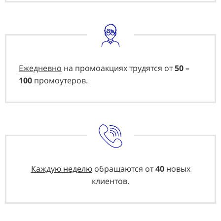
Ежедневно
на промоакциях трудятся от
50 –
100
промоутеров.
Каждую неделю
обращаются от
40
новых
клиентов.