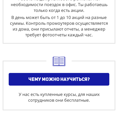
необходимости поездок в офис. Ты работаешь
только когда есть акции.
В день может быть от 1 до 10 акций на разные
суммы. Контроль промоутеров осуществляется
из дома, они присылают отчеты, а менеджер
требует фотоотчеты каждый час.
чему можно научиться?
У нас есть купленные курсы, для наших
сотрудников они бесплатные.