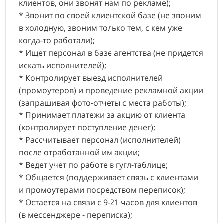
клиентов, они звонят нам по рекламе);
* Звонит по своей клиентской базе (не звоним
в холодную, звоним только тем, с кем уже
когда-то работали);
* Ищет персонал в базе агентства (не придется
искать исполнителей);
* Контролирует выезд исполнителей
(промоутеров) и проведение рекламной акции
(запрашивая фото-отчеты с места работы);
* Принимает платежи за акцию от клиента
(контролирует поступление денег);
* Рассчитывает персонал (исполнителей)
после отработанной им акции;
* Ведет учет по работе в гугл-таблице;
* Общается (поддерживает связь с клиентами
и промоутерами посредством переписок);
* Остается на связи с 9-21 часов для клиентов
(в мессенджере - переписка);