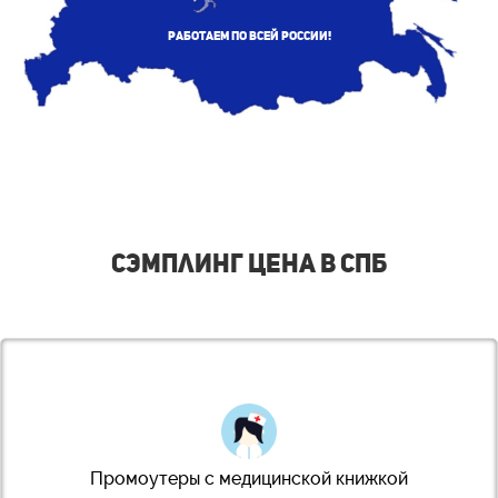
Работаем по всей России!
Сэмплинг цена в СПБ
Промоутеры с медицинской книжкой