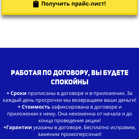
Получить прайс-лист!
работая по Договору, Вы будете
спокойны
+ Сроки
прописаны в договоре и в приложении. За
каждый день просрочки мы возвращаем ваши деньги!
+ Стоимость
зафиксирована в договоре и
приложении к нему. Она неизменна от начала и до
конца проведения акции!
+Гарантии
указаны в договоре. Бесплатно исправим,
заменим промоперсонал!