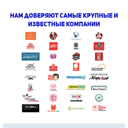
Нам доверяют самые крупные и
известные компании