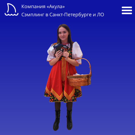
Компания «Акула»
Сэмплинг в Санкт-Петербурге и ЛО