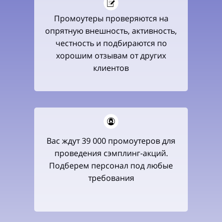
Промоутеры проверяются на
опрятную внешность, активность,
честность и подбираются по
хорошим отзывам от других
клиентов
Вас ждут 39 000 промоутеров для
проведения сэмплинг-акций.
Подберем персонал под любые
требования