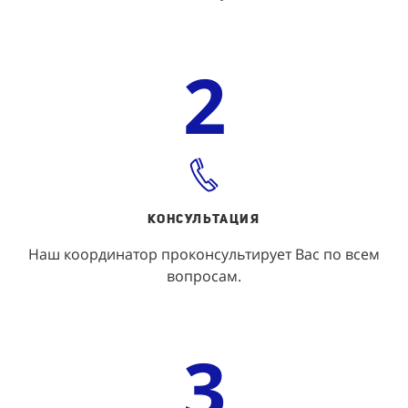
2
КОНСУЛЬТАЦИЯ
Наш координатор проконсультирует Вас по всем
вопросам.
3