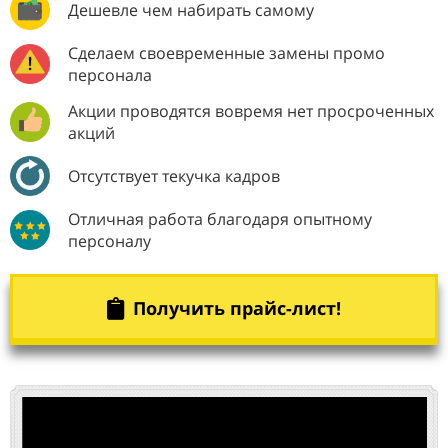
Дешевле чем набирать самому
Сделаем своевременные замены промо
персонала
Акции проводятся вовремя нет просроченных
акций
Отсутствует текучка кадров
Отличная работа благодаря опытному
персоналу
Получить прайс-лист!