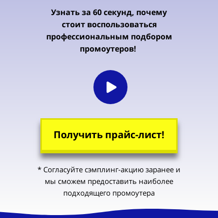
Узнать за 60 секунд, почему
стоит воспользоваться
профессиональным подбором
промоутеров!
Получить прайс-лист!
* Согласуйте сэмплинг-акцию заранее и
мы сможем предоставить наиболее
подходящего промоутера