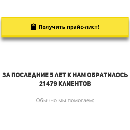
Получить прайс-лист!
за последние 5 лет к нам обратилось
21 479 клиентов
Обычно мы помогаем: