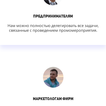
предпринимателям
Нам можно полностью делегировать все задачи,
связанные с проведением промомероприятия.
Маркетологам фирм