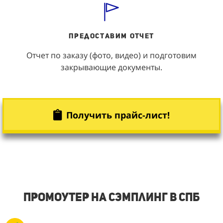
Предоставим
Отчет
Отчет по заказу (фото, видео) и подготовим
закрывающие документы.
Получить прайс-лист!
Промоутер на сэмплинг в СПБ