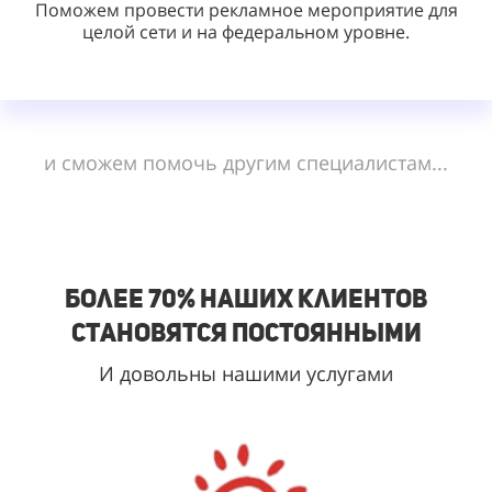
Поможем провести рекламное мероприятие для
целой сети и на федеральном уровне.
и сможем помочь другим специалистам...
Более 70% наших клиентов
становятся постоянными
И довольны нашими услугами