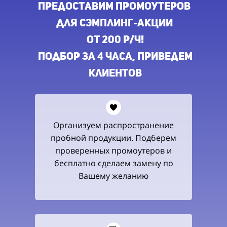
предоставим промоутеров
для сэмплинг-акции
ОТ 200 Р/Ч!
Подбор ЗА 4 ЧАСА,
приведем
клиентов
Организуем распространение
пробной продукции. Подберем
проверенных промоутеров и
бесплатно сделаем замену по
Вашему желанию