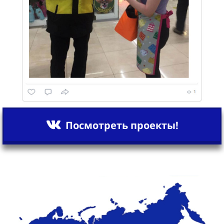
Посмотреть проекты!