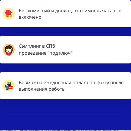
Без комиссий и доплат, в стоимость часа все
включено
Сэмплинг в СПб
проведение "под ключ"
Возможна ежедневная оплата по факту после
выполнения работы