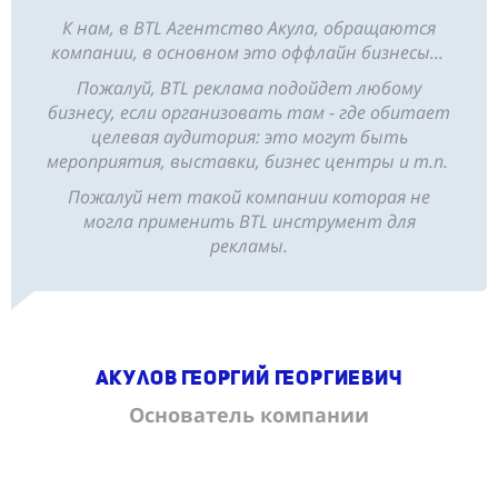
К нам, в BTL Агентство Акула, обращаются
компании, в основном это оффлайн бизнесы
...
Пожалуй, BTL реклама подойдет любому
бизнесу, если организовать там - где обитает
целевая аудитория: это могут быть
мероприятия, выставки, бизнес центры и т.п.
Пожалуй нет такой компании которая не
могла применить BTL инструмент для
рекламы.
Акулов Георгий Георгиевич
Основатель компании