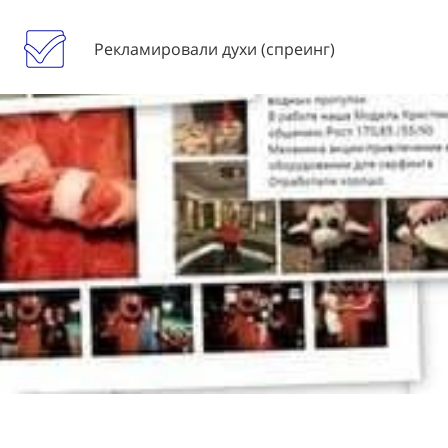
Рекламировали духи (спреинг)