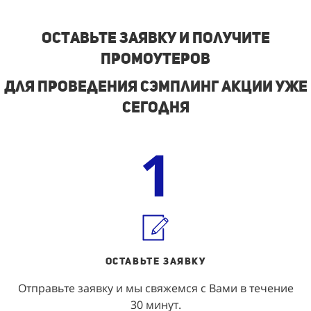
Оставьте заявку и получите
промоутеров
Для проведения сэмплинг акции уже
сегодня
1
ОСТАВЬТЕ ЗАЯВКУ
Отправьте заявку и мы свяжемся с Вами в течение
30 минут.