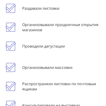
Раздавали листовки
Организовывали праздничные открытия
магазинов
Проводили дегустации
Организовывали массовки
Распространяли листовки по почтовым
ящикам
Консультировали на выставках