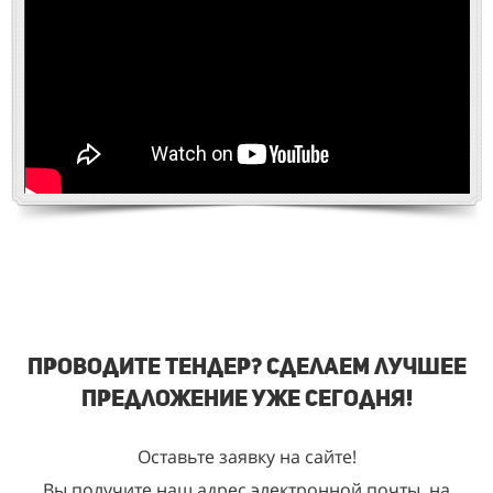
Проводите тендер? Сделаем лучшее
предложение уже сегодня!
Оставьте заявку на сайте!
Вы получите наш адрес электронной почты, на