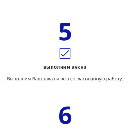
5
ВЫПОЛНИм ЗАКАЗ
Выполним Ваш заказ и всю согласованную работу.
6