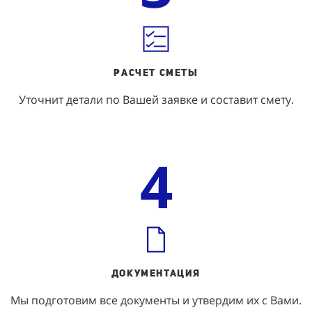
Расчет Сметы
Уточнит детали по Вашей заявке и составит смету.
4
ДОКУМЕНТАЦИЯ
Мы подготовим все документы и утвердим их с Вами.