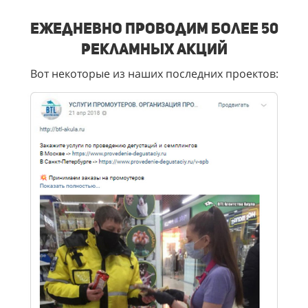
Ежедневно проводим более 50
рекламных акций
Вот некоторые из наших последних проектов: