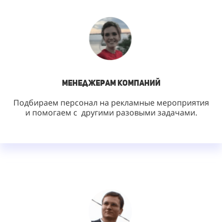
менеджерам компаний
Подбираем персонал на рекламные мероприятия
и помогаем с
другими разовыми задачами.