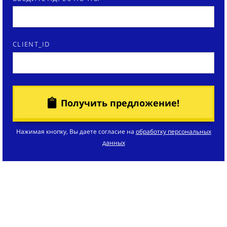
CLIENT_ID
Получить предложение!
Нажимая кнопку, Вы даете согласие на
обработку персональных
данных