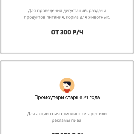
Для
проведения дегустаций, раздачи
продуктов питания, корма для животных.
от 300 р/ч
Промоутеры старше 21 года
Для акции свич сэмплинг сигарет или
рекламы пива.