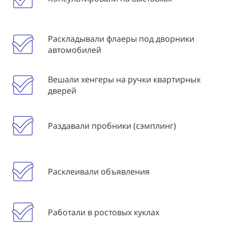
Раскладывали флаеры под дворники
автомобилей
Вешали хенгеры на ручки квартирных
дверей
Раздавали пробники (сэмплинг)
Расклеивали объявления
Работали в ростовых куклах