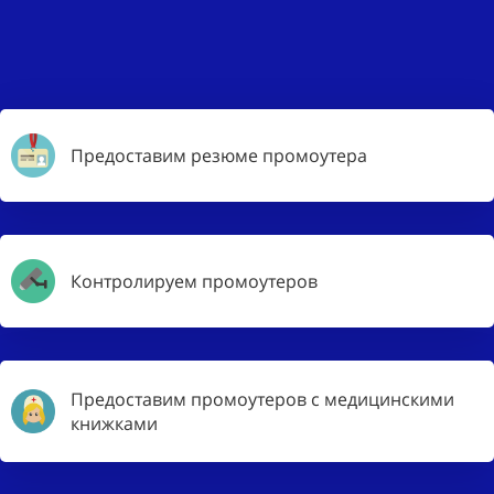
Предоставим резюме промоутера
Контролируем промоутеров
Предоставим промоутеров с медицинскими
книжками