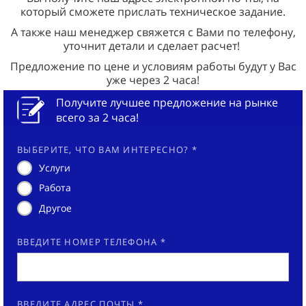
который сможете прислать техническое задание.
А также наш менеджер свяжется с Вами по телефону,
уточнит детали и сделает расчет!
Предложение по цене и условиям работы будут у Вас
уже через 2 часа!
Получите лучшее предложение на рынке
всего за 2 часа!
ВЫБЕРИТЕ, ЧТО ВАМ ИНТЕРЕСНО? *
Услуги
Работа
Другое
ВВЕДИТЕ НОМЕР ТЕЛЕФОНА *
ВВЕДИТЕ АДРЕС ПОЧТЫ *