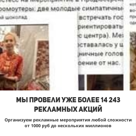
Мы Провели уже более 14 243
рекламных акций
Организуем рекламные мероприятия любой сложности
от 1000 руб до нескольких миллионов