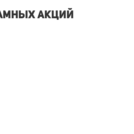
ламных акций