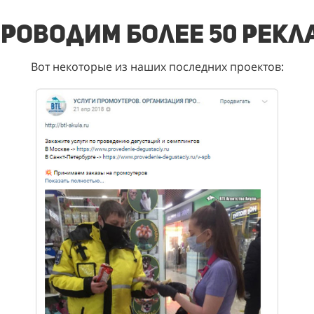
роводим более 50 рек
Вот некоторые из наших последних проектов: