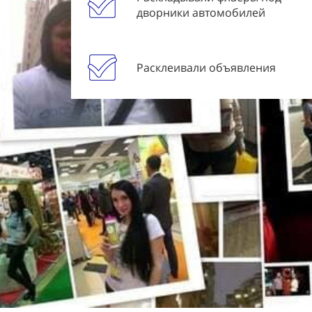
дворники автомобилей
Расклеивали объявления