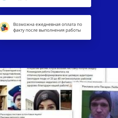
Возможна ежедневная оплата по
факту после выполнения работы