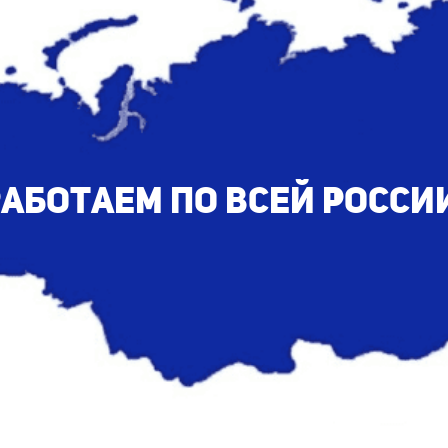
аботаем по всей Росси