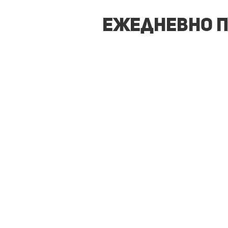
Ежедневно п