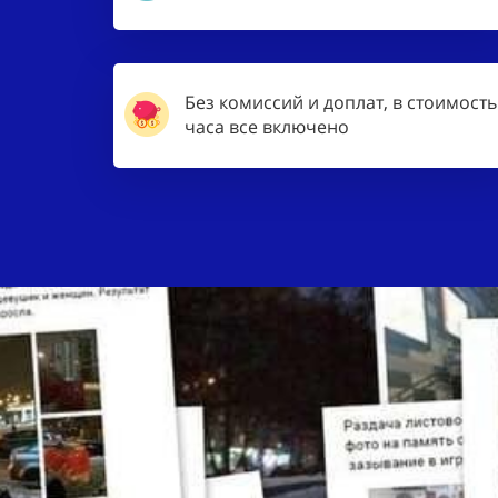
Без комиссий и доплат, в стоимость
часа все включено