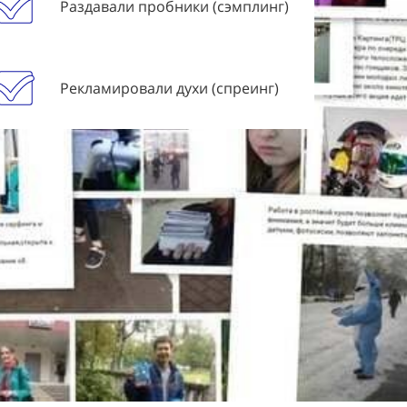
Раздавали пробники (сэмплинг)
Рекламировали духи (спреинг)