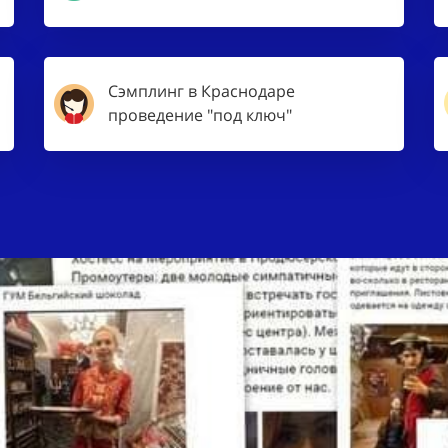
Сэмплинг в Краснодаре
проведение "под ключ"