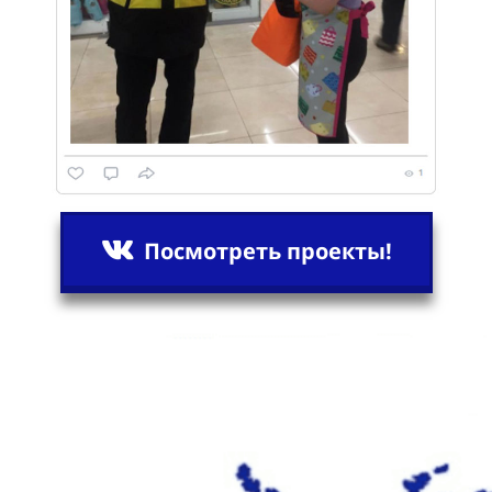
Посмотреть проекты!