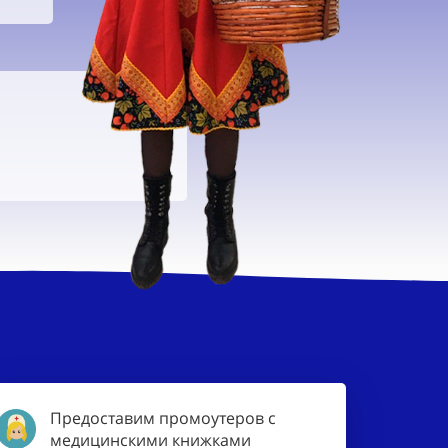
Предоставим промоутеров с
медицинскими книжками