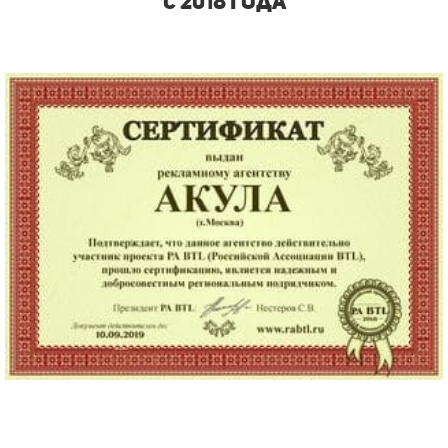
с 2018 года