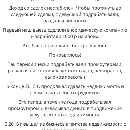
Доход со сделок нестабилен. Чтобы протянуть до
следующей сделки, с девушкой подрабатывали,
раздавая листовки.
Первый наш выезд сделали в юридическую компанию
и заработали 1000 р на двоих.
Это было прикольно, быстро и легко.
Понравилось)
Так периодически подрабатывали промоутерами,
раздавая листовки для детских садов, ресторанов,
салонов красоты)
В конце 2015 г. продолжал сдавать недвижимость и
решил взять себе сотрудников.
Это капец, в течение года подрабатывал
промоутером и вкладывал деньги в продвижения
услуг агентства недвижимости.
В 2016 г вышел из бизнеса агентства недвижимости с