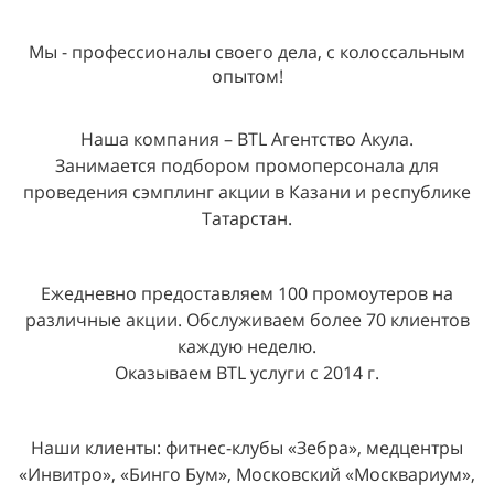
Мы - профессионалы своего дела, с колоссальным
опытом!
Наша компания – BTL Агентство Акула.
Занимается подбором промоперсонала для
проведения сэмплинг акции в Казани и республике
Татарстан.
Ежедневно предоставляем 100 промоутеров на
различные акции. Обслуживаем более 70 клиентов
каждую неделю.
Оказываем BTL услуги с 2014 г.
Наши клиенты: фитнес-клубы «Зебра», медцентры
«Инвитро», «Бинго Бум», Московский «Москвариум»,