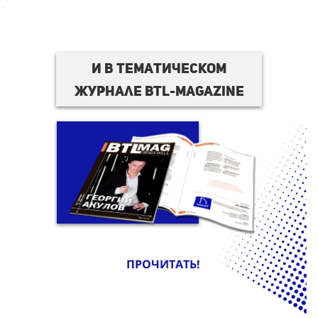
И в тематическом
журнале BTL-magazine
ПРОЧИТАТЬ!