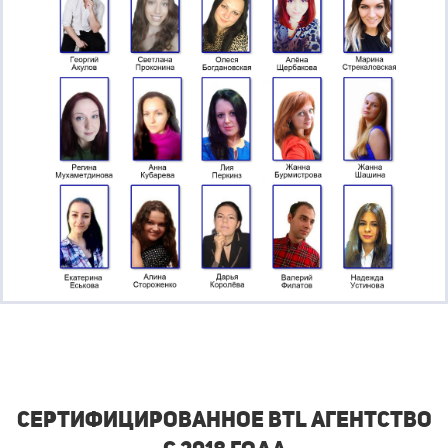
СЕРТИФИЦИРОВАННОЕ BTL агентство