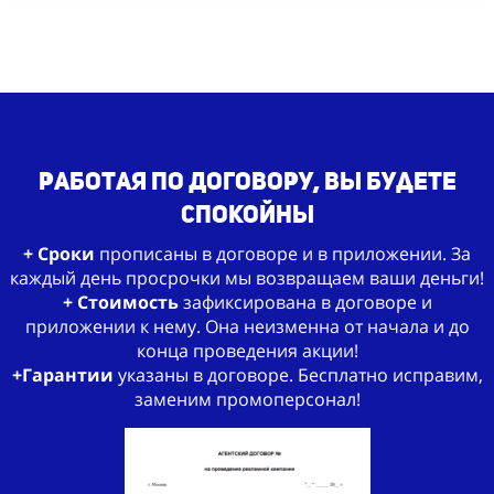
работая по Договору, Вы будете
спокойны
+ Сроки
прописаны в договоре и в приложении. За
каждый день просрочки мы возвращаем ваши деньги!
+ Стоимость
зафиксирована в договоре и
приложении к нему. Она неизменна от начала и до
конца проведения акции!
+Гарантии
указаны в договоре. Бесплатно исправим,
заменим промоперсонал!