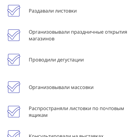
Раздавали листовки
Организовывали праздничные открытия
магазинов
Проводили дегустации
Организовывали массовки
Распространяли листовки по почтовым
ящикам
Консультировали на выставках