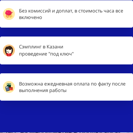
Без комиссий и доплат, в стоимость часа все
включено
Сэмплинг в Казани
проведение "под ключ"
Возможна ежедневная оплата по факту после
выполнения работы