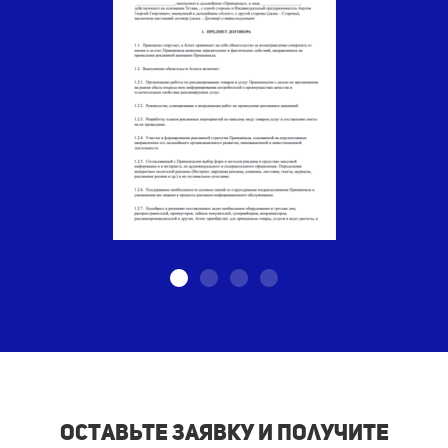
Оставьте заявку и получите