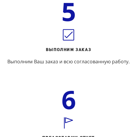
5
ВЫПОЛНИм ЗАКАЗ
Выполним Ваш заказ и всю согласованную работу.
6