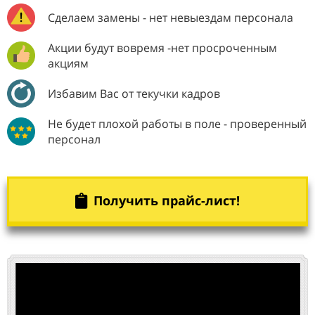
Сделаем замены - нет невыездам персонала
Акции будут вовремя -нет просроченным
акциям
Избавим Вас от текучки кадров
Не будет плохой работы в поле - проверенный
персонал
Получить прайс-лист!