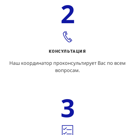
2
КОНСУЛЬТАЦИЯ
Наш координатор проконсультирует Вас по всем
вопросам.
3