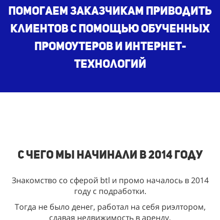
ПомогаЕМ заказчикам приводить
клиентов с помощью обученных
ПРОМОУТЕРОВ и интернет-
технологий
С чего мы начинали в 2014 году
Знакомство со сферой btl и промо началось в 2014
году с подработки.
Тогда не было денег, работал на себя риэлтором,
сдавая недвижимость в аренду.