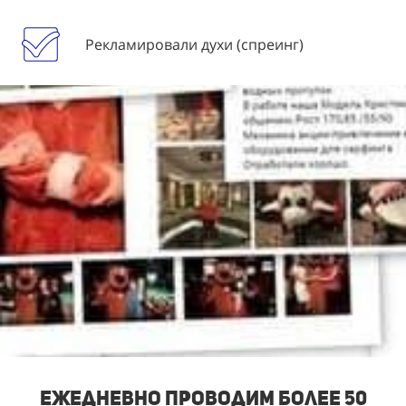
Рекламировали духи (спреинг)
Ежедневно проводим более 50