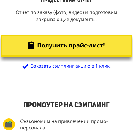
Предоставим
Отчет
Отчет по заказу (фото, видео) и подготовим
закрывающие документы.
Получить прайс-лист!
Заказать сэмплинг акцию в 1 клик!
Промоутер на сэмплинг
Съэкономим на привлечении промо-
персонала