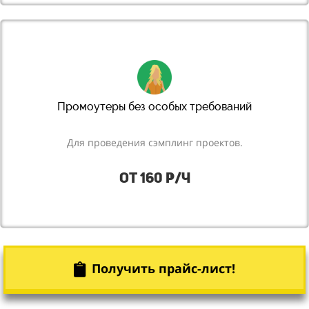
Промоутеры без особых требований
Для проведения сэмплинг проектов.
от 160 р/ч
Получить прайс-лист!