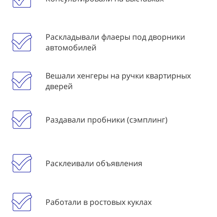
Раскладывали флаеры под дворники
автомобилей
Вешали хенгеры на ручки квартирных
дверей
Раздавали пробники (сэмплинг)
Расклеивали объявления
Работали в ростовых куклах