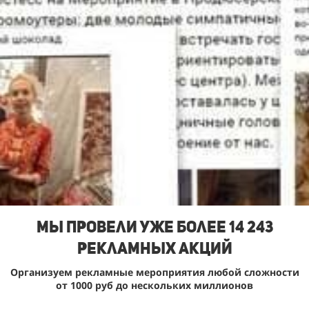
Мы Провели уже более 14 243
рекламных акций
Организуем рекламные мероприятия любой сложности
от 1000 руб до нескольких миллионов