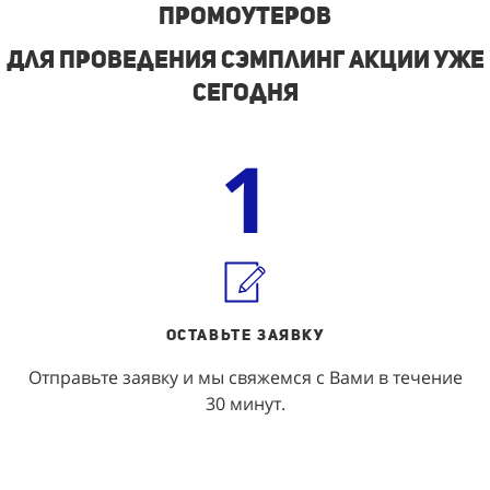
промоутеров
Для проведения сэмплинг акции уже
сегодня
1
ОСТАВЬТЕ ЗАЯВКУ
Отправьте заявку и мы свяжемся с Вами в течение
30 минут.