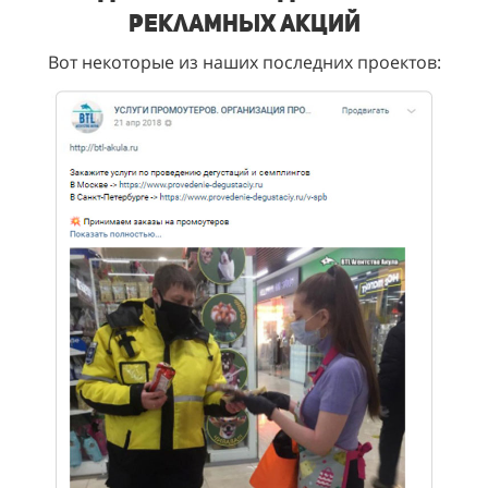
рекламных акций
Вот некоторые из наших последних проектов: