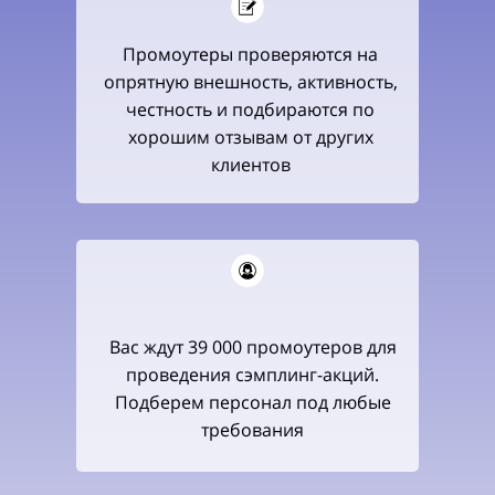
Промоутеры проверяются на
опрятную внешность, активность,
честность и подбираются по
хорошим отзывам от других
клиентов
Вас ждут 39 000 промоутеров для
проведения сэмплинг-акций.
Подберем персонал под любые
требования