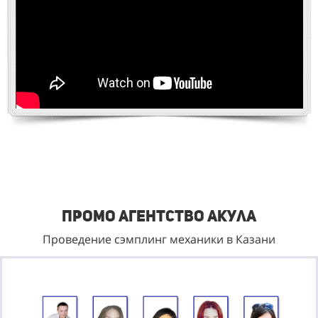
Промо агентство Акула
Проведение сэмплинг механики в Казани