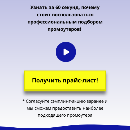
Узнать за 60 секунд, почему
стоит воспользоваться
профессиональным подбором
промоутеров!
Получить прайс-лист!
* Согласуйте сэмплинг-акцию заранее и
мы сможем предоставить наиболее
подходящего промоутера