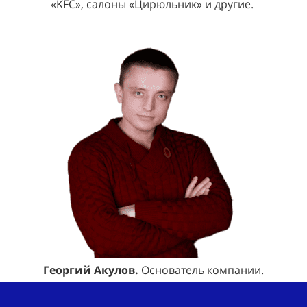
«KFC», салоны «Цирюльник» и другие.
Георгий Акулов.
Основатель компании.