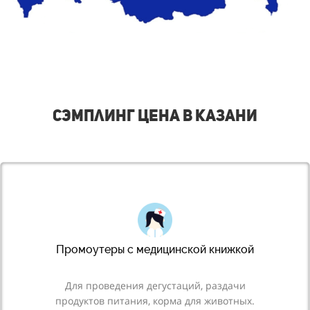
Сэмплинг цена в Казани
Промоутеры с медицинской книжкой
Для
проведения дегустаций, раздачи
продуктов питания, корма для животных.