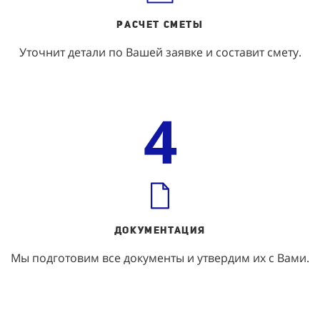
Расчет Сметы
Уточнит детали по Вашей заявке и составит смету.
4
ДОКУМЕНТАЦИЯ
Мы подготовим все документы и утвердим их с Вами.