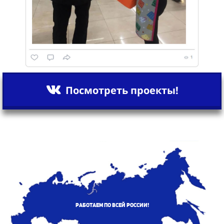
Посмотреть проекты!
Работаем по всей России!