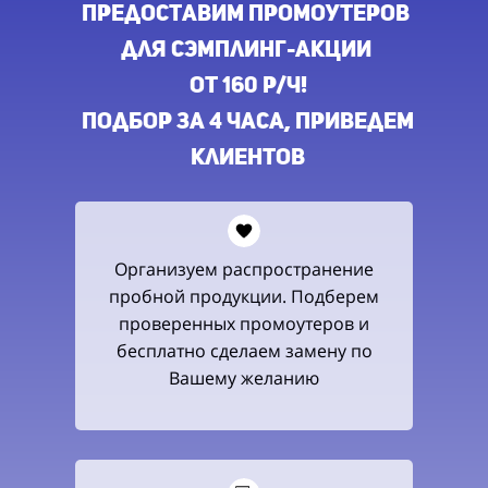
предоставим промоутеров
для сэмплинг-акции
ОТ 160 Р/Ч!
Подбор ЗА 4 ЧАСА,
приведем
клиентов
Организуем распространение
пробной продукции. Подберем
проверенных промоутеров и
бесплатно сделаем замену по
Вашему желанию