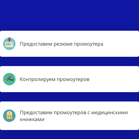
Предоставим резюме промоутера
Контролируем промоутеров
Предоставим промоутеров с медицинскими
книжками