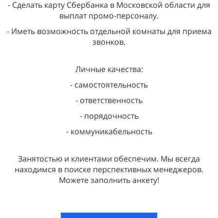
- Сделать карту Сбербанка в Московской области для
выплат промо-персоналу.
- Иметь возможность отдельной комнаты для приема
звонков.
Личные качества:
- самостоятельность
- ответственность
- порядочность
- коммуникабельность
Занятостью и клиентами обеспечим. Мы всегда
находимся в поиске перспективных менеджеров.
Можете заполнить анкету!