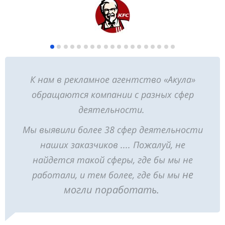
К нам в рекламное агентство «Акула»
обращаются компании с разных сфер
деятельности.
Мы выявили более 38 сфер деятельности
наших заказчиков .... Пожалуй, не
найдется такой сферы, где бы мы не
не
работали, и тем более, где бы мы
могли поработать.