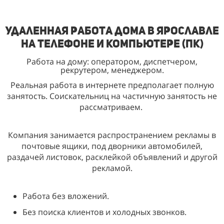
Удаленная работа дома в Ярославле
на телефоне и компьютере (ПК)
Работа на дому: оператором, диспетчером,
рекрутером, менеджером.
Реальная работа в интернете предполагает полную
занятость. Соискательниц на частичную занятость не
рассматриваем.
Компания занимается распространением рекламы в
почтовые ящики, под дворники автомобилей,
раздачей листовок, расклейкой объявлений и другой
рекламой.
Работа без вложений.
Без поиска клиентов и холодных звонков.