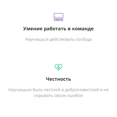
Умение работать в команде
Научишься действовать сообща
Честность
Научишься быть честной и добросовестной и не
скрывать своих ошибок