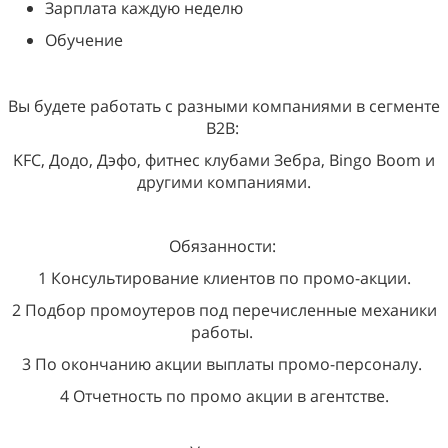
Зарплата каждую неделю
Обучение
Вы будете работать с разными компаниями в сегменте
B2B:
KFC, Додо, Дэфо, фитнес клубами Зебра, Bingo Boom и
другими компаниями.
Обязанности:
1 Консультирование клиентов по промо-акции.
2 Подбор промоутеров под перечисленные механики
работы.
3 По окончанию акции выплаты промо-персоналу.
4 Отчетность по промо акции в агентстве.