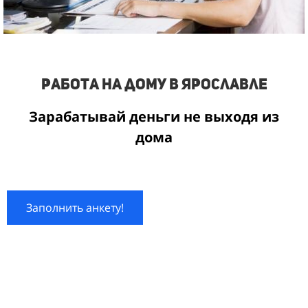
Работа на дому в Ярославле
Зарабатывай деньги не выходя из
дома
Заполнить анкету!