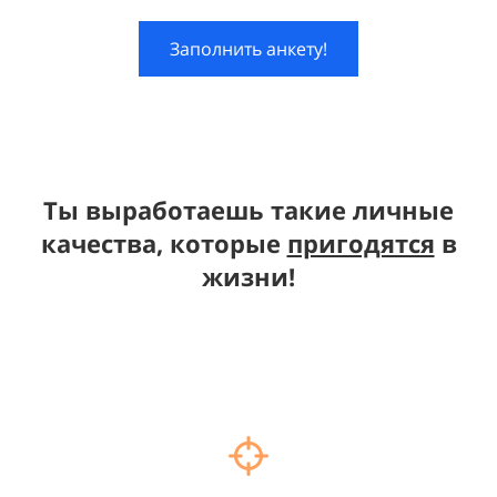
Заполнить анкету!
Ты выработаешь такие личные
качества, которые
пригодятся
в
жизни!