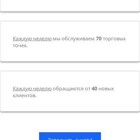
Каждую неделю
мы обслуживаем
70
торговых
точек.
Каждую неделю
обращаются от
40
новых
клиентов.
Заполнить анкету!