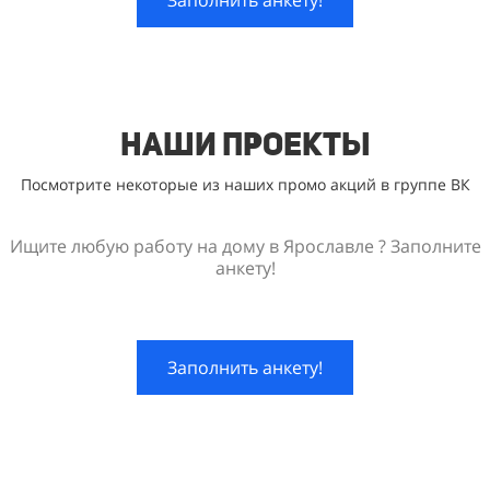
Наши проекты
Посмотрите некоторые из наших промо акций в группе ВК
Ищите любую работу на дому в Ярославле ? Заполните
анкету!
Заполнить анкету!