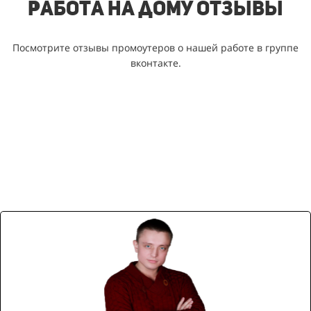
Работа на дому отзывы
Посмотрите отзывы промоутеров о нашей работе в группе
вконтакте.