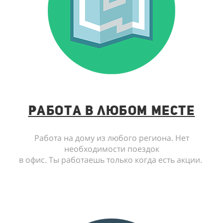
Работа в любом месте
Работа на дому из любого региона. Нет
необходимости поездок
в офис. Ты работаешь только когда есть акции.