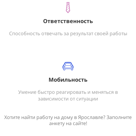
Ответственность
Способность отвечать за результат своей работы
Мобильность
Умение быстро реагировать и меняться в
зависимости от ситуации
Хотите найти работу на дому в Ярославле? Заполните
анкету на сайте!