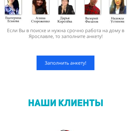
Если Вы в поиске и нужна срочно работа на дому в
Ярославле, то заполните анкету!
Заполнить анкету!
НАШИ КЛИЕНТЫ