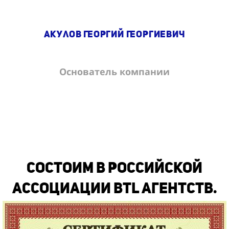
Акулов Георгий Георгиевич
Основатель компании
Состоим в Российской
Ассоциации BTL Агентств.