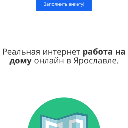
Заполнить анкету!
Реальная интернет
работа на
дому
онлайн в Ярославле.