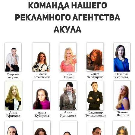
Команда нашего
рекламного агентства
акула