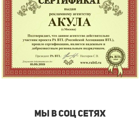
Мы в соц сетях