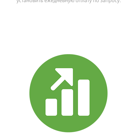
установить ежедневную оплату по запросу.