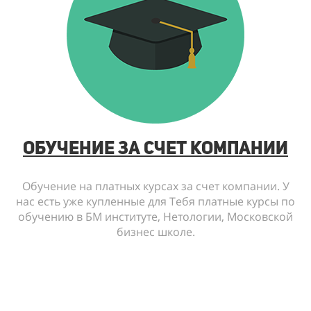
обучение за счет компании
Обучение на платных курсах за счет компании. У
нас есть уже купленные для Тебя платные курсы по
обучению в БМ институте, Нетологии, Московской
бизнес школе.