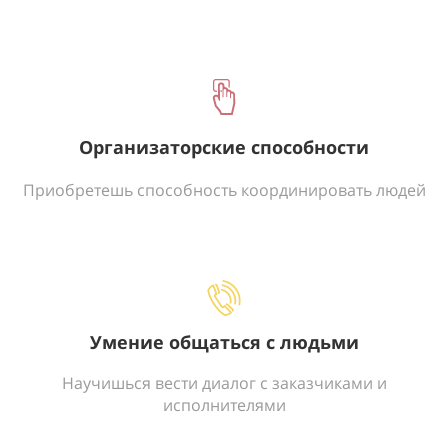
Организаторские способности
Приобретешь способность координировать людей
Умение общаться с людьми
Научишься вести диалог с заказчиками и
исполнителями