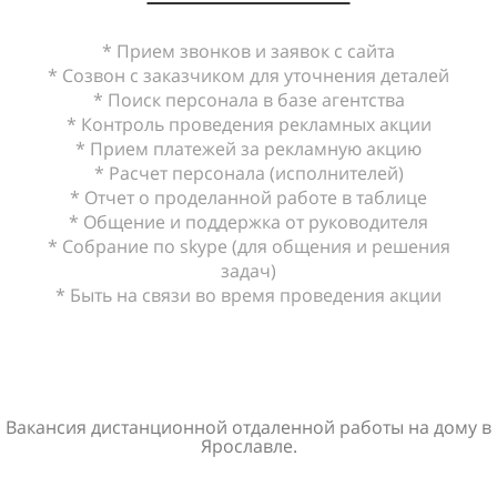
* Прием звонков и заявок с сайта
* Созвон с заказчиком для уточнения деталей
* Поиск персонала в базе агентства
* Контроль проведения рекламных акции
* Прием платежей за рекламную акцию
* Расчет персонала (исполнителей)
* Отчет о проделанной работе в таблице
* Общение и поддержка от руководителя
* Собрание по skype (для общения и решения
задач)
* Быть на связи во время проведения акции
Вакансия дистанционной отдаленной работы на дому в
Ярославле.