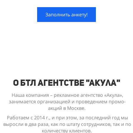
Заполнить анкету!
О БТЛ Агентстве "Акула"
Наша компания – рекламное агентство «Акула»,
занимается организацией и проведением промо-
акций в Москве.
Работаем с 2014 г., и при этом, за последний год мы
выросли в два раза, как по штату сотрудников, так и по
количеству клиентов.