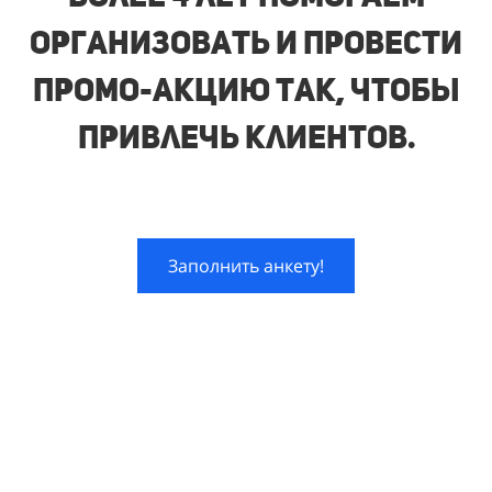
организовать и провести
промо-акцию так, чтобы
привлечь клиентов.
Заполнить анкету!