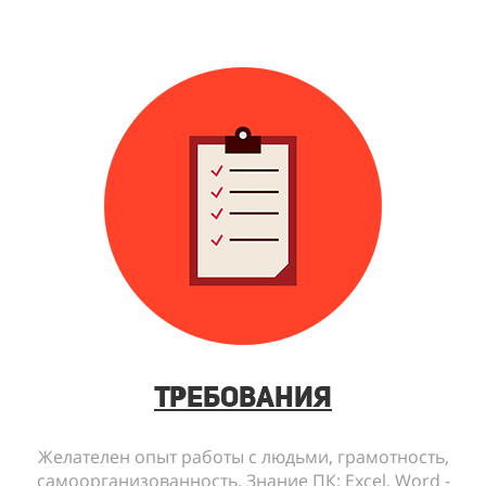
Требования
Желателен опыт работы с людьми, грамотность,
самоорганизованность. Знание ПК: Еxcel, Word -