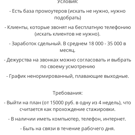
Условия:
- Есть база промоутеров (искать не нужно, нужно
подобрать)
- Клиенты, которые звонят на бесплатную телефонию
(искать клиентов не нужно).
- Заработок сдельный. В среднем 18 000 - 35 000 в
месяц.
- Дежурства на звонках можно согласовать и выбрать
по своему усмотрению
- График ненормированный, плавающие выходные.
Требования:
- Выйти на план (от 15000 руб. в одну из 4 недель), что
считается как прохождение стажировки.
- В наличии иметь компьютер, телефон, интернет.
- Быть на связи в течение рабочего дня.