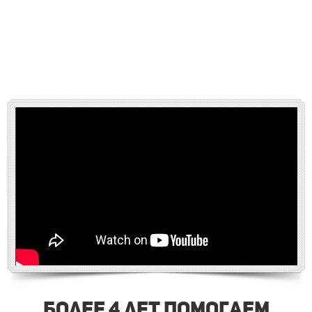
Более 4 лет помогаем