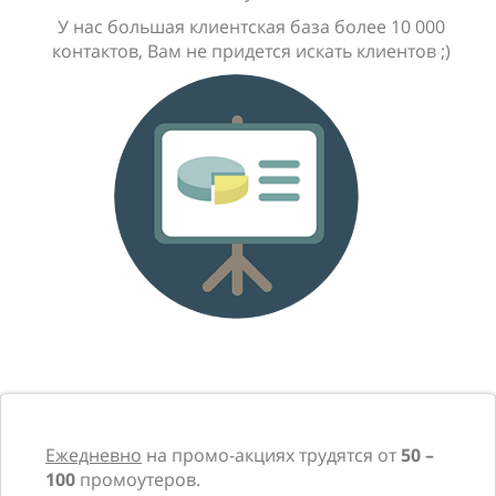
У нас большая клиентская база более 10 000
контактов, Вам не придется искать клиентов ;)
Ежедневно
на промо-акциях трудятся от
50 –
100
промоутеров.