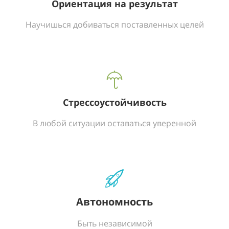
Ориентация на результат
Научишься добиваться поставленных целей
Стрессоустойчивость
В любой ситуации оставаться уверенной
Автономность
Быть независимой