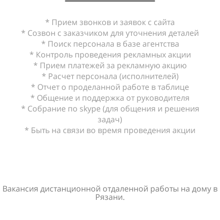
* Прием звонков и заявок с сайта
* Созвон с заказчиком для уточнения деталей
* Поиск персонала в базе агентства
* Контроль проведения рекламных акции
* Прием платежей за рекламную акцию
* Расчет персонала (исполнителей)
* Отчет о проделанной работе в таблице
* Общение и поддержка от руководителя
* Собрание по skype (для общения и решения
задач)
* Быть на связи во время проведения акции
Вакансия дистанционной отдаленной работы на дому в
Рязани.