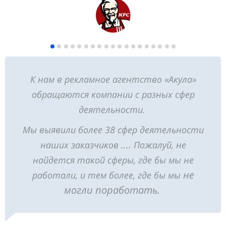
К нам в рекламное агентство «Акула»
обращаются компании с разных сфер
деятельности.
Мы выявили более 38 сфер деятельности
наших заказчиков .... Пожалуй, не
найдется такой сферы, где бы мы не
не
работали, и тем более, где бы мы
могли поработать.