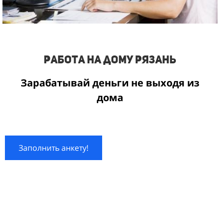
Работа на дому Рязань
Зарабатывай деньги не выходя из
дома
Заполнить анкету!