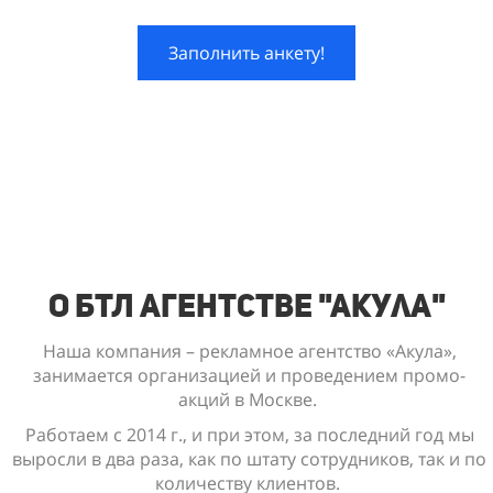
Заполнить анкету!
О БТЛ Агентстве "Акула"
Наша компания – рекламное агентство «Акула»,
занимается организацией и проведением промо-
акций в Москве.
Работаем с 2014 г., и при этом, за последний год мы
выросли в два раза, как по штату сотрудников, так и по
количеству клиентов.