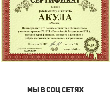
Мы в соц сетях