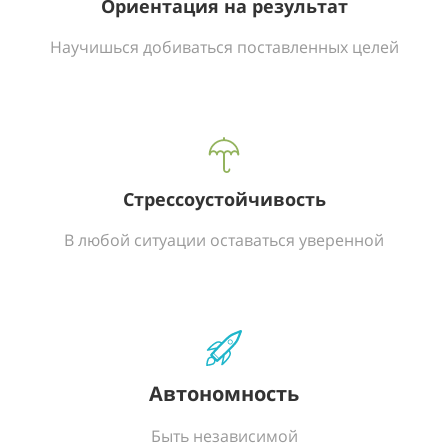
Ориентация на результат
Научишься добиваться поставленных целей
Стрессоустойчивость
В любой ситуации оставаться уверенной
Автономность
Быть независимой