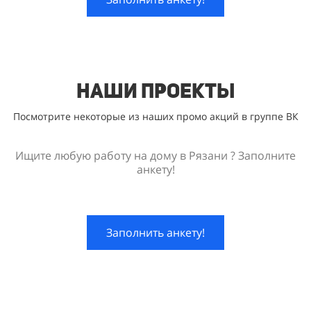
Наши проекты
Посмотрите некоторые из наших промо акций в группе ВК
Ищите любую работу на дому в Рязани ? Заполните
анкету!
Заполнить анкету!