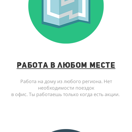
Работа в любом месте
Работа на дому из любого региона. Нет
необходимости поездок
в офис. Ты работаешь только когда есть акции.