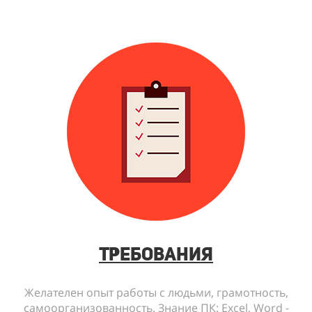
Требования
Желателен опыт работы с людьми, грамотность,
самоорганизованность. Знание ПК: Еxcel, Word -