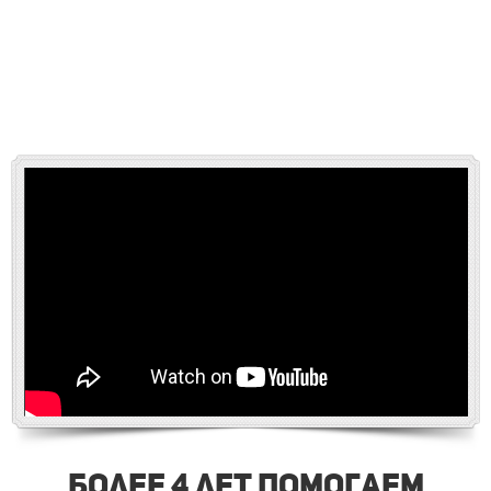
Более 4 лет помогаем