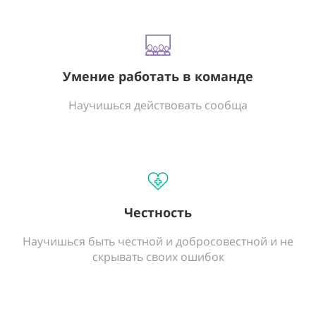
Умение работать в команде
Научишься действовать сообща
Честность
Научишься быть честной и добросовестной и не
скрывать своих ошибок