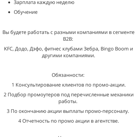
Зарплата каждую неделю
Обучение
Вы будете работать с разными компаниями в сегменте
B2B:
KFC, Додо, Дэфо, фитнес клубами Зебра, Bingo Boom и
другими компаниями.
Обязанности:
1 Консультирование клиентов по промо-акции.
2 Подбор промоутеров под перечисленные механики
работы.
3 По окончанию акции выплаты промо-персоналу.
4 Отчетность по промо акции в агентстве.