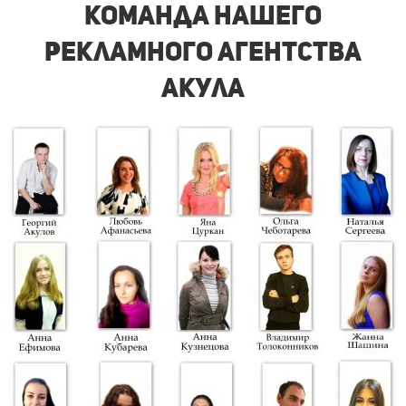
Команда нашего
рекламного агентства
акула