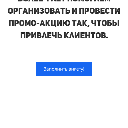
организовать и провести
промо-акцию так, чтобы
привлечь клиентов.
Заполнить анкету!