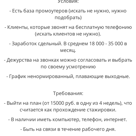
Условия:
- Есть база промоутеров (искать не нужно, нужно
подобрать)
- Клиенты, которые звонят на бесплатную телефонию
(искать клиентов не нужно).
- Заработок сдельный. В среднем 18 000 - 35 000 в
месяц.
- Дежурства на звонках можно согласовать и выбрать
по своему усмотрению
- График ненормированный, плавающие выходные.
Требования:
- Выйти на план (от 15000 руб. в одну из 4 недель), что
считается как прохождение стажировки.
- В наличии иметь компьютер, телефон, интернет.
- Быть на связи в течение рабочего дня.