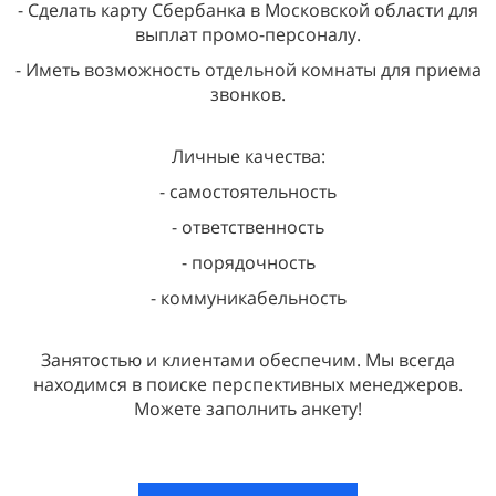
- Сделать карту Сбербанка в Московской области для
выплат промо-персоналу.
- Иметь возможность отдельной комнаты для приема
звонков.
Личные качества:
- самостоятельность
- ответственность
- порядочность
- коммуникабельность
Занятостью и клиентами обеспечим. Мы всегда
находимся в поиске перспективных менеджеров.
Можете заполнить анкету!