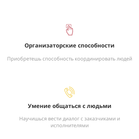
Организаторские способности
Приобретешь способность координировать людей
Умение общаться с людьми
Научишься вести диалог с заказчиками и
исполнителями