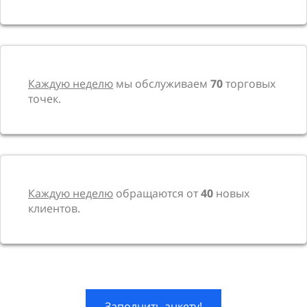
Каждую неделю
мы обслуживаем
70
торговых
точек.
Каждую неделю
обращаются от
40
новых
клиентов.
Заполнить анкету!