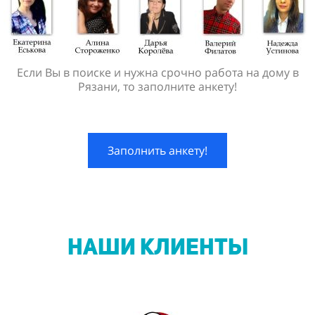
Если Вы в поиске и нужна срочно работа на дому в
Рязани, то заполните анкету!
Заполнить анкету!
НАШИ КЛИЕНТЫ