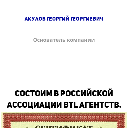
Акулов Георгий Георгиевич
Основатель компании
Состоим в Российской
Ассоциации BTL Агентств.