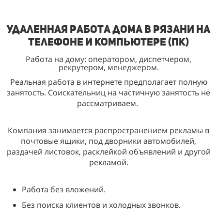
Удаленная работа дома в Рязани на
телефоне и компьютере (ПК)
Работа на дому: оператором, диспетчером,
рекрутером, менеджером.
Реальная работа в интернете предполагает полную
занятость. Соискательниц на частичную занятость не
рассматриваем.
Компания занимается распространением рекламы в
почтовые ящики, под дворники автомобилей,
раздачей листовок, расклейкой объявлений и другой
рекламой.
Работа без вложений.
Без поиска клиентов и холодных звонков.