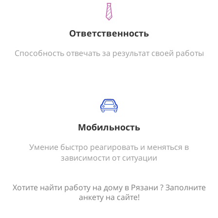
Ответственность
Способность отвечать за результат своей работы
Мобильность
Умение быстро реагировать и меняться в
зависимости от ситуации
Хотите найти работу на дому в Рязани ? Заполните
анкету на сайте!