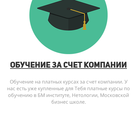
обучение за счет компании
Обучение на платных курсах за счет компании. У
нас есть уже купленные для Тебя платные курсы по
обучению в БМ институте, Нетологии, Московской
бизнес школе.