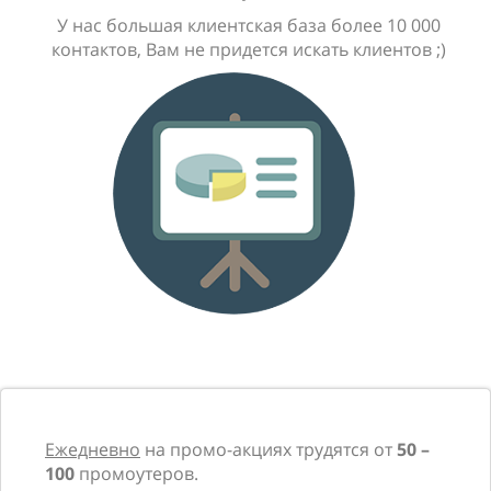
У нас большая клиентская база более 10 000
контактов, Вам не придется искать клиентов ;)
Ежедневно
на промо-акциях трудятся от
50 –
100
промоутеров.