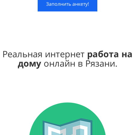
Заполнить анкету!
Реальная интернет
работа на
дому
онлайн в Рязани.