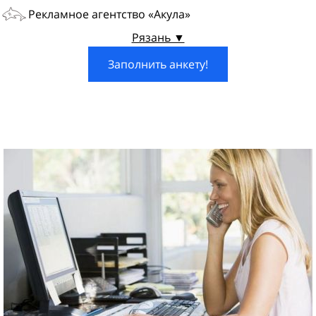
Рекламное агентство «Акула»
Рязань ▼
Заполнить анкету!