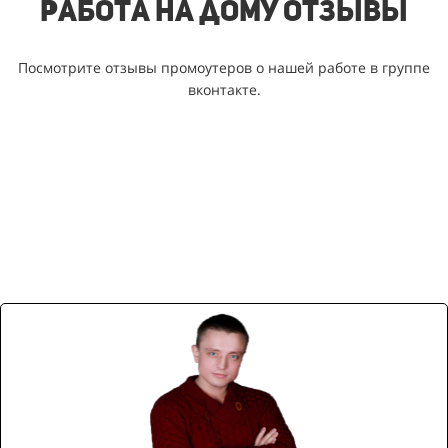
Работа на дому отзывы
Посмотрите отзывы промоутеров о нашей работе в группе
вконтакте.