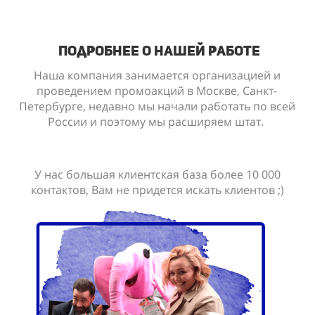
подробнее о нашей работе
Наша компания занимается организацией и
проведением промоакций в Москве, Санкт-
Петербурге, недавно мы начали работать по всей
России и поэтому мы расширяем штат.
У нас большая клиентская база более 10 000
контактов, Вам не придется искать клиентов ;)