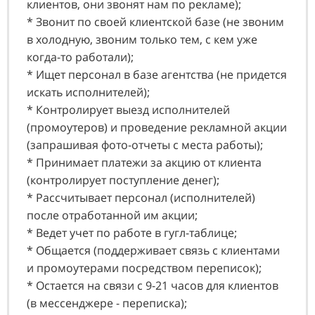
клиентов, они звонят нам по рекламе);
* Звонит по своей клиентской базе (не звоним
в холодную, звоним только тем, с кем уже
когда-то работали);
* Ищет персонал в базе агентства (не придется
искать исполнителей);
* Контролирует выезд исполнителей
(промоутеров) и проведение рекламной акции
(запрашивая фото-отчеты с места работы);
* Принимает платежи за акцию от клиента
(контролирует поступление денег);
* Рассчитывает персонал (исполнителей)
после отработанной им акции;
* Ведет учет по работе в гугл-таблице;
* Общается (поддерживает связь с клиентами
и промоутерами посредством переписок);
* Остается на связи с 9-21 часов для клиентов
(в мессенджере - переписка);