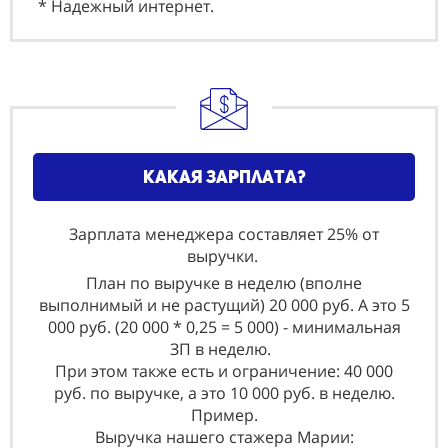
* Надежный интернет.
какая зарплата?
Зарплата менеджера составляет 25% от
выручки.
План по выручке в неделю (вполне
выполнимый и не растущий) 20 000 руб. А это 5
000 руб. (20 000 * 0,25 = 5 000) - минимальная
ЗП в неделю.
При этом также есть и ограничение: 40 000
руб. по выручке, а это 10 000 руб. в неделю.
Пример.
Выручка нашего стажера Марии: