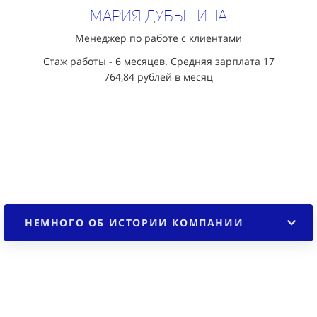
Мария Дубынина
Менеджер по работе с клиентами
Стаж работы - 6 месяцев. Средняя зарплата 17
764,84
рублей в месяц
НЕМНОГО ОБ ИСТОРИИ КОМПАНИИ