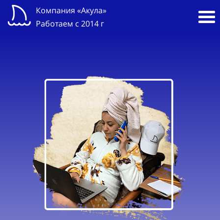
Компания «Акула»
Работаем с 2014 г