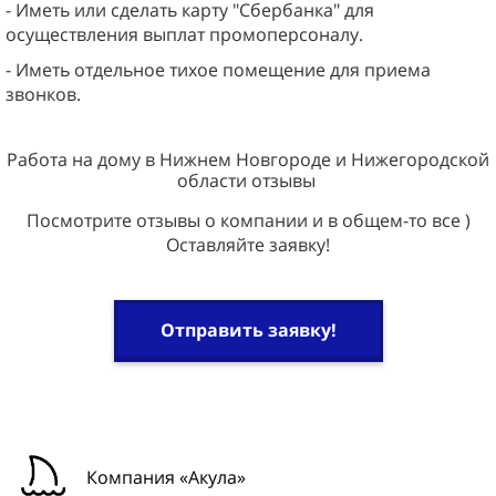
- Иметь или сделать карту "Сбербанка" для
осуществления выплат промоперсоналу.
- Иметь отдельное тихое помещение для приема
звонков.
Работа на дому в Нижнем Новгороде и Нижегородской
области отзывы
Посмотрите отзывы о компании и в общем-то все )
Оставляйте заявку!
Отправить заявку!
Компания «Акула»