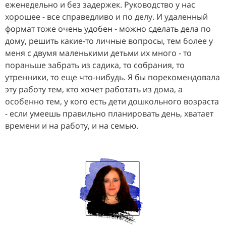
еженедельно и без задержек. Руководство у нас
хорошее - все справедливо и по делу. И удаленный
формат тоже очень удобен - можно сделать дела по
дому, решить какие-то личные вопросы, тем более у
меня с двумя маленькими детьми их много - то
пораньше забрать из садика, то собрания, то
утренники, то еще что-нибудь. Я бы порекомендовала
эту работу тем, кто хочет работать из дома, а
особенно тем, у кого есть дети дошкольного возраста
- если умеешь правильно планировать день, хватает
времени и на работу, и на семью.