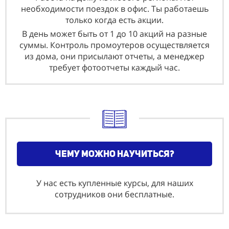
необходимости поездок в офис. Ты работаешь
только когда есть акции.
В день может быть от 1 до 10 акций на разные
суммы. Контроль промоутеров осуществляется
из дома, они присылают отчеты, а менеджер
требует фотоотчеты каждый час.
чему можно научиться?
У нас есть купленные курсы, для наших
сотрудников они бесплатные.