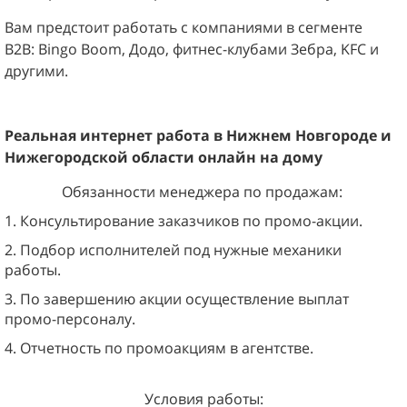
Вам предстоит работать с компаниями в сегменте
B2B:
Bingo Boom, Додо, фитнес-клубами Зебра, KFC и
другими.
Реальная интернет работа
в
Нижнем Новгороде и
Нижегородской
области
онлайн
на дому
Обязанности менеджера по продажам:
1. Консультирование заказчиков по промо-акции.
2. Подбор исполнителей под нужные механики
работы.
3. По завершению акции осуществление выплат
промо-персоналу.
4. Отчетность по промоакциям в агентстве.
Условия работы: