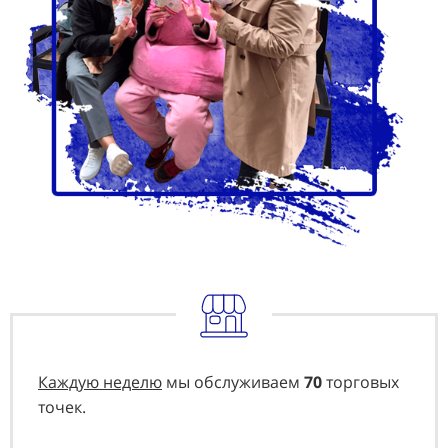
Каждую неделю
мы обслуживаем
70
торговых
точек.