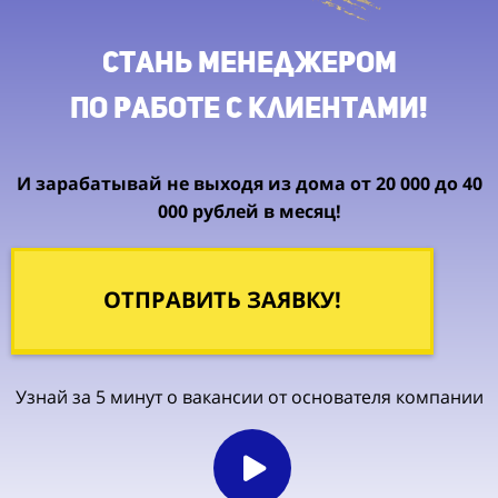
Стань менеджером
по работе с клиентами!
И зарабатывай не выходя из дома от 20 000 до 40
000 рублей в месяц!
ОТПРАВИТЬ ЗАЯВКУ!
Узнай за 5 минут о вакансии от основателя компании