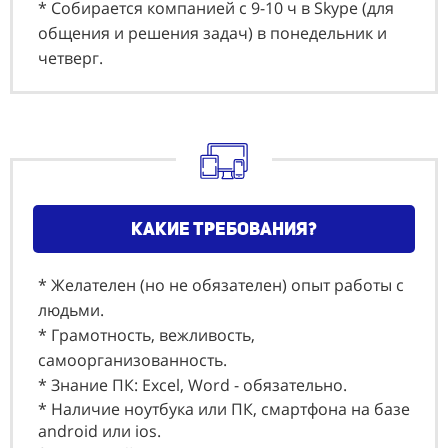
* Собирается компанией с 9-10 ч в Skype (для
общения и решения задач) в понедельник и
четверг.
какие требования?
* Желателен (но не обязателен) опыт работы с
людьми.
* Грамотность, вежливость,
самоорганизованность.
* Знание ПК: Еxcel, Word - обязательно.
* Наличие ноутбука или ПК, смартфона на базе
android или ios.