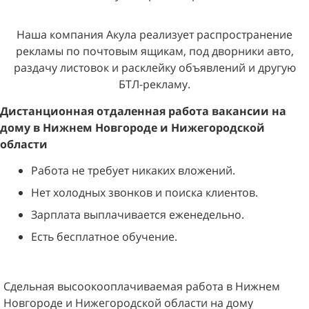
Наша компания Акула реализует распространение
рекламы по почтовым ящикам, под дворники авто,
раздачу листовок и расклейку объявлений и другую
БТЛ-рекламу.
Дистанционная отдаленная работа в
акансии на
дому
в
Нижнем Новгороде и Нижегородской
области
Работа не требует никаких вложений.
Нет холодных звонков и поиска клиентов.
Зарплата выплачивается еженедельно.
Есть бесплатное обучение.
Сдельная высоокооплачиваемая работа в Нижнем
Новгороде и Нижегородской области на дому