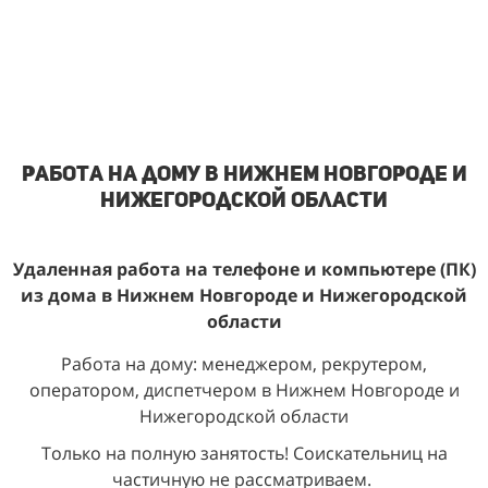
работа на дому в Нижнем Новгороде и
Нижегородской области
Удаленная работа на телефоне и компьютере (ПК)
из
дома
в Нижнем Новгороде и Нижегородской
области
Работа на дому: менеджером, рекрутером,
оператором, диспетчером в Нижнем Новгороде и
Нижегородской области
Только на полную занятость! Соискательниц на
частичную не рассматриваем.