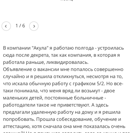
1
/
6
В компании "Акула" я работаю полгода - устроилась
сюда после декрета, так как компания, в которая я
работала раньше, ликвидировалась.
Объявление о вакансии мне попалось совершенно
случайно и я решила откликнуться, несмотря на то,
что искала обычную работу с графиком 5/2. Но все-
таки понимала, что меня вряд ли возьмут - двое
маленьких детей, постоянные больничные -
работодатели такое не приветствуют. А здесь
предлагали удаленную работу на дому и я решила
попробовать. Прошла собеседование, обучение и
аттестацию, хотя сначала она мне показалась очень