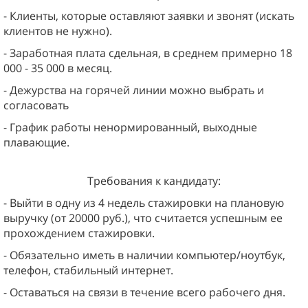
- Клиенты, которые оставляют заявки и звонят (искать
клиентов не нужно).
- Заработная плата сдельная, в среднем примерно 18
000 - 35 000 в месяц.
- Дежурства на горячей линии можно выбрать и
согласовать
- График работы ненормированный, выходные
плавающие.
Требования к кандидату:
- Выйти в одну из 4 недель стажировки на плановую
выручку (от 20000 руб.), что считается успешным ее
прохождением стажировки.
- Обязательно иметь в наличии компьютер/ноутбук,
телефон, стабильный интернет.
- Оставаться на связи в течение всего рабочего дня.