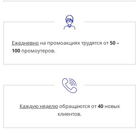
Ежедневно
на промоакциях трудятся от
50 –
100
промоутеров.
Каждую неделю
обращаются от
40
новых
клиентов.