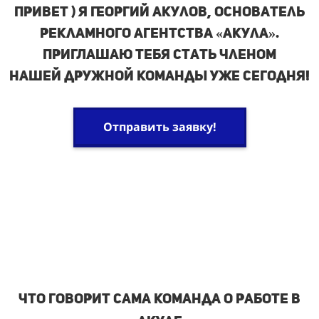
ПРИВЕТ ) Я Георгий Акулов, основатель
рекламного агентства «Акула».
ПРИГЛАШАЮ ТЕБЯ стать членом
нашей
дружной команды уже сегодня!
Отправить заявку!
Что говорИт сама команда о работе в