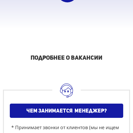
подробнее о вакансии
чем занимается менеджер?
* Принимает звонки от клиентов (мы не ищем