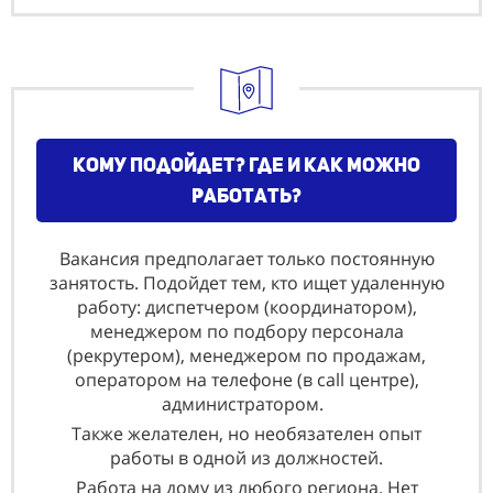
Кому подойдет? где и как можно
работать?
Вакансия предполагает только постоянную
занятость. Подойдет тем, кто ищет удаленную
работу: диспетчером (координатором),
менеджером по подбору персонала
(рекрутером), менеджером по продажам,
оператором на телефоне (в call центре),
администратором.
Также желателен, но необязателен опыт
работы в одной из должностей.
Работа на дому из любого региона. Нет