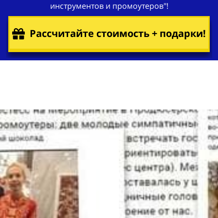
инструментов и промоутеров"!
Рассчитайте стоимость + подарки!