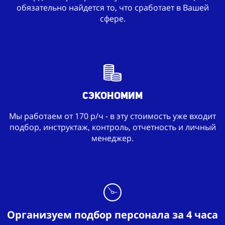
обязательно найдется то, что сработает в Вашей
сфере.
Сэкономим
Мы работаем от 170 р/ч - в эту стоимость уже входит
подбор, инструктаж, контроль, отчетность и личный
менеджер.
Организуем подбор персонала за 4 часа