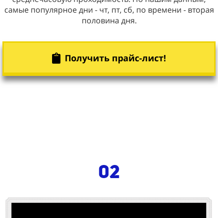
самые популярное дни - чт, пт, сб, по времени - вторая
половина дня.
Получить прайс-лист!
02