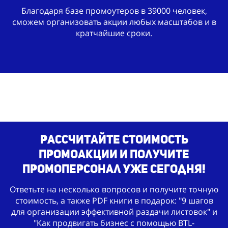
Благодаря базе промоутеров в 39000 человек,
сможем организовать акции любых масштабов и в
кратчайшие сроки.
Рассчитайте стоимость
промоакции и получите
промоперсонал уже сегодня!
Ответьте на несколько вопросов и получите точную
стоимость, а также PDF книги в подарок: "9 шагов
для организации эффективной раздачи листовок" и
"Как продвигать бизнес с помощью BTL-