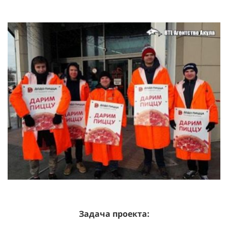
Задача проекта: