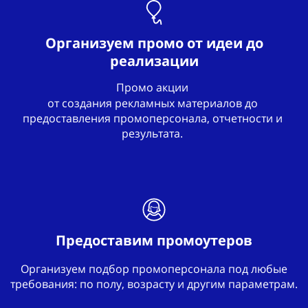
Организуем промо от идеи до
реализации
Промо акции
от создания рекламных материалов до
предоставления промоперсонала, отчетности и
результата.
Предоставим промоутеров
Организуем подбор промоперсонала под любые
требования: по полу, возрасту и другим параметрам.