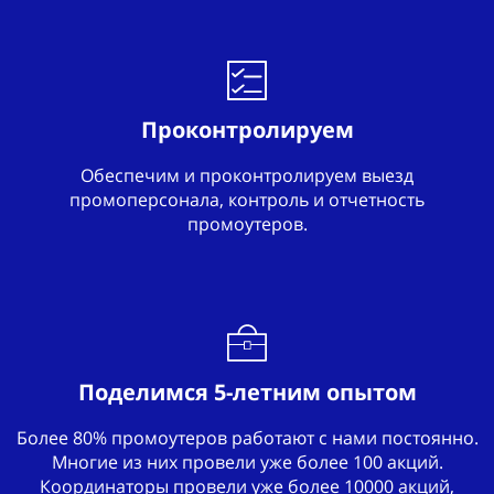
Проконтролируем
Обеспечим и проконтролируем выезд
промоперсонала, контроль и отчетность
промоутеров.
Поделимся 5-летним опытом
Более 80% промоутеров работают с нами постоянно.
Многие из них провели уже более 100 акций.
Координаторы провели уже более 10000 акций,