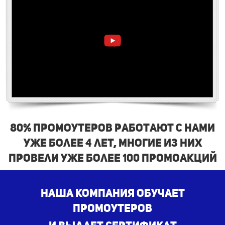
80% промоутеров работают с нами
уже более 4 лет, многие из них
провели уже более 100 промоакций
наша компания обучает
промоутеров