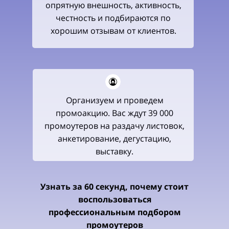
опрятную внешность, активность,
честность и подбираются по
хорошим отзывам от клиентов.
Организуем и проведем
промоакцию. Вас ждут 39 000
промоутеров на раздачу листовок,
анкетирование, дегустацию,
выставку.
Узнать за 60 секунд, почему стоит
воспользоваться
профессиональным подбором
промоутеров