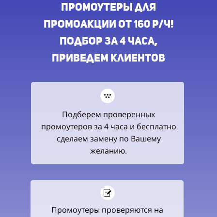
ПРОМОУТЕРы для
промоакции ОТ 160 Р/Ч!
подбор за 4 часа,
приведем клиентов
Подберем проверенных
промоутеров за 4 часа и бесплатно
сделаем замену по Вашему
желанию.
Промоутеры проверяются на