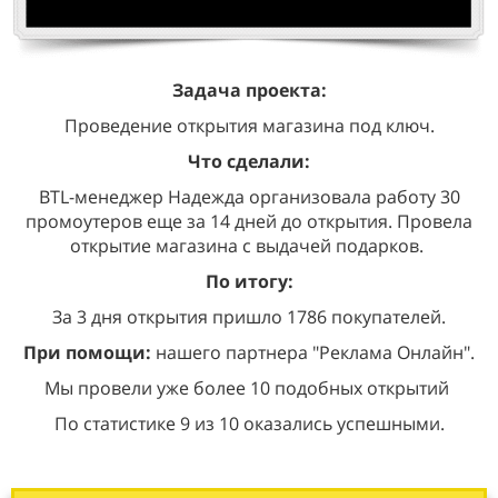
Задача проекта:
Проведение открытия магазина под ключ.
Что сделали:
BTL-менеджер Надежда организовала работу 30
промоутеров еще за 14 дней до открытия. Провела
открытие магазина с выдачей подарков.
По итогу:
За 3 дня открытия пришло 1786 покупателей.
При помощи:
нашего партнера "Реклама Онлайн".
Мы провели уже более 10 подобных открытий
По статистике 9 из 10 оказались успешными.