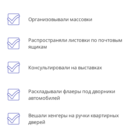
Организовывали массовки
Распространяли листовки по почтовым
ящикам
Консультировали на выставках
Раскладывали флаеры под дворники
автомобилей
Вешали хенгеры на ручки квартирных
дверей