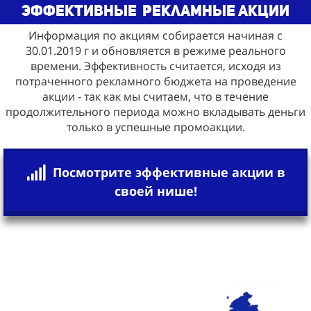
эффективные
рекламные акции
Информация по акциям собирается начиная с
30.01.2019 г и обновляется в режиме реального
времени. Эффективность считается, исходя из
потраченного рекламного бюджета на проведение
акции - так как мы считаем, что в течение
продолжительного периода можно вкладывать деньги
только в успешные промоакции.
Посмотрите эффективные акции в
своей нише!