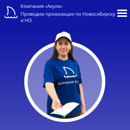
Компания «Акула»
Проводим промоакции по Новосибирску
и НО