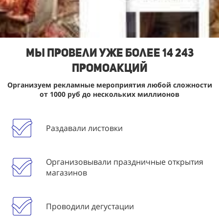
Мы Провели уже более 14 243
промоакций
Организуем рекламные мероприятия любой сложности
от 1000 руб до нескольких миллионов
Раздавали листовки
Организовывали праздничные открытия
магазинов
Проводили дегустации