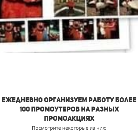
Ежедневно организуем работу более
100 промоутеров на разных
промоакциях
Посмотрите некоторые из них: