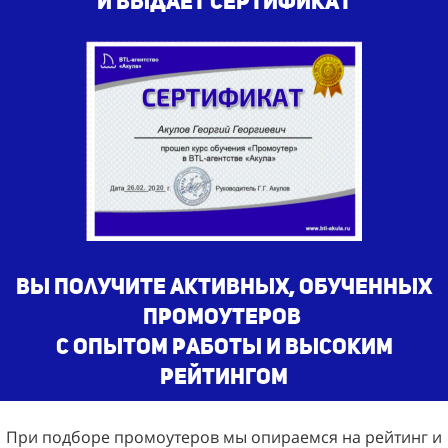
и выдает сертификат
Вы получите активных, обученных
промоутеров
с опытом работы и высоким
рейтингом
При подборе промоутеров мы опираемся на рейтинг и