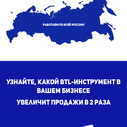
Работаем по всей России!
Узнайте, какой BTL-инструмент в
вашем бизнесе
увеличит продажи в 2 раза