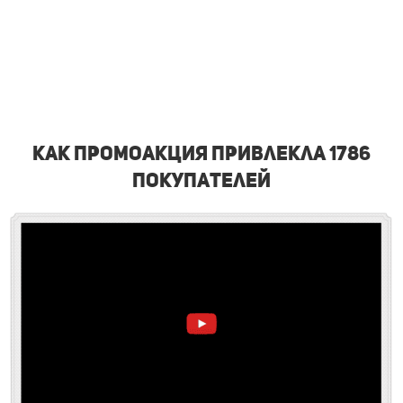
Как промоакция привлекла 1786
покупателей