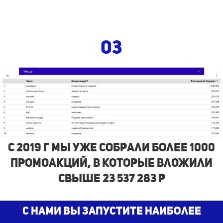
03
с 2019 г Мы Уже собрали более 1000
промоакций, в которые вложили
свыше 23 537 283 р
С нами Вы запустите наиболее