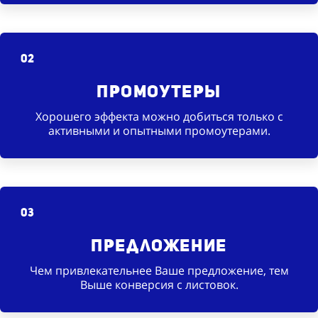
02
Промоутеры
Хорошего эффекта можно добиться только с
активными и опытными промоутерами.
03
Предложение
Чем привлекательнее Ваше предложение, тем
Выше конверсия с листовок.