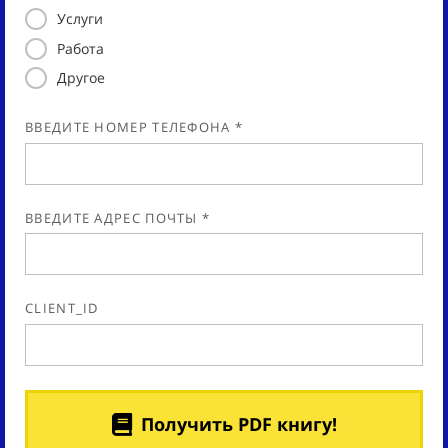
Услуги
Работа
Другое
ВВЕДИТЕ НОМЕР ТЕЛЕФОНА *
ВВЕДИТЕ АДРЕС ПОЧТЫ *
CLIENT_ID
Получить PDF книгу!