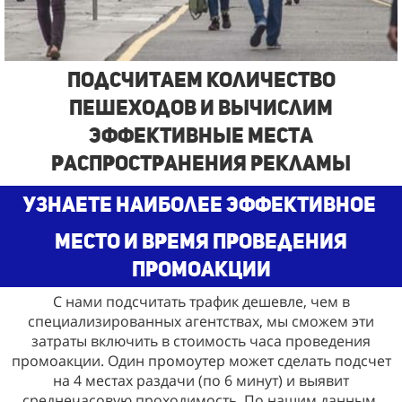
Подсчитаем количество
пешеходов и вычислим
эффективные места
распространения рекламы
узнаете наиболее эффективное
место и время проведения
промоакции
С нами подсчитать трафик дешевле, чем в
специализированных агентствах, мы сможем эти
затраты включить в стоимость часа проведения
промоакции. Один промоутер может сделать подсчет
на 4 местах раздачи (по 6 минут) и выявит
среднечасовую проходимость. По нашим данным,