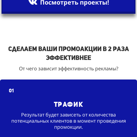
Посмотреть проекты!
Сделаем ваши промоакции в 2 раза
эффективнее
От чего зависит эффективность рекламы?
01
Трафик
Результат будет зависеть от количества
потенциальных клиентов в момент проведения
промокции.