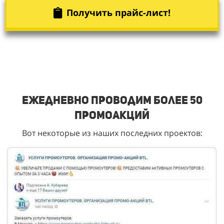
Получить прайс-лист!
Ежедневно проводим более 50
промоакций
Вот некоторые из наших последних проектов: