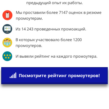
предыдущий опыт их работы.
Мы проставили более 7147 оценок в резюме
промоутерам.
Из 14 243 проведенных промоакций.
В которых участвовало более 1200
промоутеров.
И вывели рейтинг на каждого промоутера.
Посмотрите рейтинг промоутеров!