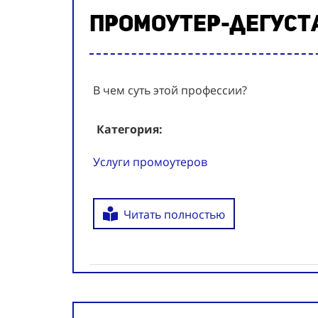
Промоутер-дегуст
В чем суть этой профессии?
Категория:
Услуги промоутеров
Читать полностью