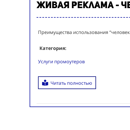
Живая реклама - ч
Преимущества использования “человек
Категория:
Услуги промоутеров
Читать полностью