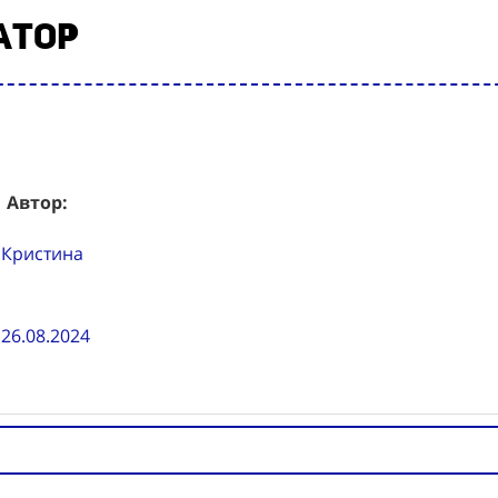
атор
Автор:
Кристина
26.08.2024