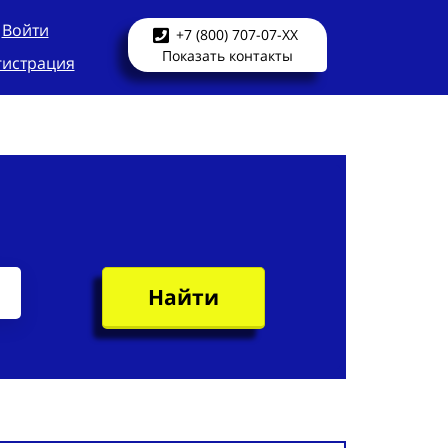
Войти
+7 (800) 707-07-XX
Показать контакты
гистрация
Найти