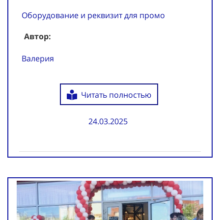
Оборудование и реквизит для промо
Автор:
Валерия
Читать полностью
24.03.2025