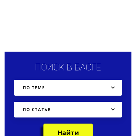
Поиск в блоге
ПО ТЕМЕ
ПО СТАТЬЕ
Найти