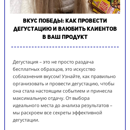
Вкус победы: как провести
дегустацию и влюбить клиентов
в Ваш продукт
Дегустация – это не просто раздача
бесплатных образцов, это искусство
соблазнения вкусом! Узнайте, как правильно
организовать и провести дегустацию, чтобы
она стала настоящим событием и принесла
максимальную отдачу. От выбора
идеального места до анализа результатов –
мы раскроем все секреты эффективной
дегустации.