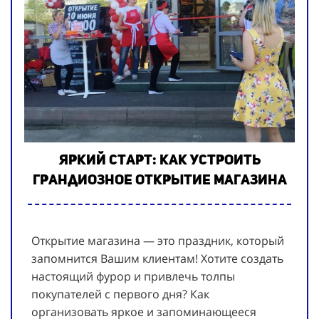
Яркий старт: как устроить
грандиозное открытие магазина
Открытие магазина — это праздник, который
запомнится Вашим клиентам! Хотите создать
настоящий фурор и привлечь толпы
покупателей с первого дня? Как
организовать яркое и запоминающееся