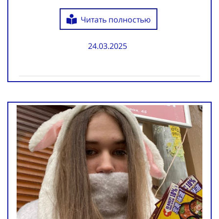
Читать полностью
24.03.2025