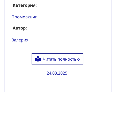
Категория:
Промоакции
Автор:
Валерия
Читать полностью
24.03.2025