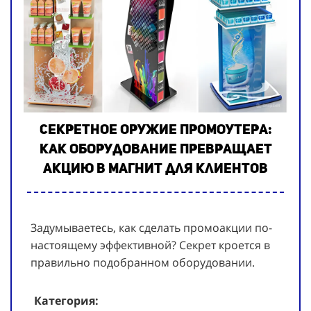
Секретное оружие промоутера:
как оборудование превращает
акцию в магнит для клиентов
Задумываетесь, как сделать промоакции по-
настоящему эффективной? Секрет кроется в
правильно подобранном оборудовании.
Категория: