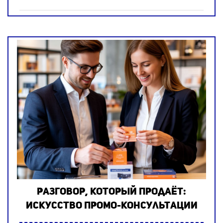
Разговор, который продаёт:
искусство промо-консультации