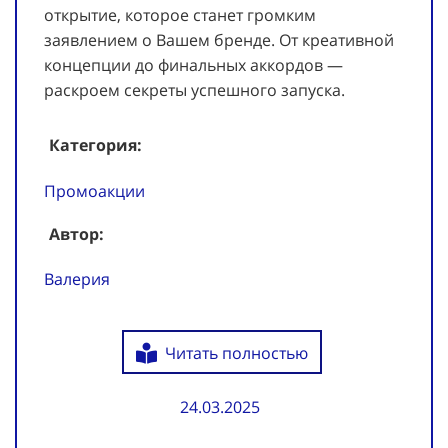
открытие, которое станет громким
заявлением о Вашем бренде. От креативной
концепции до финальных аккордов —
раскроем секреты успешного запуска.
Категория:
Промоакции
Автор:
Валерия
Читать полностью
24.03.2025