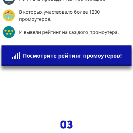
В которых участвовало более 1200
промоутеров.
И вывели рейтинг на каждого промоутера.
Посмотрите рейтинг промоутеров!
03