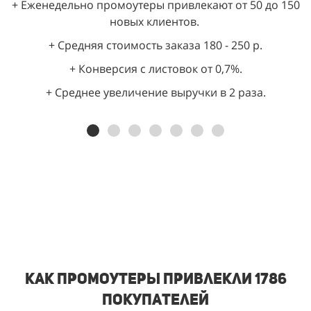
+ Еженедельно промоутеры привлекают от 50 до 150
новых клиентов.
+ Средняя стоимость заказа 180 - 250 р.
+ Конверсия с листовок от 0,7%.
+ Среднее увеличение выручки в 2 раза.
Как промоутеры привлекли 1786
покупателей