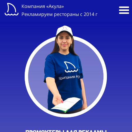
Компания «Акула»
Рекламируем рестораны с 2014 г