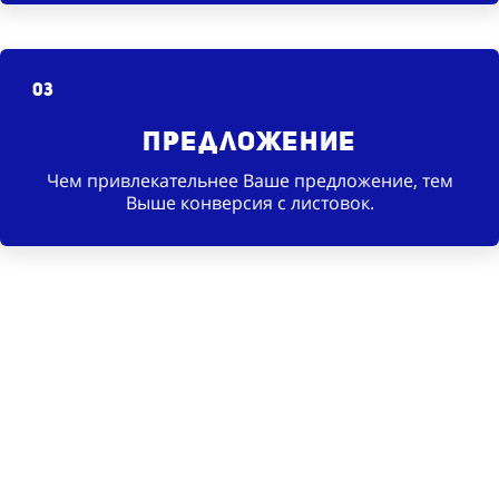
03
Предложение
Чем привлекательнее Ваше предложение, тем
Выше конверсия с листовок.