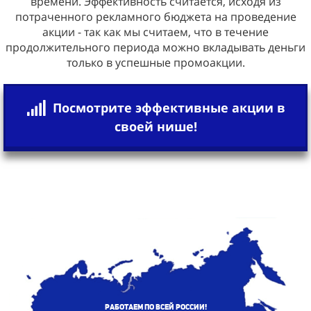
времени. Эффективность считается, исходя из
потраченного рекламного бюджета на проведение
акции - так как мы считаем, что в течение
продолжительного периода можно вкладывать деньги
только в успешные промоакции.
Посмотрите эффективные акции в
своей нише!
Работаем по всей России!