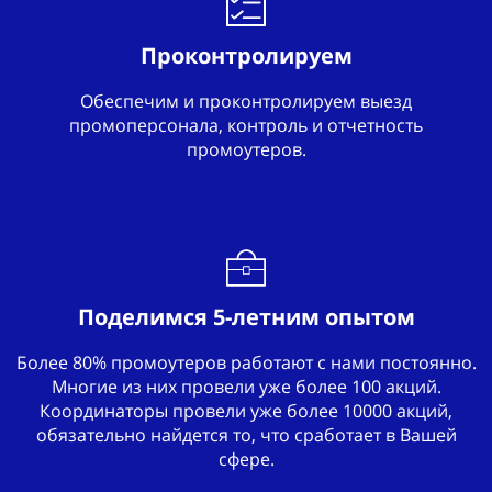
Проконтролируем
Обеспечим и проконтролируем выезд
промоперсонала, контроль и отчетность
промоутеров.
Поделимся 5-летним опытом
Более 80% промоутеров работают с нами постоянно.
Многие из них провели уже более 100 акций.
Координаторы провели уже более 10000 акций,
обязательно найдется то, что сработает в Вашей
сфере.