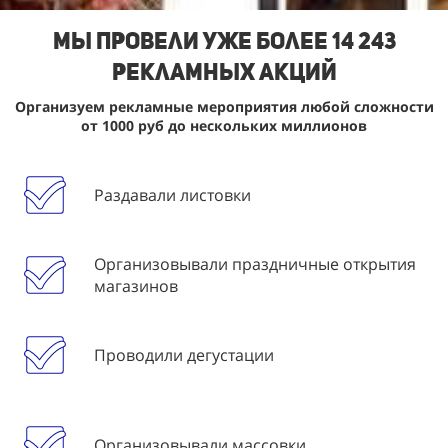
Мы Провели уже более 14 243
рекламных акций
Организуем рекламные мероприятия любой сложности
от 1000 руб до нескольких миллионов
Раздавали листовки
Организовывали праздничные открытия
магазинов
Проводили дегустации
Организовывали массовки