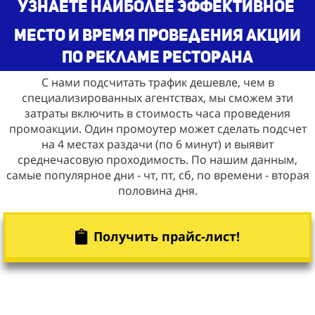
узнаете наиболее эффективное
место и время проведения акции
по рекламе ресторана
С нами подсчитать трафик дешевле, чем в
специализированных агентствах, мы сможем эти
затраты включить в стоимость часа проведения
промоакции. Один промоутер может сделать подсчет
на 4 местах раздачи (по 6 минут) и выявит
среднечасовую проходимость. По нашим данным,
самые популярное дни - чт, пт, сб, по времени - вторая
половина дня.
Получить прайс-лист!