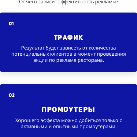
От чего зависит эффективность рекламы?
01
Трафик
Результат будет зависеть от количества
потенциальных клиентов в момент проведения
акции по рекламе ресторана.
02
Промоутеры
Хорошего эффекта можно добиться только с
активными и опытными промоутерами.