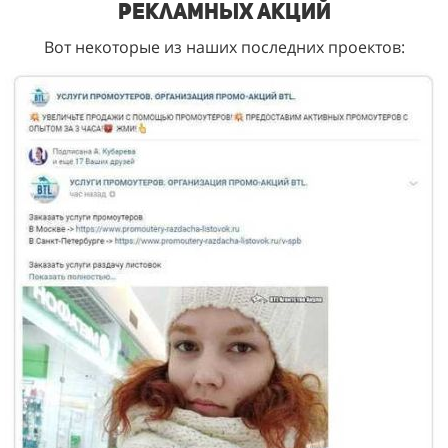
рекламных акций
Вот некоторые из наших последних проектов: