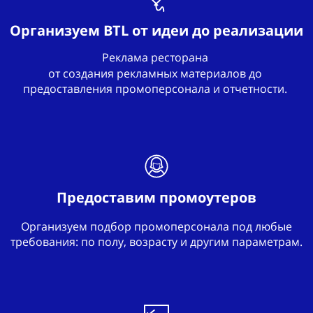
Организуем BTL от идеи до реализации
Реклама ресторана
от создания рекламных материалов до
предоставления промоперсонала и отчетности.
Предоставим промоутеров
Организуем подбор промоперсонала под любые
требования: по полу, возрасту и другим параметрам.