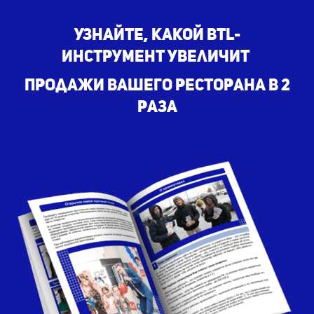
Узнайте, какой BTL-
инструмент
увеличит
продажи вашего ресторана в 2
раза