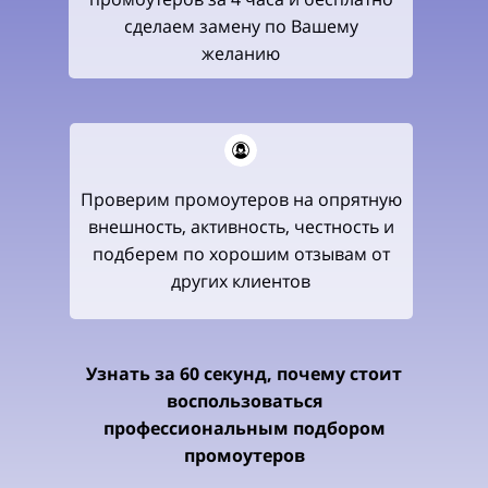
сделаем замену по Вашему
желанию
Проверим промоутеров на опрятную
внешность, активность, честность и
подберем по хорошим отзывам от
других клиентов
Узнать за 60 секунд, почему стоит
воспользоваться
профессиональным подбором
промоутеров