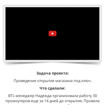
Задача проекта:
Проведение открытия магазина под ключ.
Что сделали:
BTL-менеджер Надежда организовала работу 30
промоутеров еще за 14 дней до открытия. Провела