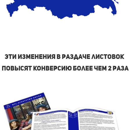
Эти изменения в раздаче листовок
повысят конверсию более чем 2 раза