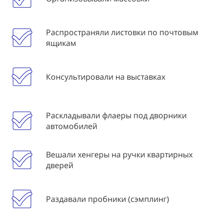
Распространяли листовки по почтовым
ящикам
Консультировали на выставках
Раскладывали флаеры под дворники
автомобилей
Вешали хенгеры на ручки квартирных
дверей
Раздавали пробники (сэмплинг)