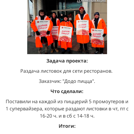
Задача проекта:
Раздача листовок для сети ресторанов.
Заказчик: "Додо пицца".
Что сделали:
Поставили на каждой из пиццерий 5 промоутеров и
1 супервайзера, которые раздают листовки в чт, пт с
16-20 ч. и в сб с 14-18 ч.
Итоги: