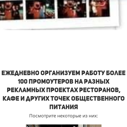
Ежедневно организуем работу более
100 промоутеров на разных
рекламных проектах ресторанов,
кафе и других точек общественного
питания
Посмотрите некоторые из них: