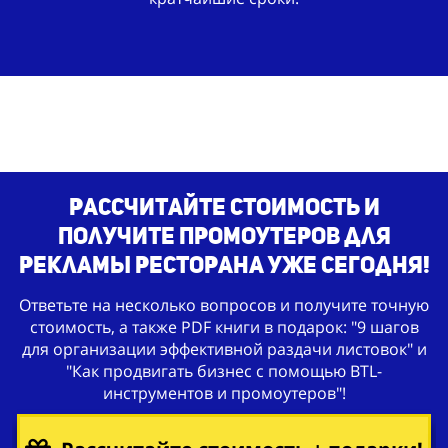
Рассчитайте стоимость и
получите промоутеров для
рекламы ресторана уже сегодня!
Ответьте на несколько вопросов и получите точную
стоимость, а также PDF книги в подарок: "9 шагов
для организации эффективной раздачи листовок" и
"Как продвигать бизнес с помощью BTL-
инструментов и промоутеров"!