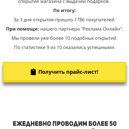
открытие магазина с выдачей подарков.
По итогу:
За 3 дня открытия пришло 1786 покупателей.
При помощи:
нашего партнера "Реклама Онлайн".
Мы провели уже более 10 подобных открытий
По статистике 9 из 10 оказались успешными.
Получить прайс-лист!
Ежедневно проводим более 50