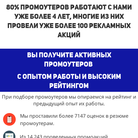
80% промоутеров работают с нами
уже более 4 лет, многие из них
провели уже более 100 рекламных
акций
Вы получите активных
промоутеров
с опытом работы и высоким
рейтингом
При подборе промоутеров мы опираемся на рейтинг и
предыдущий опыт их работы.
Мы проставили более 7147 оценок в резюме
промоутерам.
Из 14 243 проведенных промоакций.