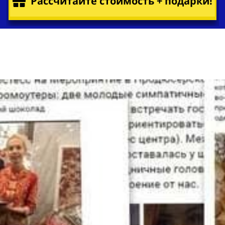
Рассчитайте стоимость + подарки!