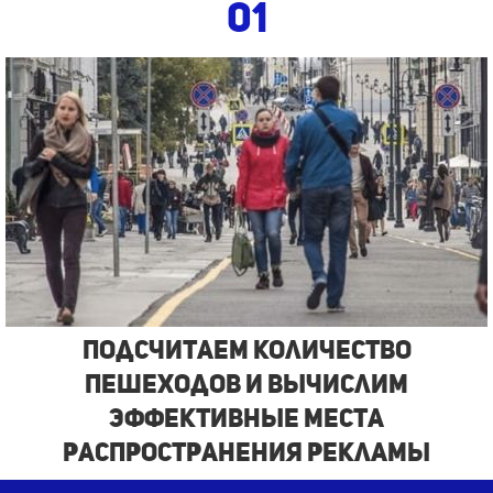
01
Подсчитаем количество
пешеходов и вычислим
эффективные места
распространения рекламы