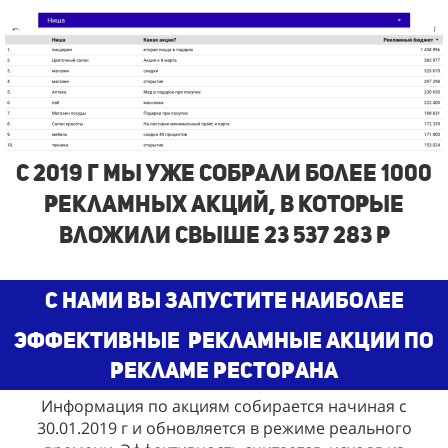
с 2019 г Мы Уже собрали более 1000
рекламных акций, в которые
вложили свыше 23 537 283 р
С нами Вы запустите наиболее
эффективные
рекламные акции по
рекламе ресторана
Информация по акциям собирается начиная с
30.01.2019 г и обновляется в режиме реального