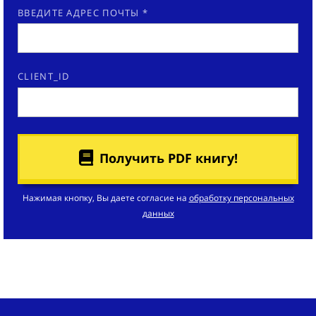
ВВЕДИТЕ АДРЕС ПОЧТЫ *
CLIENT_ID
Получить PDF книгу!
Нажимая кнопку, Вы даете согласие на
обработку персональных
данных