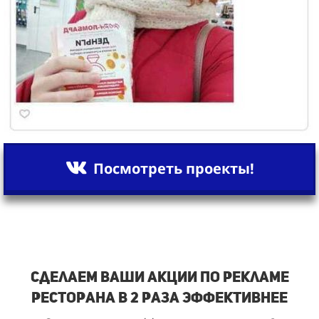
Посмотреть проекты!
Сделаем ваши акции по рекламе
ресторана в 2 раза эффективнее