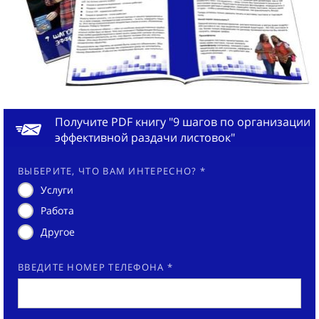
Получите PDF книгу "9 шагов по организации
эффективной раздачи листовок"
ВЫБЕРИТЕ, ЧТО ВАМ ИНТЕРЕСНО? *
Услуги
Работа
Другое
ВВЕДИТЕ НОМЕР ТЕЛЕФОНА *