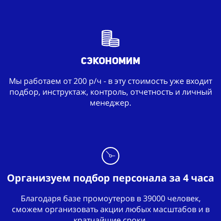
Сэкономим
Мы работаем от 200 р/ч - в эту стоимость уже входит
подбор, инструктаж, контроль, отчетность и личный
менеджер.
Организуем подбор персонала за 4 часа
Благодаря базе промоутеров в 39000 человек,
сможем организовать акции любых масштабов и в
кратчайшие сроки.