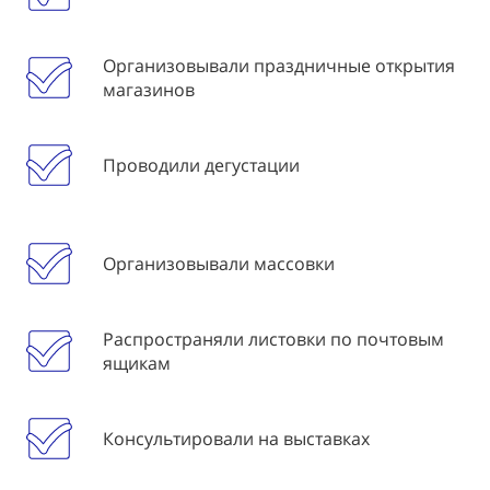
Организовывали праздничные открытия
магазинов
Проводили дегустации
Организовывали массовки
Распространяли листовки по почтовым
ящикам
Консультировали на выставках