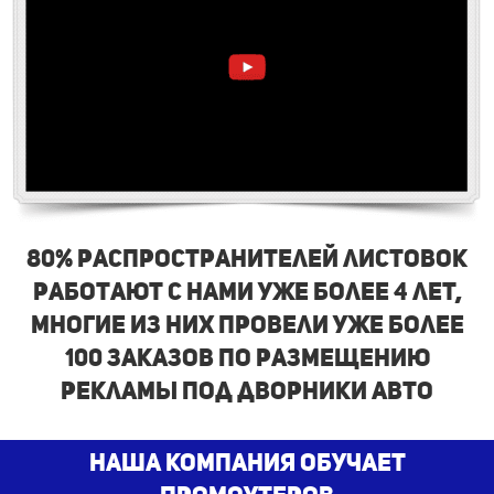
80% распространителей листовок
работают с нами уже более 4 лет,
многие из них провели уже более
100 заказов по размещению
рекламы под дворники авто
наша компания обучает