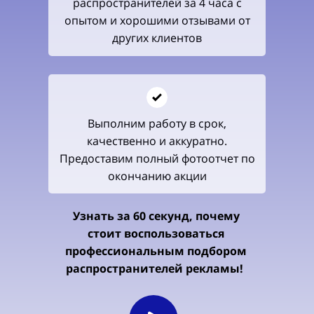
распространителей з
а 4 часа
с
опытом и хорошими отзывами от
других клиентов
Выполним работу в срок,
качественно и аккуратно.
Предоставим полный фотоотчет по
окончанию акции
Узнать за 60 секунд, почему
стоит воспользоваться
профессиональным подбором
распространителей рекламы!