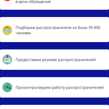
в день обращения
Подберем распространителя из базы 39 000
человек
Предоставим резюме распространителей
Проконтролируем работу распространителей