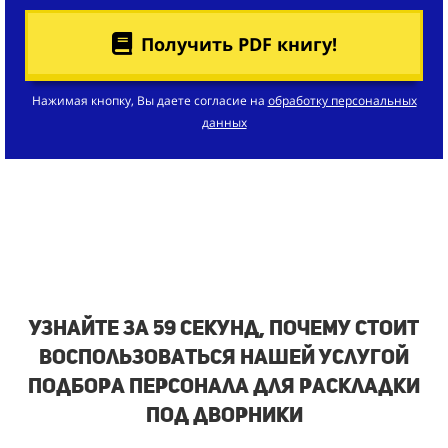
Получить PDF книгу!
Нажимая кнопку, Вы даете согласие на
обработку персональных
данных
Узнайте за 59 секунд, почему стоит
воспользоваться нашей услугой
подбора персонала для раскладки
под дворники