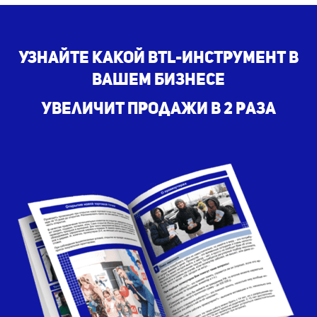
Узнайте какой BTL-инструмент в
вашем бизнесе
увеличит продажи в 2 раза