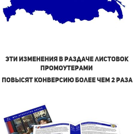
Эти изменения в раздаче листовок
промоутерами
повысят конверсию более чем 2 раза