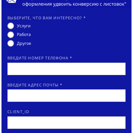
оформления удвоить конверсию с листовок"
ВЫБЕРИТЕ, ЧТО ВАМ ИНТЕРЕСНО? *
Услуги
Работа
Другое
ВВЕДИТЕ НОМЕР ТЕЛЕФОНА *
ВВЕДИТЕ АДРЕС ПОЧТЫ *
CLIENT_ID