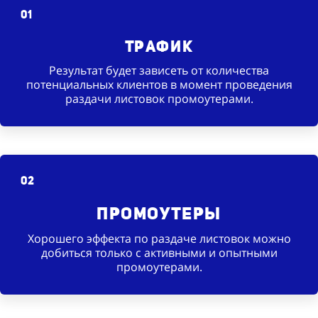
01
Трафик
Результат будет зависеть от количества
потенциальных клиентов в момент проведения
раздачи листовок промоутерами.
02
Промоутеры
Хорошего эффекта по раздаче листовок можно
добиться только с активными и опытными
промоутерами.