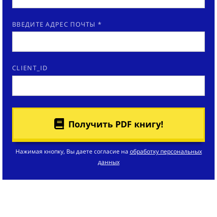
ВВЕДИТЕ АДРЕС ПОЧТЫ *
CLIENT_ID
Получить PDF книгу!
Нажимая кнопку, Вы даете согласие на
обработку персональных
данных