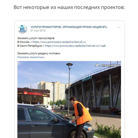
Вот некоторые из наших последних проектов: