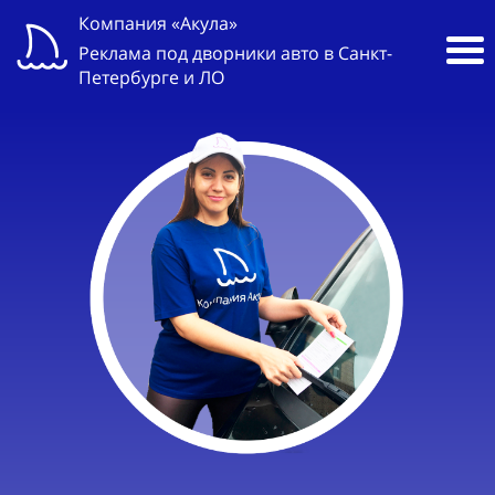
Компания «Акула»
Реклама под дворники авто в Санкт-
Петербурге и ЛО