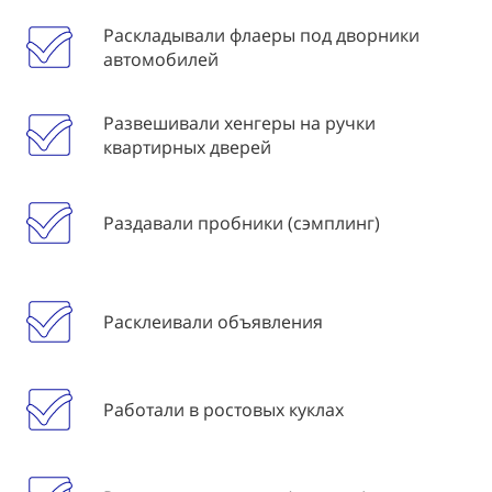
Раскладывали флаеры под дворники
автомобилей
Развешивали хенгеры на ручки
квартирных дверей
Раздавали пробники (сэмплинг)
Расклеивали объявления
Работали в ростовых куклах