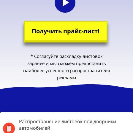
Получить прайс-лист!
* Согласуйте раскладку листовок
заранее и мы сможем предоставить
наиболее успешного распространителя
рекламы
Распространение листовок под дворники
автомобилей