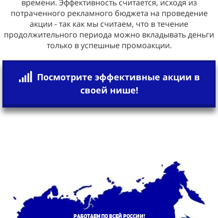
времени. Эффективность считается, исходя из
потраченного рекламного бюджета на проведение
акции - так как мы считаем, что в течение
продолжительного периода можно вкладывать деньги
только в успешные промоакции.
Посмотрите эффективные акции в
своей нише!
Работаем по всей России!