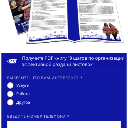
Получите PDF книгу "9 шагов по организации
эффективной раздачи листовок"
ВЫБЕРИТЕ, ЧТО ВАМ ИНТЕРЕСНО? *
Услуги
Работа
Другое
ВВЕДИТЕ НОМЕР ТЕЛЕФОНА *