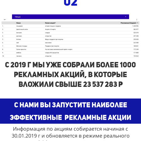
02
с 2019 г Мы Уже собрали более 1000
рекламных акций, в которые
вложили свыше 23 537 283 р
С нами Вы запустите наиболее
эффективные
рекламные акции
Информация по акциям собирается начиная с
30.01.2019 г и обновляется в режиме реального