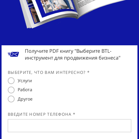
Получите PDF книгу "Выберите BTL-
инструмент для продвижения бизнеса"
ВЫБЕРИТЕ, ЧТО ВАМ ИНТЕРЕСНО? *
Услуги
Работа
Другое
ВВЕДИТЕ НОМЕР ТЕЛЕФОНА *