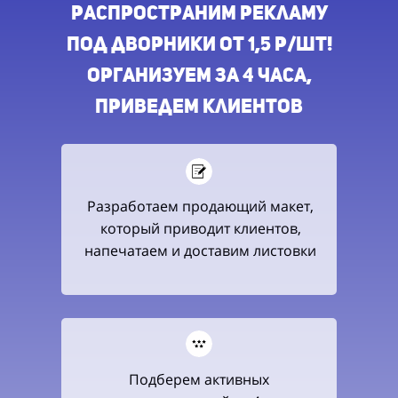
распространим рекламу
под дворники от 1,5 р/шт!
организуем ЗА 4 ЧАСА,
приведем клиентов
Разработаем продающий макет,
который приводит клиентов,
напечатаем и доставим листовки
Подберем активных