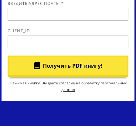
ВВЕДИТЕ АДРЕС ПОЧТЫ *
CLIENT_ID
Получить PDF книгу!
Нажимая кнопку, Вы даете согласие на
обработку персональных
данных