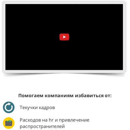
Помогаем компаниям избавиться от:
Текучки кадров
Расходов на hr и привлечение
распространителей