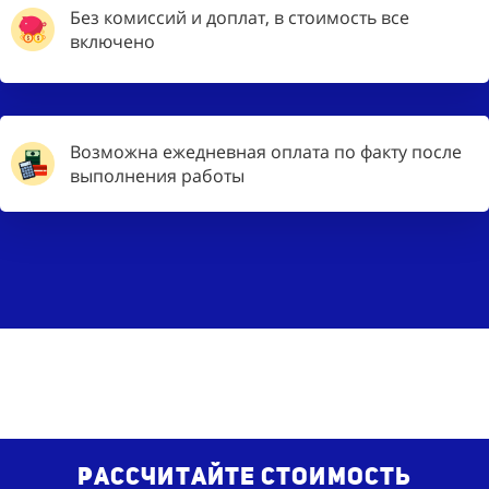
Без комиссий и доплат, в стоимость все
включено
Возможна ежедневная оплата по факту после
выполнения работы
Рассчитайте стоимость