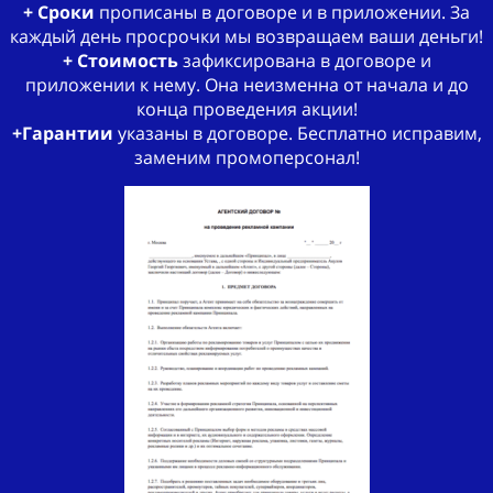
+ Сроки
прописаны в договоре и в приложении. За
каждый день просрочки мы возвращаем ваши деньги!
+ Стоимость
зафиксирована в договоре и
приложении к нему. Она неизменна от начала и до
конца проведения акции!
+Гарантии
указаны в договоре. Бесплатно исправим,
заменим промоперсонал!