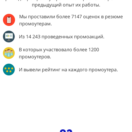
предыдущий опыт их работы.
Мы проставили более 7147 оценок в резюме
промоутерам.
Из 14 243 проведенных промоакций.
В которых участвовало более 1200
промоутеров.
И вывели рейтинг на каждого промоутера.