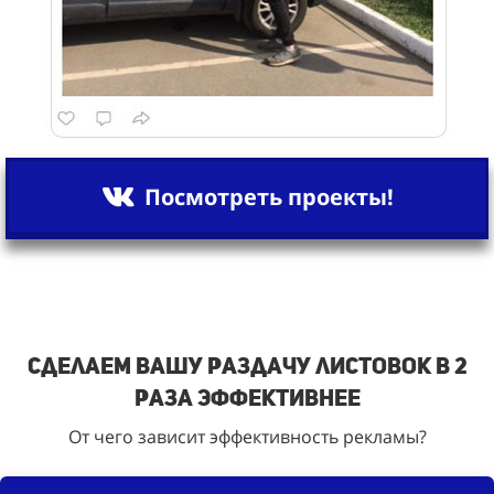
Посмотреть проекты!
Сделаем вашу раздачу листовок в 2
раза эффективнее
От чего зависит эффективность рекламы?