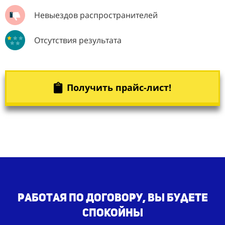
Невыездов распространителей
Отсутствия результата
Получить прайс-лист!
работая по Договору, Вы будете
спокойны