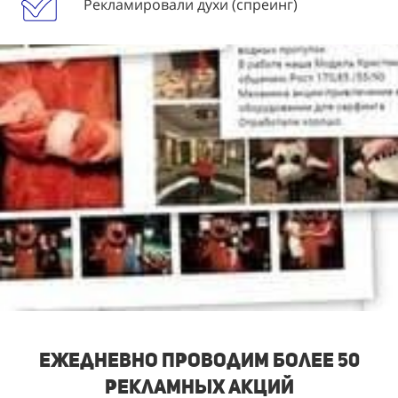
Рекламировали духи (спреинг)
Ежедневно проводим более 50
рекламных акций