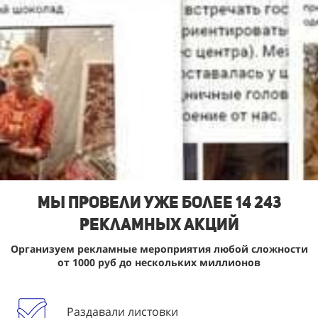
Мы Провели уже более 14 243
рекламных акций
Организуем рекламные мероприятия любой сложности
от 1000 руб до нескольких миллионов
Раздавали листовки