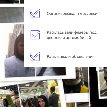
Организовывали массовки
Раскладывали флаеры под
дворники автомобилей
Расклеивали объявления