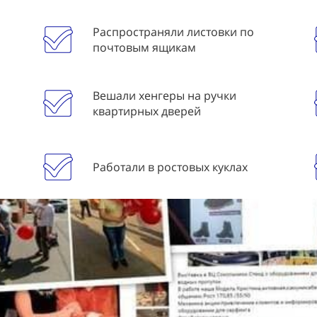
Распространяли листовки по
почтовым ящикам
Вешали хенгеры на ручки
квартирных дверей
Работали в ростовых куклах