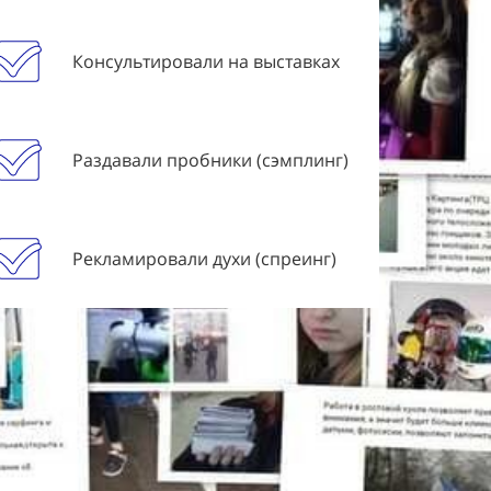
Консультировали на выставках
Раздавали пробники (сэмплинг)
Рекламировали духи (спреинг)