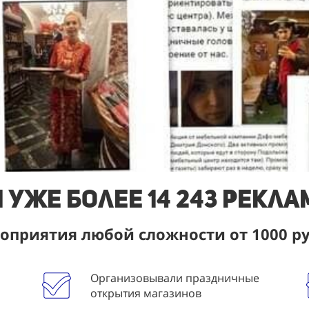
 уже более 14 243 рекл
приятия любой сложности от 1000 р
Организовывали праздничные
открытия магазинов