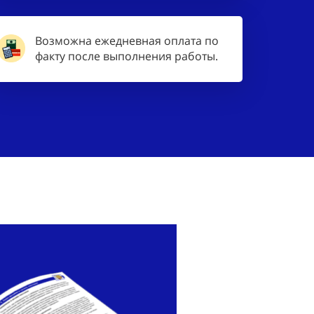
Возможна ежедневная оплата по
факту после выполнения работы.
Выберите,
интересу