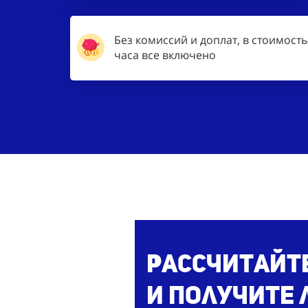
Без комиссий и доплат, в стоимость
часа все включено
Рассчитайт
и получите