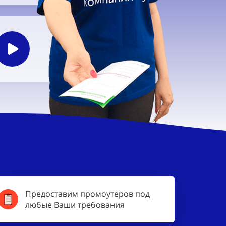
Предоставим промоутеров под
любые Ваши требования