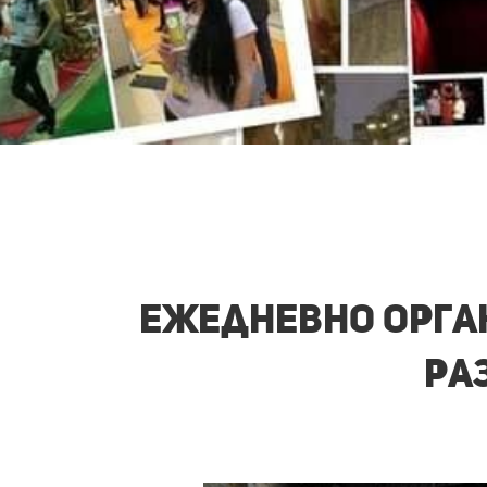
Ежедневно орган
ра