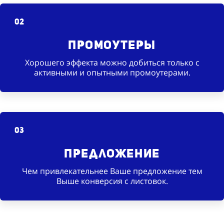
02
Промоутеры
Хорошего эффекта можно добиться только с
активными и опытными промоутерами.
03
Предложение
Чем привлекательнее Ваше предложение тем
Выше конверсия с листовок.