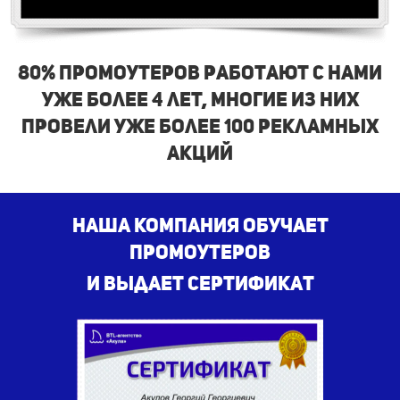
80% промоутеров работают с нами
уже более 4 лет, многие из них
провели уже более 100 рекламных
акций
наша компания обучает
промоутеров
и выдает сертификат