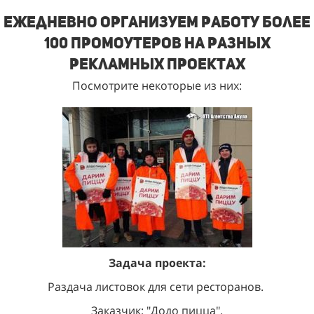
Ежедневно организуем работу более
100 промоутеров на разных
рекламных проектах
Посмотрите некоторые из них:
Задача проекта:
Раздача листовок для сети ресторанов.
Заказчик: "Додо пицца".