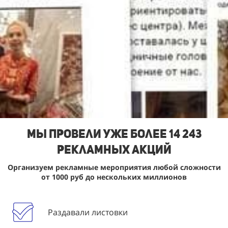
Мы Провели уже более 14 243
рекламных акций
Организуем рекламные мероприятия любой сложности
от 1000 руб до нескольких миллионов
Раздавали листовки