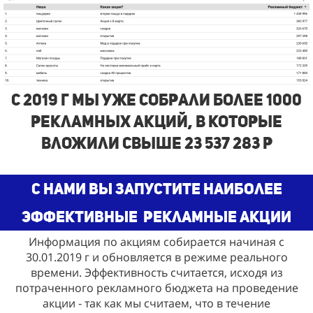
с 2019 г Мы Уже собрали более 1000
рекламных акций, в которые
вложили свыше 23 537 283 р
С нами Вы запустите наиболее
эффективные
рекламные акции
Информация по акциям собирается начиная с
30.01.2019 г и обновляется в режиме реального
времени. Эффективность считается, исходя из
потраченного рекламного бюджета на проведение
акции - так как мы считаем, что в течение