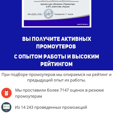
Вы получите активных
промоутеров
с опытом работы и высоким
рейтингом
При подборе промоутеров мы опираемся на рейтинг и
предыдущий опыт их работы.
Мы проставили более 7147 оценок в резюме
промоутерам
Из 14 243 проведенных промоакций