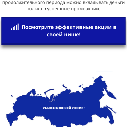
продолжительного периода можно вкладывать деньги
только в успешные промоакции.
Посмотрите эффективные акции в
своей нише!
Работаем по всей России!