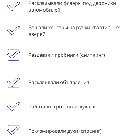
Раскладывали флаеры под дворники
автомобилей
Вешали хенгеры на ручки квартирных
дверей
Раздавали пробники (сэмплинг)
Расклеивали объявления
Работали в ростовых куклах
Рекламировали духи (спреинг)