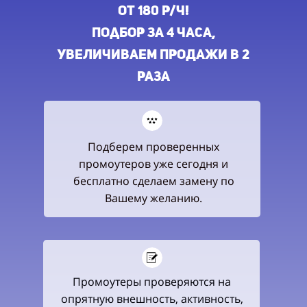
ОТ 180 Р/Ч!
Подбор ЗА 4 ЧАСА,
УВЕЛИЧиваем ПРОДАЖИ в 2
РАЗа
Подберем проверенных
промоутеров уже сегодня и
бесплатно сделаем замену по
Вашему желанию.
Промоутеры проверяются на
опрятную внешность, активность,