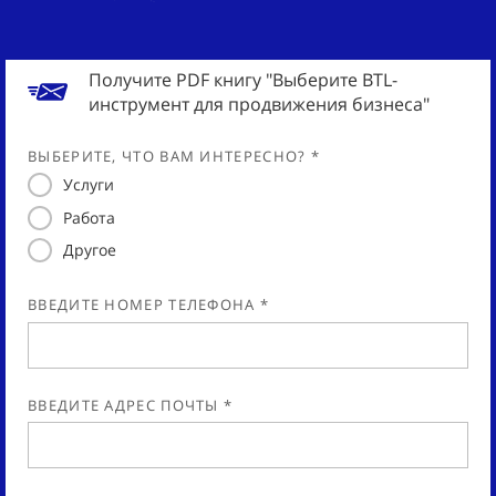
Получите PDF книгу "Выберите BTL-
инструмент для продвижения бизнеса"
ВЫБЕРИТЕ, ЧТО ВАМ ИНТЕРЕСНО? *
Услуги
Работа
Другое
ВВЕДИТЕ НОМЕР ТЕЛЕФОНА *
ВВЕДИТЕ АДРЕС ПОЧТЫ *