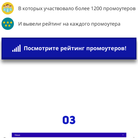
В которых участвовало более 1200 промоутеров
И вывели рейтинг на каждого промоутера
Посмотрите рейтинг промоутеров!
03