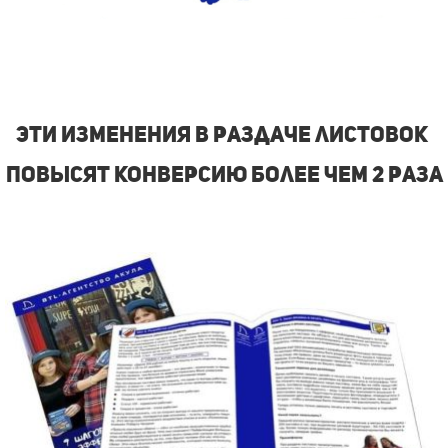
Эти изменения в раздаче листовок
повысят конверсию более чем 2 раза