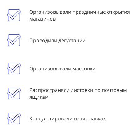
Организовывали праздничные открытия
магазинов
Проводили дегустации
Организовывали массовки
Распространяли листовки по почтовым
ящикам
Консультировали на выставках