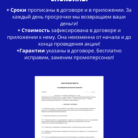
+ Сроки
прописаны в договоре и в приложении. За
каждый день просрочки мы возвращаем ваши
деньги!
+ Стоимость
зафиксирована в договоре и
приложении к нему. Она неизменна от начала и до
конца проведения акции!
+Гарантии
указаны в договоре. Бесплатно
исправим, заменим промоперсонал!