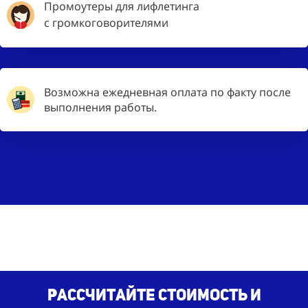
Промоутеры для лифлетинга
с громкоговорителями
Возможна ежедневная оплата по факту после
выполнения работы.
Рассчитайте стоимость и