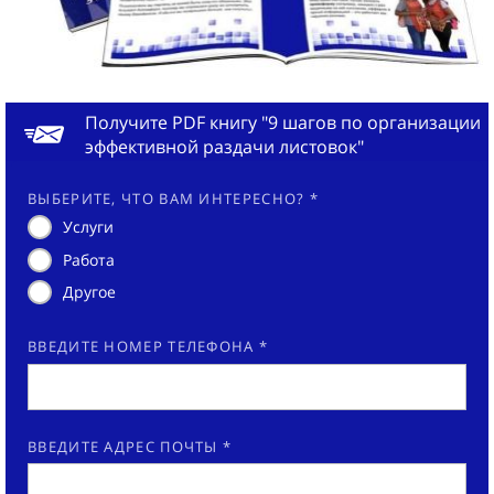
Получите PDF книгу "9 шагов по организации
эффективной раздачи листовок"
ВЫБЕРИТЕ, ЧТО ВАМ ИНТЕРЕСНО? *
Услуги
Работа
Другое
ВВЕДИТЕ НОМЕР ТЕЛЕФОНА *
ВВЕДИТЕ АДРЕС ПОЧТЫ *