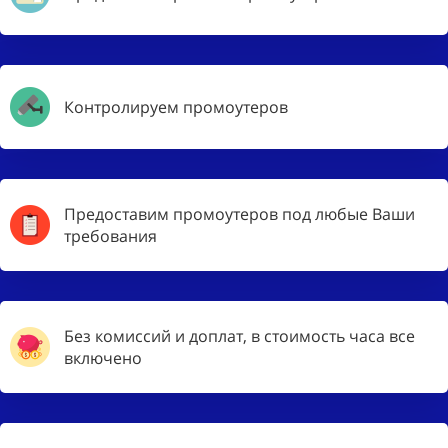
Контролируем промоутеров
Предоставим промоутеров под любые Ваши
требования
Без комиссий и доплат, в стоимость часа все
включено