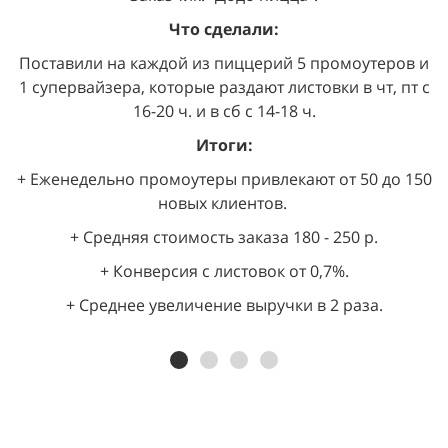
Что сделали:
Поставили на каждой из пиццерий 5 промоутеров и
1 супервайзера, которые раздают листовки в чт, пт с
16-20 ч. и в сб с 14-18 ч.
Итоги:
+ Еженедельно промоутеры привлекают от 50 до 150
новых клиентов.
+ Средняя стоимость заказа 180 - 250 р.
+ Конверсия с листовок от 0,7%.
+ Среднее увеличение выручки в 2 раза.