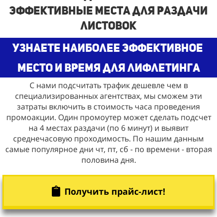
эффективные места для раздачи
листовок
узнаете наиболее эффективное
место и время для лифлетинга
С нами подсчитать трафик дешевле чем в
специализированных агентствах, мы сможем эти
затраты включить в стоимость часа проведения
промоакции. Один промоутер может сделать подсчет
на 4 местах раздачи (по 6 минут) и выявит
среднечасовую проходимость. По нашим данным
самые популярное дни чт, пт, сб - по времени - вторая
половина дня.
Получить прайс-лист!