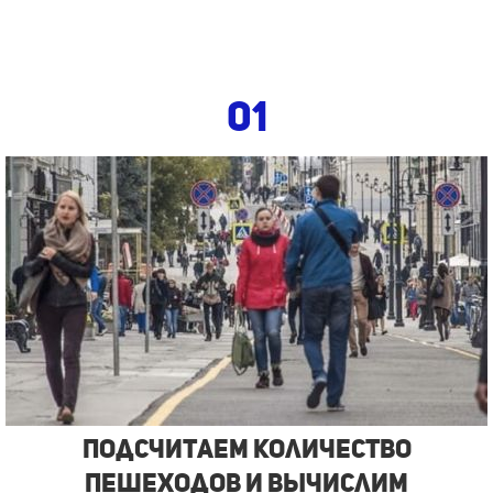
01
Подсчитаем количество
пешеходов и вычислим