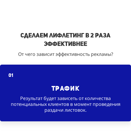
Сделаем лифлетинг в 2 раза
эффективнее
От чего зависит эффективность рекламы?
01
Трафик
Результат будет зависеть от количества
потенциальных клиентов в момент проведения
раздачи листовок.