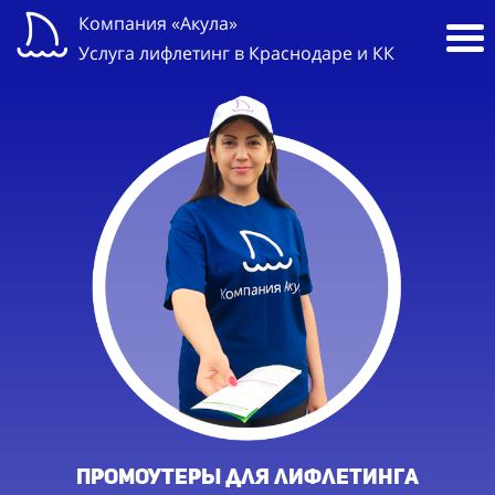
Компания «Акула»
Услуга лифлетинг в Краснодаре и КК
ПРОМОУТЕРы для лифлетинга