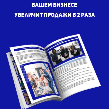
вашем бизнесе
увеличит продажи в 2 раза