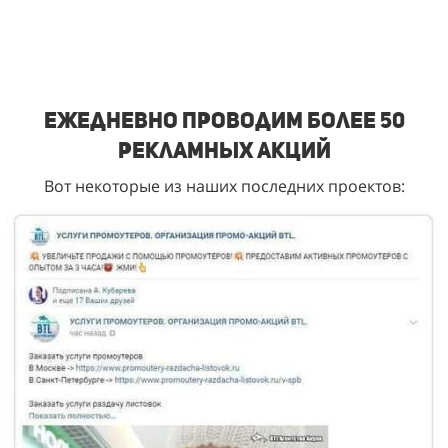
Ежедневно проводим более 50
рекламных акций
Вот некоторые из наших последних проектов: