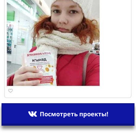
Посмотреть проекты!