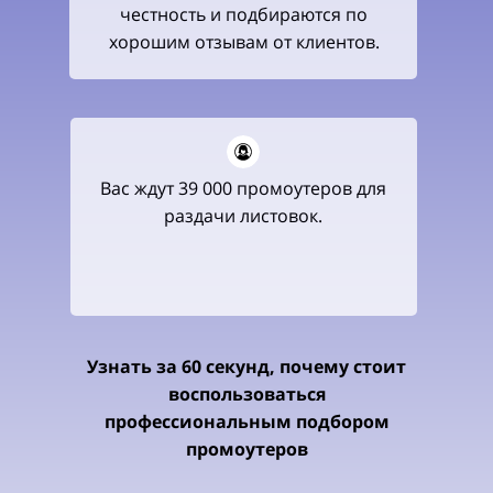
честность и подбираются по
хорошим отзывам от клиентов.
Вас ждут 39 000 промоутеров для
раздачи листовок.
Узнать за 60 секунд, почему стоит
воспользоваться
профессиональным подбором
промоутеров