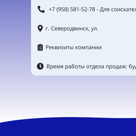
+7 (958) 581-52-78 - Для соискате
г. Северодвинск, ул.
Реквизиты компании
Время работы отдела продаж: буд