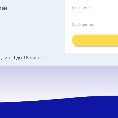
лей
Ваш E-mail
Сообщение
ни с 9 до 18 часов