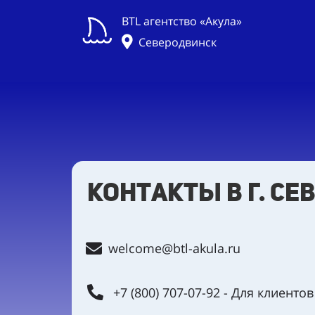
BTL агентство «Акула»
Северодвинск
контакты в г. С
welcome@btl-akula.ru
+7 (800) 707-07-92 - Для клиентов