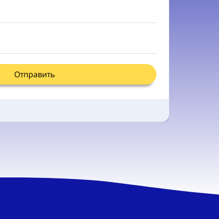
Отправить