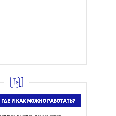
 где и как можно работать?