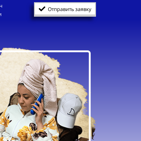
ч
Отправить заявку
и