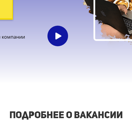
ля компании
подробнее о вакансии