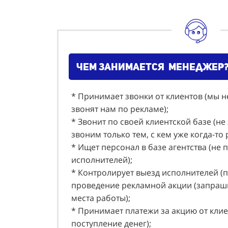
чем занимается менеджер
* Принимает звонки от клиентов (мы н
звонят нам по рекламе);
* Звонит по своей клиентской базе (не
звоним только тем, с кем уже когда-то
* Ищет персонал в базе агентства (не 
исполнителей);
* Контролирует выезд исполнителей (
проведение рекламной акции (запраши
места работы);
* Принимает платежи за акцию от клие
поступление денег);