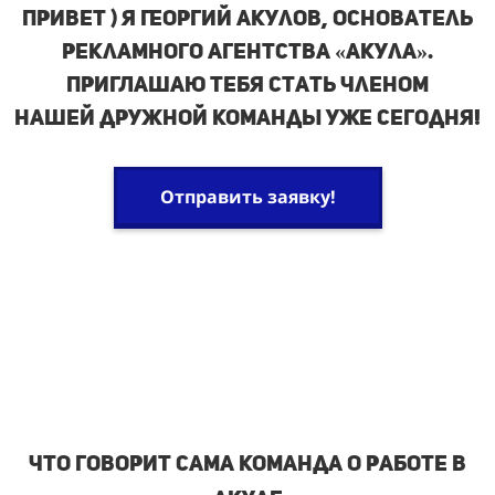
ПРИВЕТ ) Я Георгий Акулов, основатель
рекламного агентства «Акула».
ПРИГЛАШАЮ ТЕБЯ стать членом
нашей
дружной команды уже сегодня!
Отправить заявку!
Что говорИт сама команда о работе в