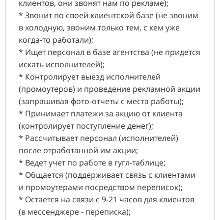
клиентов, они звонят нам по рекламе);
* Звонит по своей клиентской базе (не звоним
в холодную, звоним только тем, с кем уже
когда-то работали);
* Ищет персонал в базе агентства (не придется
искать исполнителей);
* Контролирует выезд исполнителей
(промоутеров) и проведение рекламной акции
(запрашивая фото-отчеты с места работы);
* Принимает платежи за акцию от клиента
(контролирует поступление денег);
* Рассчитывает персонал (исполнителей)
после отработанной им акции;
* Ведет учет по работе в гугл-таблице;
* Общается (поддерживает связь с клиентами
и промоутерами посредством переписок);
* Остается на связи с 9-21 часов для клиентов
(в мессенджере - переписка);