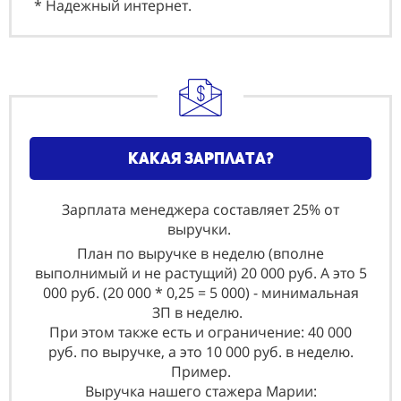
* Надежный интернет.
какая зарплата?
Зарплата менеджера составляет 25% от
выручки.
План по выручке в неделю (вполне
выполнимый и не растущий) 20 000 руб. А это 5
000 руб. (20 000 * 0,25 = 5 000) - минимальная
ЗП в неделю.
При этом также есть и ограничение: 40 000
руб. по выручке, а это 10 000 руб. в неделю.
Пример.
Выручка нашего стажера Марии: