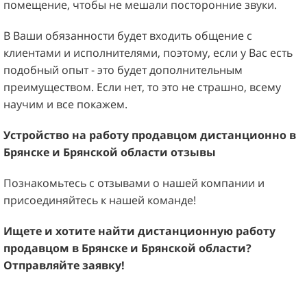
помещение, чтобы не мешали посторонние звуки.
В Ваши обязанности будет входить общение с
клиентами и исполнителями, поэтому, если у Вас есть
подобный опыт - это будет дополнительным
преимуществом. Если нет, то это не страшно, всему
научим и все покажем.
Устройство на работу продавцом
дистанционно
в
Брянске и Брянской
области
отзывы
Познакомьтесь с отзывами о нашей компании и
присоединяйтесь к нашей команде!
Ищете и хотите найти дистанционную работу
продавцом
в
Брянске и Брянской
области
?
Отправляйте заявку!