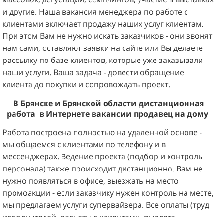
и другие. Наша вакансия менеджера по работе с
клиентами включает продажу наших услуг клиентам.
При этом Вам не нужно искать заказчиков - они звонят
нам сами, оставляют заявки на сайте или Вы делаете
рассылку по базе клиентов, которые уже заказывали
наши услуги. Ваша задача - довести обращение
клиента до покупки и сопровождать проект.
В
Брянске и Брянской
области д
истанционная
работа
в Интернете
вакансии продавец
на дому
Работа построена полностью на удаленной основе -
мы общаемся с клиентами по телефону и в
мессенджерах. Ведение проекта (подбор и контроль
персонала) также происходит дистанционно. Вам не
нужно появляться в офисе, выезжать на место
промоакции - если заказчику нужен контроль на месте,
мы предлагаем услуги супервайзера. Все оплаты (труд