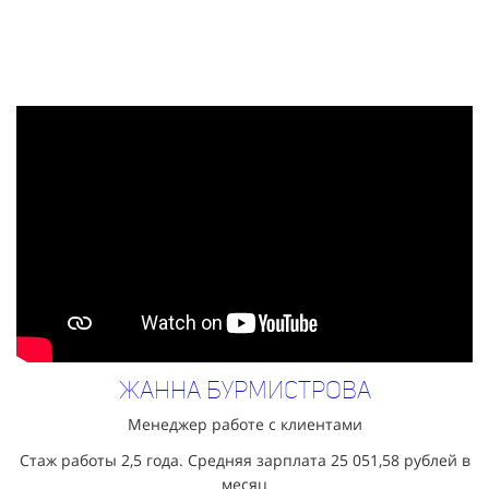
Жанна Бурмистрова
Менеджер работе с клиентами
Стаж работы 2,5 года. Средняя зарплата
25 051,58
рублей в
месяц