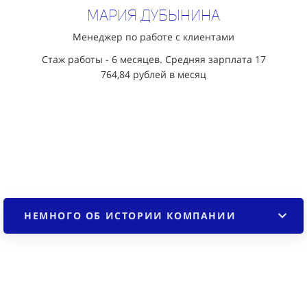
Мария Дубынина
Менеджер по работе с клиентами
Стаж работы - 6 месяцев. Средняя зарплата 17
764,84
рублей в месяц
НЕМНОГО ОБ ИСТОРИИ КОМПАНИИ