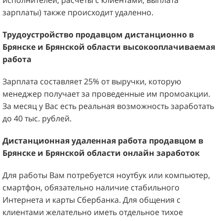
исполнителей, расчеты с клиентами, выплата
зарплаты) также происходит удаленно.
Трудоустройство продавцом дистанционно
в
Брянске и Брянской
области в
ысокооплачиваемая
работа
Зарплата составляет 25% от выручки, которую
менеджер получает за проведенные им промоакции.
За месяц у Вас есть реальная возможность заработать
до 40 тыс. рублей.
Дистанционная удаленная работа продавцом
в
Брянске и Брянской
области
онлайн
заработок
Для работы Вам потребуется ноутбук или компьютер,
смартфон, обязательно наличие стабильного
Интернета и карты Сбербанка. Для общения с
клиентами желательно иметь отдельное тихое