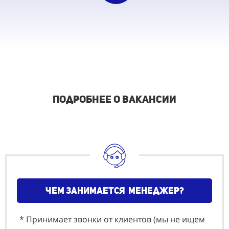
подробнее о вакансии
чем занимается менеджер?
* Принимает звонки от клиентов (мы не ищем