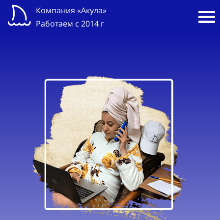
Компания «Акула»
Работаем с 2014 г