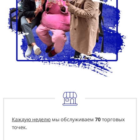
Каждую неделю
мы обслуживаем
70
торговых
точек.