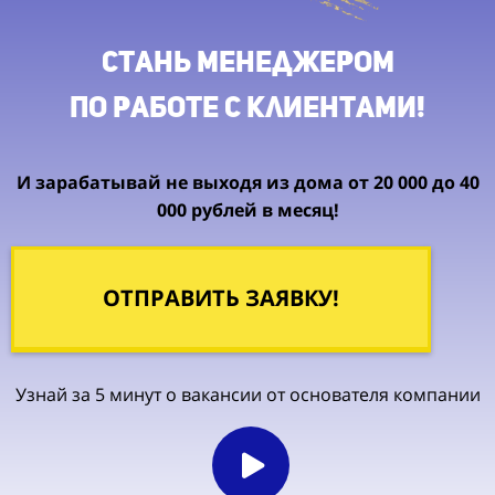
Стань менеджером
по работе с клиентами!
И зарабатывай не выходя из дома от 20 000 до 40
000 рублей в месяц!
ОТПРАВИТЬ ЗАЯВКУ!
Узнай за 5 минут о вакансии от основателя компании