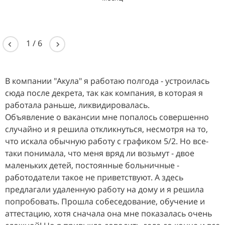
1
/
6
В компании "Акула" я работаю полгода - устроилась
сюда после декрета, так как компания, в которая я
работала раньше, ликвидировалась.
Объявление о вакансии мне попалось совершенно
случайно и я решила откликнуться, несмотря на то,
что искала обычную работу с графиком 5/2. Но все-
таки понимала, что меня вряд ли возьмут - двое
маленьких детей, постоянные больничные -
работодатели такое не приветствуют. А здесь
предлагали удаленную работу на дому и я решила
попробовать. Прошла собеседование, обучение и
аттестацию, хотя сначала она мне показалась очень