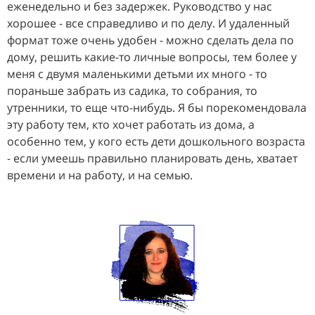
еженедельно и без задержек. Руководство у нас
хорошее - все справедливо и по делу. И удаленный
формат тоже очень удобен - можно сделать дела по
дому, решить какие-то личные вопросы, тем более у
меня с двумя маленькими детьми их много - то
пораньше забрать из садика, то собрания, то
утренники, то еще что-нибудь. Я бы порекомендовала
эту работу тем, кто хочет работать из дома, а
особенно тем, у кого есть дети дошкольного возраста
- если умеешь правильно планировать день, хватает
времени и на работу, и на семью.