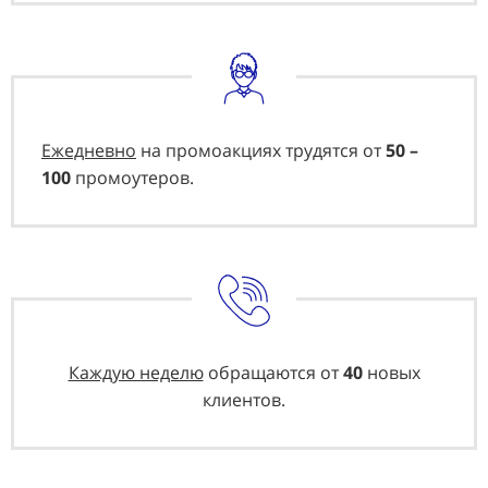
Ежедневно
на промоакциях трудятся от
50 –
100
промоутеров.
Каждую неделю
обращаются от
40
новых
клиентов.