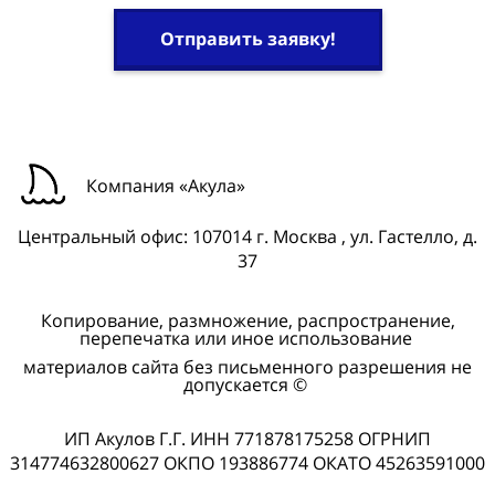
Отправить заявку!
Компания «Акула»
Центральный офис: 107014 г. Москва , ул. Гастелло, д.
37
Копирование, размножение, распространение,
перепечатка или иное использование
материалов сайта без письменного разрешения не
допускается ©
ИП Акулов Г.Г. ИНН 771878175258 ОГРНИП
314774632800627 ОКПО 193886774 ОКАТО 45263591000