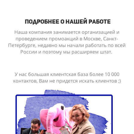
подробнее о нашей работе
Наша компания занимается организацией и
проведением промоакций в Москве, Санкт-
Петербурге, недавно мы начали работать по всей
России и поэтому мы расширяем штат.
У нас большая клиентская база более 10 000
контактов, Вам не придется искать клиентов ;)