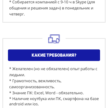
* Собирается компанией с 9-10 ч в Skype (для
общения и решения задач) в понедельник и
четверг.
какие требования?
* Желателен (но не обязателен) опыт работы с
людьми.
* Грамотность, вежливость,
самоорганизованность.
* Знание ПК: Еxcel, Word - обязательно.
* Наличие ноутбука или ПК, смартфона на базе
android или ios.