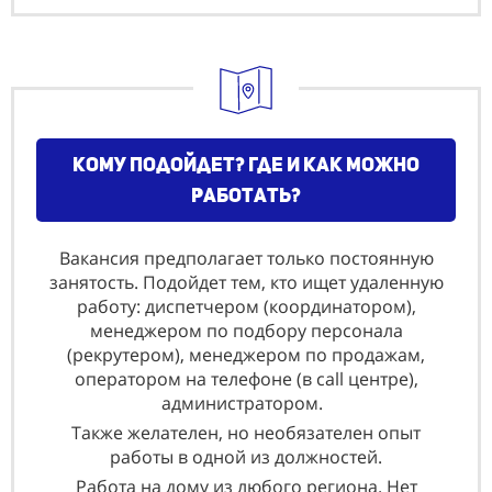
Кому подойдет? где и как можно
работать?
Вакансия предполагает только постоянную
занятость. Подойдет тем, кто ищет удаленную
работу: диспетчером (координатором),
менеджером по подбору персонала
(рекрутером), менеджером по продажам,
оператором на телефоне (в call центре),
администратором.
Также желателен, но необязателен опыт
работы в одной из должностей.
Работа на дому из любого региона. Нет