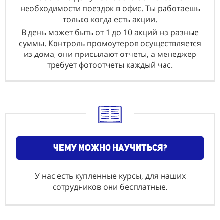
необходимости поездок в офис. Ты работаешь
только когда есть акции.
В день может быть от 1 до 10 акций на разные
суммы. Контроль промоутеров осуществляется
из дома, они присылают отчеты, а менеджер
требует фотоотчеты каждый час.
чему можно научиться?
У нас есть купленные курсы, для наших
сотрудников они бесплатные.