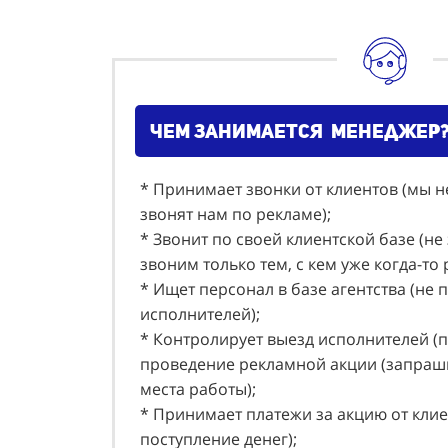
чем занимается менеджер
* Принимает звонки от клиентов (мы н
звонят нам по рекламе);
* Звонит по своей клиентской базе (не
звоним только тем, с кем уже когда-то
* Ищет персонал в базе агентства (не 
исполнителей);
* Контролирует выезд исполнителей (
проведение рекламной акции (запраши
места работы);
* Принимает платежи за акцию от клие
поступление денег);