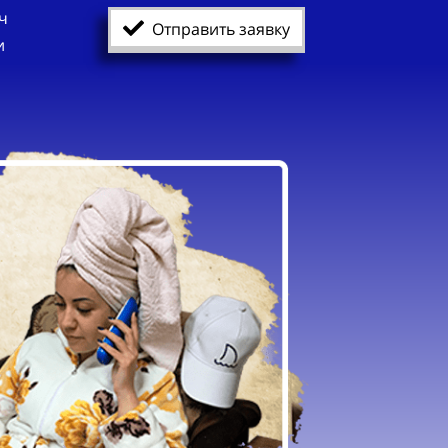
ч
Отправить заявку
и