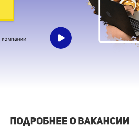
ля компании
подробнее о вакансии