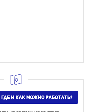
 где и как можно работать?