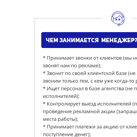
чем занимается менеджер
* Принимает звонки от клиентов (мы н
звонят нам по рекламе);
* Звонит по своей клиентской базе (не
звоним только тем, с кем уже когда-то
* Ищет персонал в базе агентства (не 
исполнителей);
* Контролирует выезд исполнителей (
проведение рекламной акции (запраши
места работы);
* Принимает платежи за акцию от клие
поступление денег);